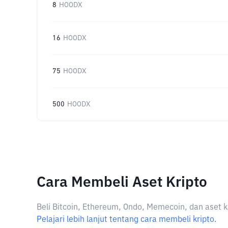
8
HOODX
16
HOODX
75
HOODX
500
HOODX
Cara Membeli Aset Kripto
Beli Bitcoin, Ethereum, Ondo, Memecoin, dan aset k
Pelajari lebih lanjut tentang cara membeli kripto.