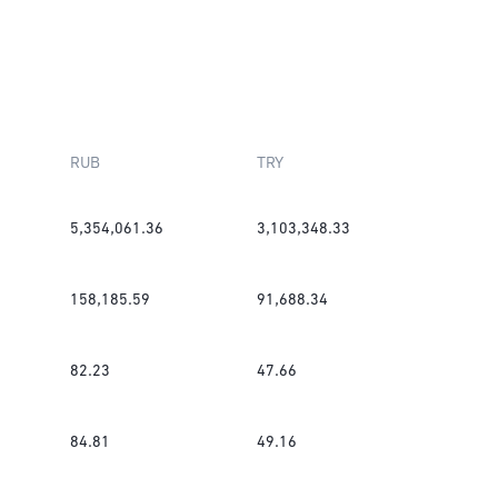
RUB
TRY
5,354,061.36
3,103,348.33
158,185.59
91,688.34
82.23
47.66
84.81
49.16