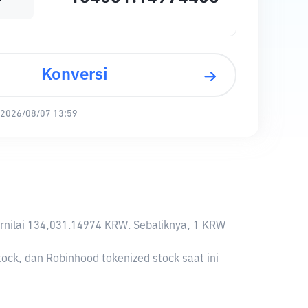
Konversi
2026/08/07 13:59
bernilai 134,031.14974 KRW. Sebaliknya, 1 KRW
ock, dan Robinhood tokenized stock saat ini