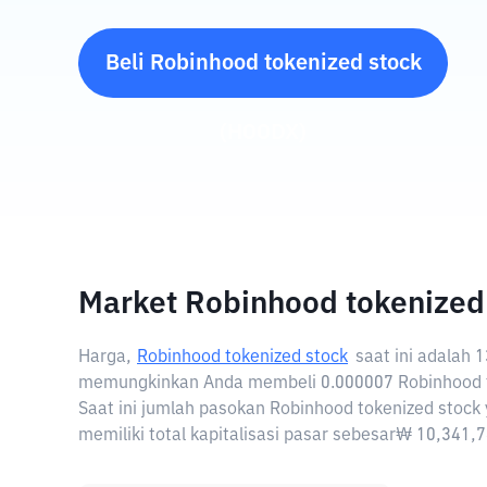
Beli
Robinhood tokenized stock
(
HOODX
)
Market Robinhood tokenized
Harga,
Robinhood tokenized stock
saat ini adalah
1
memungkinkan Anda membeli 0.000007 Robinhood t
Saat ini jumlah pasokan Robinhood tokenized stock
memiliki total kapitalisasi pasar sebesar₩ 10,341,