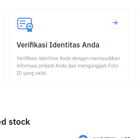
Verifikasi Identitas Anda
Verifikasi identitas Anda dengan memasukkan
informasi pribadi Anda dan mengunggah Foto
ID yang valid.
ed stock