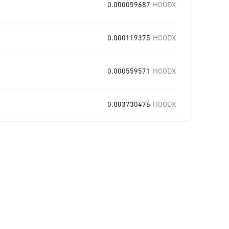
0.000059687
HOODX
0.000119375
HOODX
0.000559571
HOODX
0.003730476
HOODX