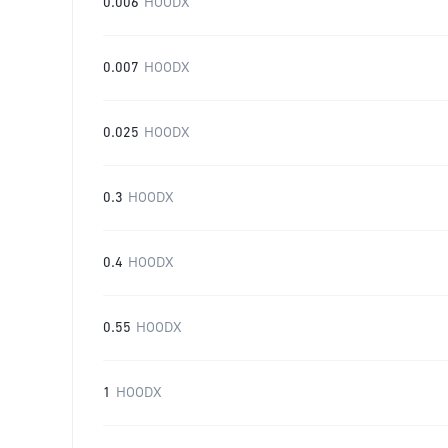
0.006
HOODX
0.007
HOODX
0.025
HOODX
0.3
HOODX
0.4
HOODX
0.55
HOODX
1
HOODX