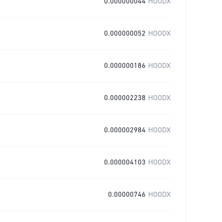
0.000000044
HOODX
0.000000052
HOODX
0.000000186
HOODX
0.000002238
HOODX
0.000002984
HOODX
0.000004103
HOODX
0.00000746
HOODX