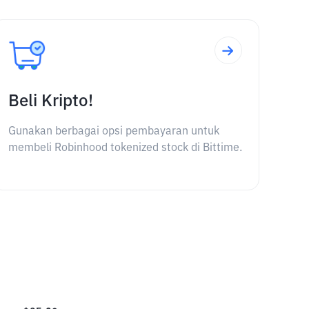
Beli Kripto!
Gunakan berbagai opsi pembayaran untuk
membeli Robinhood tokenized stock di Bittime.