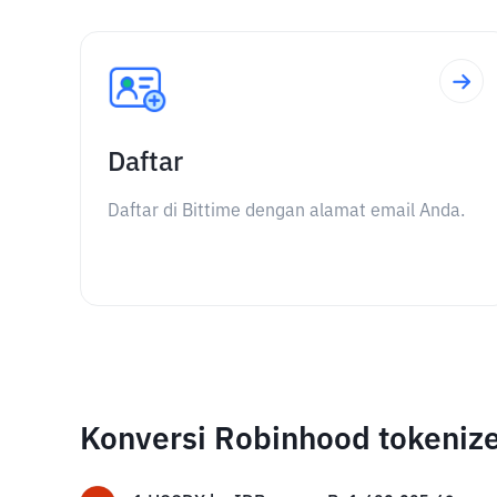
Daftar
Daftar di Bittime dengan alamat email Anda.
Konversi Robinhood tokeniz