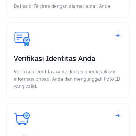
Daftar di Bittime dengan alamat email Anda.
Verifikasi Identitas Anda
Verifikasi identitas Anda dengan memasukkan
informasi pribadi Anda dan mengunggah Foto ID
yang valid.