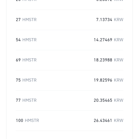
27
HMSTR
7.13734
KRW
54
HMSTR
14.27469
KRW
69
HMSTR
18.23988
KRW
75
HMSTR
19.82596
KRW
77
HMSTR
20.35465
KRW
100
HMSTR
26.43461
KRW