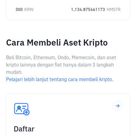
300
KRW
1,134.875461173
HMSTR
Cara Membeli Aset Kripto
Beli Bitcoin, Ethereum, Ondo, Memecoin, dan aset
kripto lainnya dengan fiat hanya dalam 3 langkah
mudah.
Pelajari lebih lanjut tentang cara membeli kripto.
Daftar