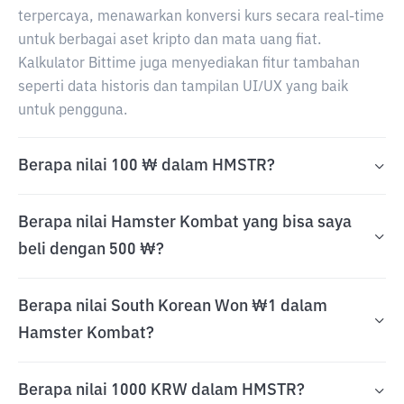
terpercaya, menawarkan konversi kurs secara real-time
untuk berbagai aset kripto dan mata uang fiat.
Kalkulator Bittime juga menyediakan fitur tambahan
seperti data historis dan tampilan UI/UX yang baik
untuk pengguna.
Berapa nilai 100 ₩ dalam HMSTR?
Berapa nilai Hamster Kombat yang bisa saya
beli dengan 500 ₩?
Berapa nilai South Korean Won ₩1 dalam
Hamster Kombat?
Berapa nilai 1000 KRW dalam HMSTR?