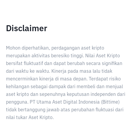
Disclaimer
Mohon diperhatikan, perdagangan aset kripto
merupakan aktivitas beresiko tinggi. Nilai Aset Kripto
bersifat fluktuatif dan dapat berubah secara signifikan
dari waktu ke waktu. Kinerja pada masa lalu tidak
mencerminkan kinerja di masa depan. Terdapat risiko
kehilangan sebagai dampak dari membeli dan menjual
aset kripto dan sepenuhnya keputusan independen dari
pengguna. PT Utama Aset Digital Indonesia (Bittime)
tidak bertanggung jawab atas perubahan fluktuasi dari
nilai tukar Aset Kripto.