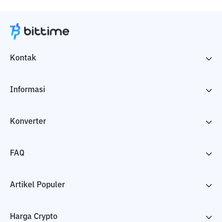
Kontak
Informasi
Konverter
FAQ
Artikel Populer
Harga Crypto