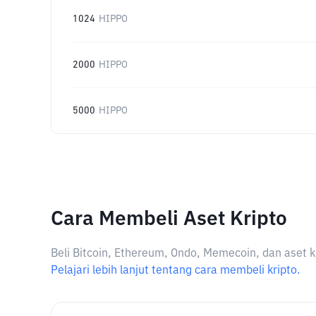
1024
HIPPO
2000
HIPPO
5000
HIPPO
Cara Membeli Aset Kripto
Beli Bitcoin, Ethereum, Ondo, Memecoin, dan aset k
Pelajari lebih lanjut tentang cara membeli kripto.