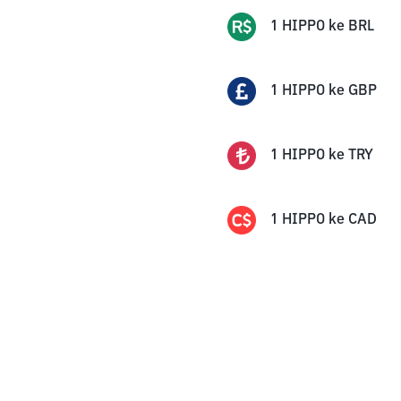
1
HIPPO
ke
BRL
1
HIPPO
ke
GBP
1
HIPPO
ke
TRY
1
HIPPO
ke
CAD