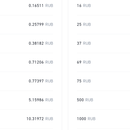
0.16511
RUB
16
RUB
0.25799
RUB
25
RUB
0.38182
RUB
37
RUB
0.71206
RUB
69
RUB
0.77397
RUB
75
RUB
5.15986
RUB
500
RUB
10.31972
RUB
1000
RUB