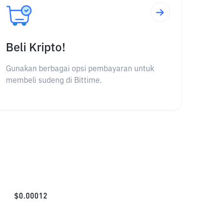
Beli Kripto!
Gunakan berbagai opsi pembayaran untuk
membeli sudeng di Bittime.
$
0.00012