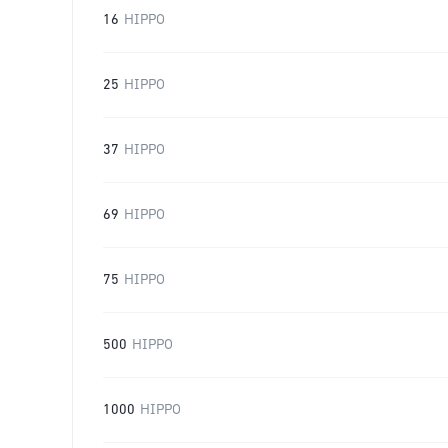
16
HIPPO
25
HIPPO
37
HIPPO
69
HIPPO
75
HIPPO
500
HIPPO
1000
HIPPO