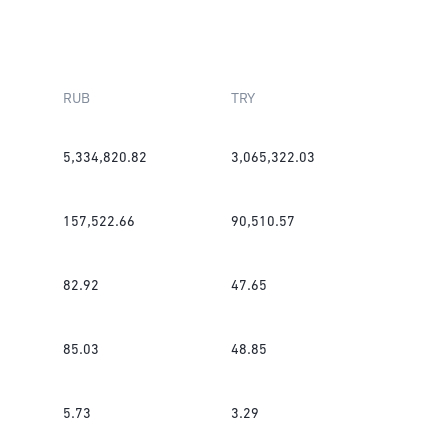
RUB
TRY
5,334,820.82
3,065,322.03
157,522.66
90,510.57
82.92
47.65
85.03
48.85
5.73
3.29