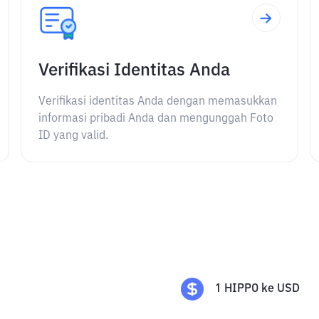
Verifikasi Identitas Anda
Verifikasi identitas Anda dengan memasukkan
informasi pribadi Anda dan mengunggah Foto
ID yang valid.
1
HIPPO
ke
USD