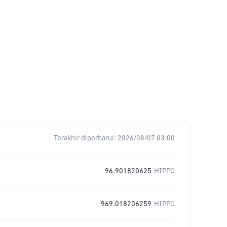
Terakhir diperbarui:
2026/08/07 03:00
96.901820625
HIPPO
969.018206259
HIPPO