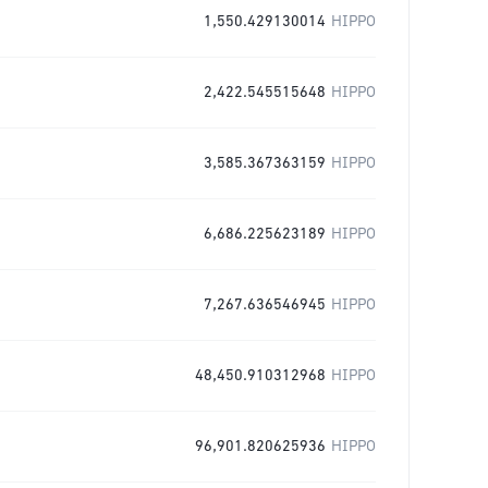
1,550.429130014
HIPPO
2,422.545515648
HIPPO
3,585.367363159
HIPPO
6,686.225623189
HIPPO
7,267.636546945
HIPPO
48,450.910312968
HIPPO
96,901.820625936
HIPPO