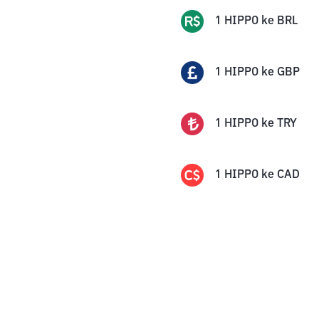
1
HIPPO
ke
BRL
1
HIPPO
ke
GBP
1
HIPPO
ke
TRY
1
HIPPO
ke
CAD