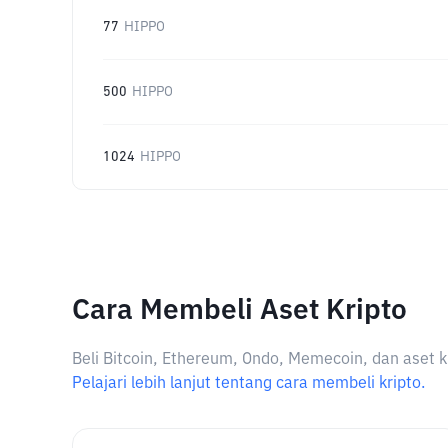
77
HIPPO
500
HIPPO
1024
HIPPO
Cara Membeli Aset Kripto
Beli Bitcoin, Ethereum, Ondo, Memecoin, dan aset k
Pelajari lebih lanjut tentang cara membeli kripto.