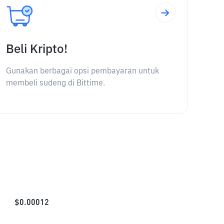
Beli Kripto!
Gunakan berbagai opsi pembayaran untuk
membeli sudeng di Bittime.
$
0.00012