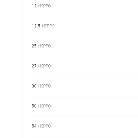
12
HIPPO
12.5
HIPPO
25
HIPPO
27
HIPPO
30
HIPPO
50
HIPPO
54
HIPPO