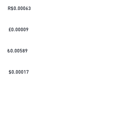
R$
0.00063
£
0.00009
₺
0.00589
$
0.00017