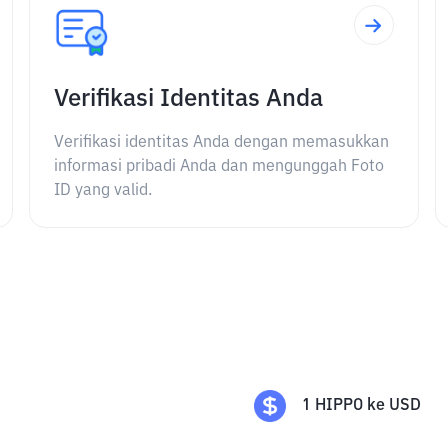
Verifikasi Identitas Anda
Verifikasi identitas Anda dengan memasukkan
informasi pribadi Anda dan mengunggah Foto
ID yang valid.
1
HIPPO
ke
USD