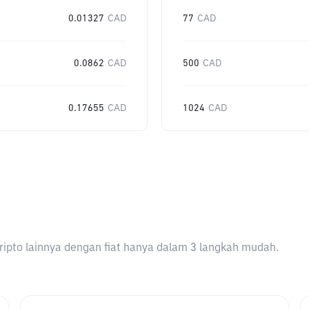
0.01327
CAD
77
CAD
0.0862
CAD
500
CAD
0.17655
CAD
1024
CAD
ripto lainnya dengan fiat hanya dalam 3 langkah mudah.