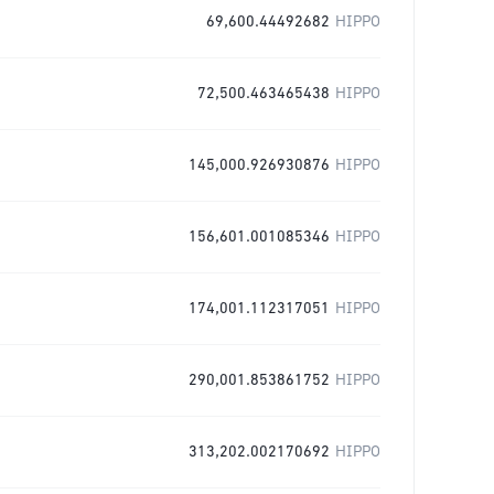
69,600.44492682
HIPPO
72,500.463465438
HIPPO
145,000.926930876
HIPPO
156,601.001085346
HIPPO
174,001.112317051
HIPPO
290,001.853861752
HIPPO
313,202.002170692
HIPPO