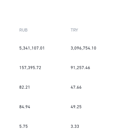
RUB
TRY
5,341,107.01
3,096,754.10
157,395.72
91,257.46
82.21
47.66
84.94
49.25
5.75
3.33