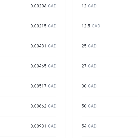
0.00206
CAD
12
CAD
0.00215
CAD
12.5
CAD
0.00431
CAD
25
CAD
0.00465
CAD
27
CAD
0.00517
CAD
30
CAD
0.00862
CAD
50
CAD
0.00931
CAD
54
CAD