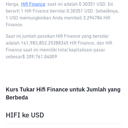
Harga,
Hifi Finance
saat ini adalah
0.30351 USD
. Ini
berarti 1 Hifi Finance bernilai 0.30351 USD. Sebaliknya,
1 USD memungkinkan Anda membeli 3.294784 Hifi
Finance.
Saat ini jumlah pasokan Hifi Finance yang beredar
adalah 141,983,852.25388345 Hifi Finance, dan Hifi
Finance saat ini memiliki total kapitalisasi pasar
sebesar$ 209,761.04009
Kurs Tukar Hifi Finance untuk Jumlah yang
Berbeda
HIFI
ke
USD