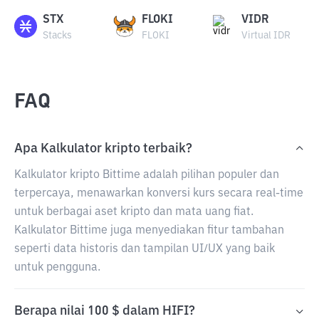
STX
FLOKI
VIDR
Stacks
FLOKI
Virtual IDR
FAQ
Apa Kalkulator kripto terbaik?
Kalkulator kripto Bittime adalah pilihan populer dan
terpercaya, menawarkan konversi kurs secara real-time
untuk berbagai aset kripto dan mata uang fiat.
Kalkulator Bittime juga menyediakan fitur tambahan
seperti data historis dan tampilan UI/UX yang baik
untuk pengguna.
Berapa nilai 100 $ dalam HIFI?