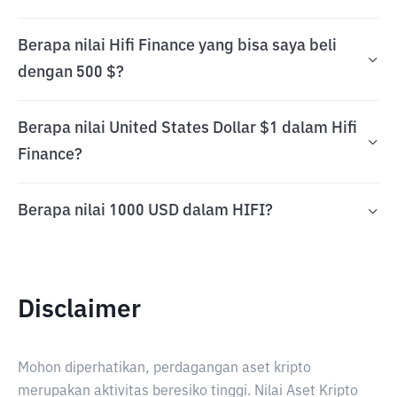
Berapa nilai Hifi Finance yang bisa saya beli
dengan 500 $?
Berapa nilai United States Dollar $1 dalam Hifi
Finance?
Berapa nilai 1000 USD dalam HIFI?
Disclaimer
Mohon diperhatikan, perdagangan aset kripto
merupakan aktivitas beresiko tinggi. Nilai Aset Kripto