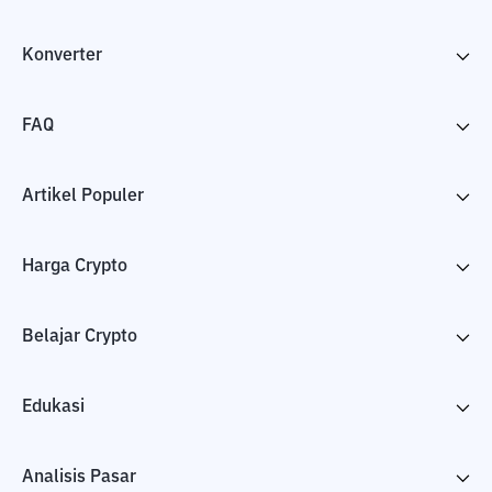
Konverter
FAQ
Artikel Populer
Harga Crypto
Belajar Crypto
Edukasi
Analisis Pasar