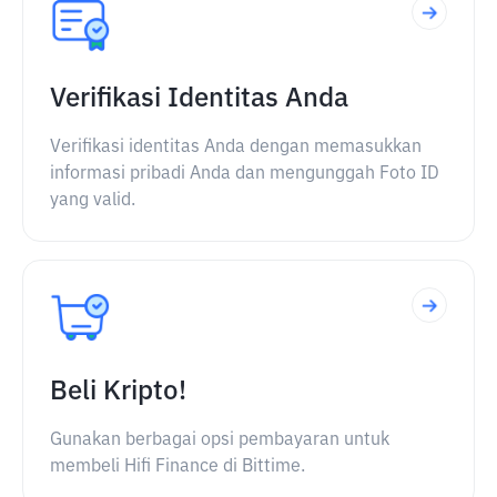
Verifikasi Identitas Anda
Verifikasi identitas Anda dengan memasukkan
informasi pribadi Anda dan mengunggah Foto ID
yang valid.
Beli Kripto!
Gunakan berbagai opsi pembayaran untuk
membeli Hifi Finance di Bittime.