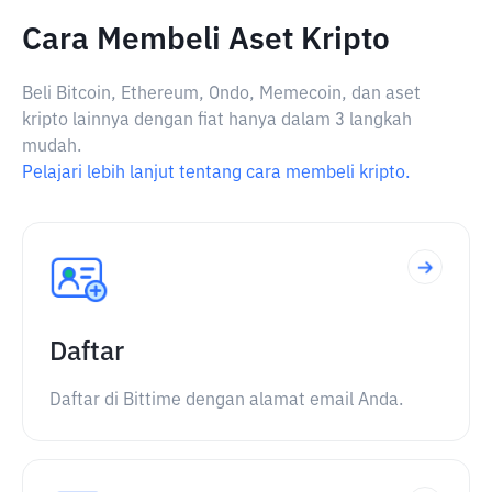
Cara Membeli Aset Kripto
Beli Bitcoin, Ethereum, Ondo, Memecoin, dan aset
kripto lainnya dengan fiat hanya dalam 3 langkah
mudah.
Pelajari lebih lanjut tentang cara membeli kripto.
Daftar
Daftar di Bittime dengan alamat email Anda.