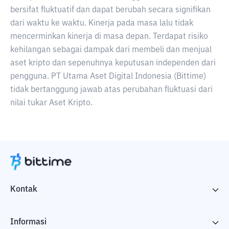
bersifat fluktuatif dan dapat berubah secara signifikan
dari waktu ke waktu. Kinerja pada masa lalu tidak
mencerminkan kinerja di masa depan. Terdapat risiko
kehilangan sebagai dampak dari membeli dan menjual
aset kripto dan sepenuhnya keputusan independen dari
pengguna. PT Utama Aset Digital Indonesia (Bittime)
tidak bertanggung jawab atas perubahan fluktuasi dari
nilai tukar Aset Kripto.
Kontak
Informasi