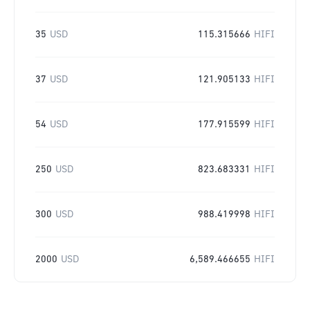
35
USD
115.315666
HIFI
37
USD
121.905133
HIFI
54
USD
177.915599
HIFI
250
USD
823.683331
HIFI
300
USD
988.419998
HIFI
2000
USD
6,589.466655
HIFI