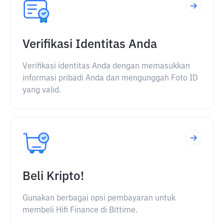
Verifikasi Identitas Anda
Verifikasi identitas Anda dengan memasukkan
informasi pribadi Anda dan mengunggah Foto ID
yang valid.
Beli Kripto!
Gunakan berbagai opsi pembayaran untuk
membeli Hifi Finance di Bittime.