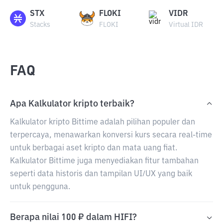
STX
FLOKI
VIDR
Stacks
FLOKI
Virtual IDR
FAQ
Apa Kalkulator kripto terbaik?
Kalkulator kripto Bittime adalah pilihan populer dan
terpercaya, menawarkan konversi kurs secara real-time
untuk berbagai aset kripto dan mata uang fiat.
Kalkulator Bittime juga menyediakan fitur tambahan
seperti data historis dan tampilan UI/UX yang baik
untuk pengguna.
Berapa nilai 100 ₽ dalam HIFI?