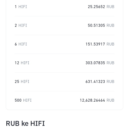
1
HIFI
25.25652
RUB
2
HIFI
50.51305
RUB
6
HIFI
151.53917
RUB
12
HIFI
303.07835
RUB
25
HIFI
631.41323
RUB
500
HIFI
12,628.26464
RUB
RUB
ke
HIFI