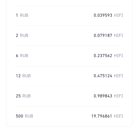
1
RUB
0.039593
HIFI
2
RUB
0.079187
HIFI
6
RUB
0.237562
HIFI
12
RUB
0.475124
HIFI
25
RUB
0.989843
HIFI
500
RUB
19.796861
HIFI