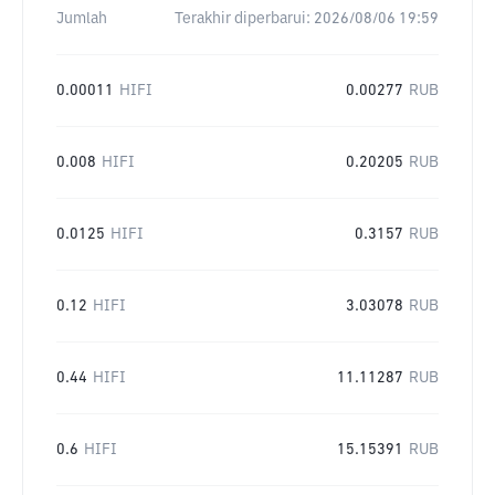
Jumlah
Terakhir diperbarui:
2026/08/06 19:59
0.00011
HIFI
0.00277
RUB
0.008
HIFI
0.20205
RUB
0.0125
HIFI
0.3157
RUB
0.12
HIFI
3.03078
RUB
0.44
HIFI
11.11287
RUB
0.6
HIFI
15.15391
RUB