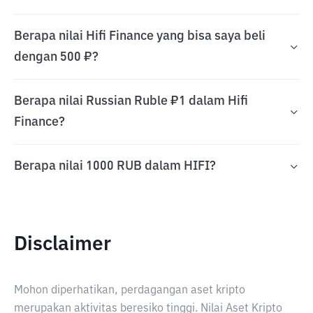
Berapa nilai Hifi Finance yang bisa saya beli
dengan 500 ₽?
Berapa nilai Russian Ruble ₽1 dalam Hifi
Finance?
Berapa nilai 1000 RUB dalam HIFI?
Disclaimer
Mohon diperhatikan, perdagangan aset kripto
merupakan aktivitas beresiko tinggi. Nilai Aset Kripto