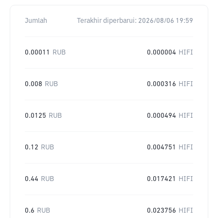
Jumlah
Terakhir diperbarui:
2026/08/06 19:59
0.00011
RUB
0.000004
HIFI
0.008
RUB
0.000316
HIFI
0.0125
RUB
0.000494
HIFI
0.12
RUB
0.004751
HIFI
0.44
RUB
0.017421
HIFI
0.6
RUB
0.023756
HIFI