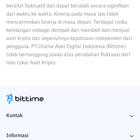
bersifat fluktuatif dan dapat berubah secara signifikan
dari waktu ke waktu. Kinerja pada masa lalu tidak
mencerminkan kinerja di masa depan. Terdapat risiko
kehilangan sebagai dampak dari membeli dan menjual
aset kripto dan sepenuhnya keputusan independen dari
pengguna. PT Utama Aset Digital Indonesia (Bittime)
tidak bertanggung jawab atas perubahan fluktuasi dari
nilai tukar Aset Kripto.
Kontak
Informasi