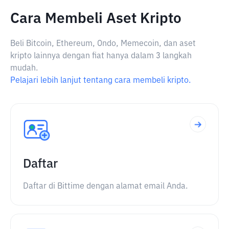
Cara Membeli Aset Kripto
Beli Bitcoin, Ethereum, Ondo, Memecoin, dan aset
kripto lainnya dengan fiat hanya dalam 3 langkah
mudah.
Pelajari lebih lanjut tentang cara membeli kripto.
Daftar
Daftar di Bittime dengan alamat email Anda.