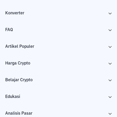
Konverter
FAQ
Artikel Populer
Harga Crypto
Belajar Crypto
Edukasi
Analisis Pasar