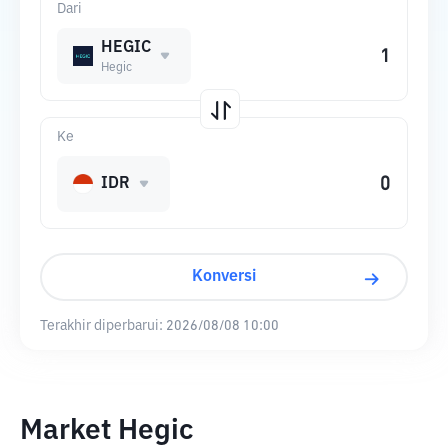
Dari
HEGIC
Hegic
Ke
IDR
Konversi
Terakhir diperbarui:
2026/08/08 10:00
Market Hegic