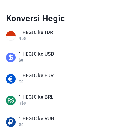
Konversi Hegic
1
HEGIC
ke
IDR
Rp
0
1
HEGIC
ke
USD
$
0
1
HEGIC
ke
EUR
€
0
1
HEGIC
ke
BRL
R$
0
1
HEGIC
ke
RUB
₽
0