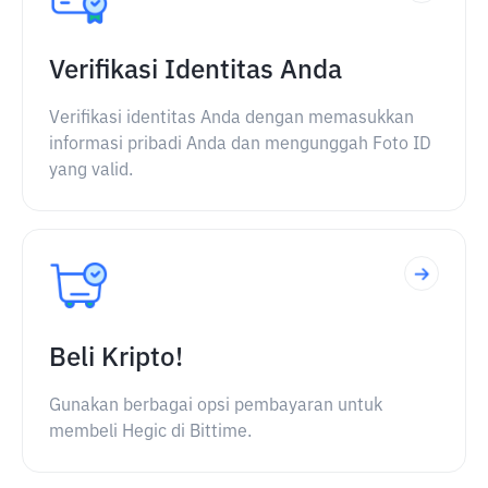
Verifikasi Identitas Anda
Verifikasi identitas Anda dengan memasukkan
informasi pribadi Anda dan mengunggah Foto ID
yang valid.
Beli Kripto!
Gunakan berbagai opsi pembayaran untuk
membeli Hegic di Bittime.