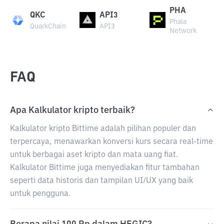
PHA
QKC
API3
Phala
QuarkChain
API3
Network
FAQ
Apa Kalkulator kripto terbaik?
Kalkulator kripto Bittime adalah pilihan populer dan
terpercaya, menawarkan konversi kurs secara real-time
untuk berbagai aset kripto dan mata uang fiat.
Kalkulator Bittime juga menyediakan fitur tambahan
seperti data historis dan tampilan UI/UX yang baik
untuk pengguna.