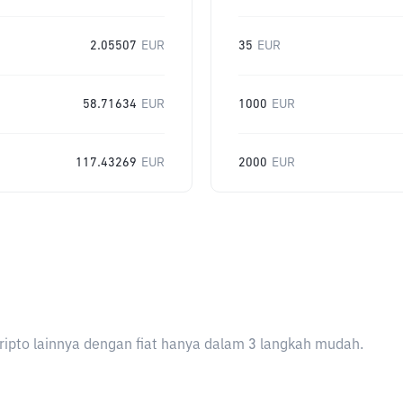
2.05507
EUR
35
EUR
58.71634
EUR
1000
EUR
117.43269
EUR
2000
EUR
ripto lainnya dengan fiat hanya dalam 3 langkah mudah.