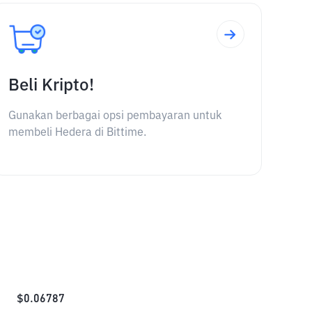
Beli Kripto!
Gunakan berbagai opsi pembayaran untuk
membeli Hedera di Bittime.
$
0.06787