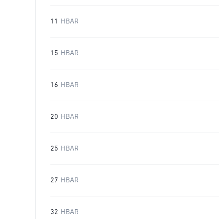
11
HBAR
15
HBAR
16
HBAR
20
HBAR
25
HBAR
27
HBAR
32
HBAR