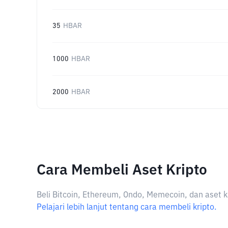
35
HBAR
1000
HBAR
2000
HBAR
Cara Membeli Aset Kripto
Beli Bitcoin, Ethereum, Ondo, Memecoin, dan aset k
Pelajari lebih lanjut tentang cara membeli kripto.