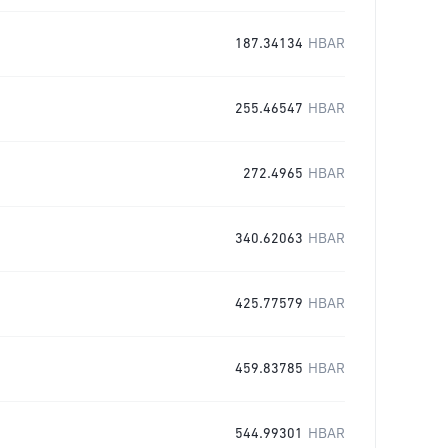
187.34134
HBAR
255.46547
HBAR
272.4965
HBAR
340.62063
HBAR
425.77579
HBAR
459.83785
HBAR
544.99301
HBAR