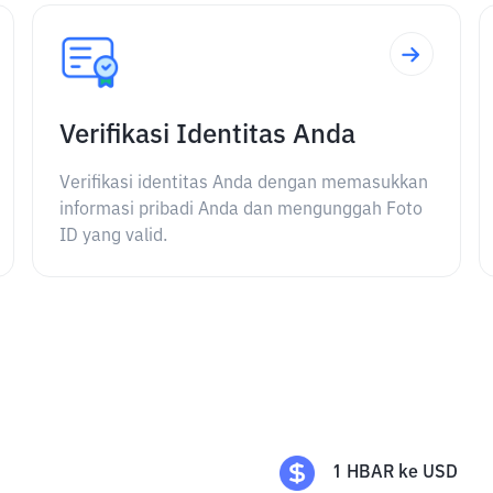
Verifikasi Identitas Anda
Verifikasi identitas Anda dengan memasukkan
informasi pribadi Anda dan mengunggah Foto
ID yang valid.
1
HBAR
ke
USD