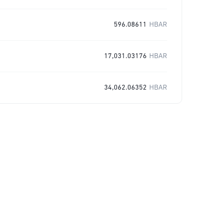
596.08611
HBAR
17,031.03176
HBAR
34,062.06352
HBAR