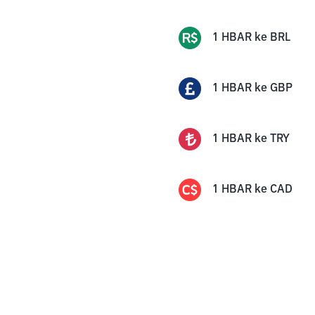
1
HBAR
ke
BRL
1
HBAR
ke
GBP
1
HBAR
ke
TRY
1
HBAR
ke
CAD