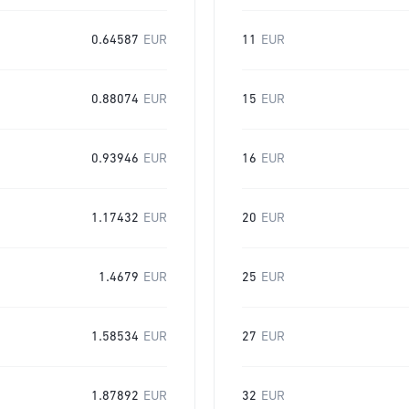
0.64587
EUR
11
EUR
0.88074
EUR
15
EUR
0.93946
EUR
16
EUR
1.17432
EUR
20
EUR
1.4679
EUR
25
EUR
1.58534
EUR
27
EUR
1.87892
EUR
32
EUR