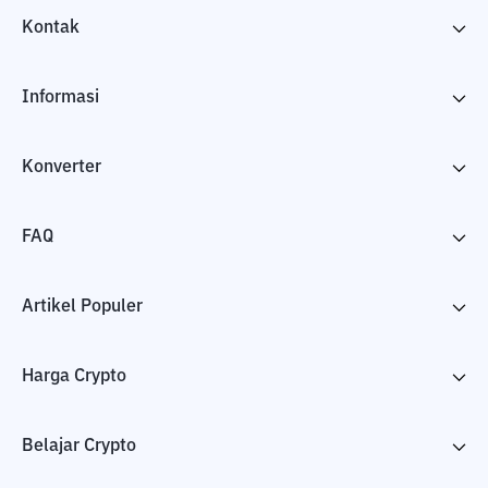
Kontak
Informasi
Konverter
FAQ
Artikel Populer
Harga Crypto
Belajar Crypto