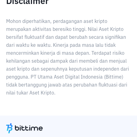
Disclaimer
Mohon diperhatikan, perdagangan aset kripto
merupakan aktivitas beresiko tinggi. Nilai Aset Kripto
bersifat fluktuatif dan dapat berubah secara signifikan
dari waktu ke waktu. Kinerja pada masa lalu tidak
mencerminkan kinerja di masa depan. Terdapat risiko
kehilangan sebagai dampak dari membeli dan menjual
aset kripto dan sepenuhnya keputusan independen dari
pengguna. PT Utama Aset Digital Indonesia (Bittime)
tidak bertanggung jawab atas perubahan fluktuasi dari
nilai tukar Aset Kripto.