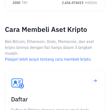
2000
TRY
2,656.076023
HAEDAL
Cara Membeli Aset Kripto
Beli Bitcoin, Ethereum, Ondo, Memecoin, dan aset
kripto lainnya dengan fiat hanya dalam 3 langkah
mudah.
Pelajari lebih lanjut tentang cara membeli kripto.
Daftar