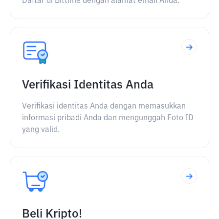
Daftar di Bittime dengan alamat email Anda.
Verifikasi Identitas Anda
Verifikasi identitas Anda dengan memasukkan
informasi pribadi Anda dan mengunggah Foto ID
yang valid.
Beli Kripto!