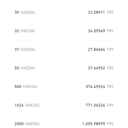
30
HAEDAL
22.58971
TRY
32
HAEDAL
24.09569
TRY
37
HAEDAL
27.86064
TRY
50
HAEDAL
37.64952
TRY
500
HAEDAL
376.49524
TRY
1024
HAEDAL
771.06226
TRY
2000
HAEDAL
1,505.98099
TRY