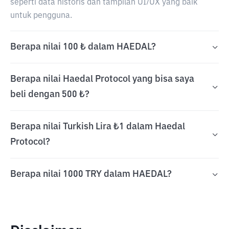
seperti data historis dan tampilan UI/UX yang baik
untuk pengguna.
Berapa nilai 100 ₺ dalam HAEDAL?
Berapa nilai Haedal Protocol yang bisa saya
beli dengan 500 ₺?
Berapa nilai Turkish Lira ₺1 dalam Haedal
Protocol?
Berapa nilai 1000 TRY dalam HAEDAL?