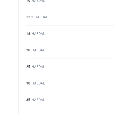
10
HAEDAL
12.5
HAEDAL
16
HAEDAL
20
HAEDAL
25
HAEDAL
30
HAEDAL
35
HAEDAL