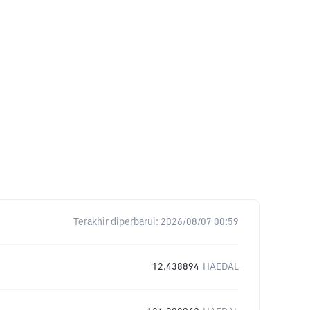
Terakhir diperbarui:
2026/08/07 00:59
12.438894
HAEDAL