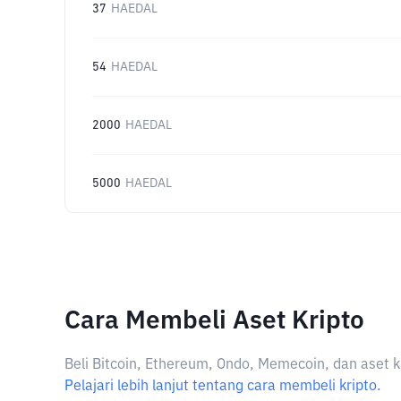
37
HAEDAL
54
HAEDAL
2000
HAEDAL
5000
HAEDAL
Cara Membeli Aset Kripto
Beli Bitcoin, Ethereum, Ondo, Memecoin, dan aset k
Pelajari lebih lanjut tentang cara membeli kripto.