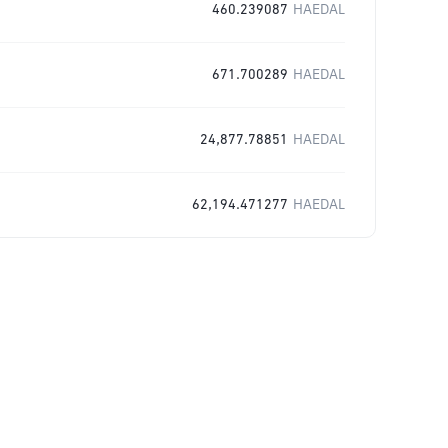
460.239087
HAEDAL
671.700289
HAEDAL
24,877.78851
HAEDAL
62,194.471277
HAEDAL