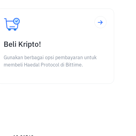
Beli Kripto!
Gunakan berbagai opsi pembayaran untuk
membeli Haedal Protocol di Bittime.