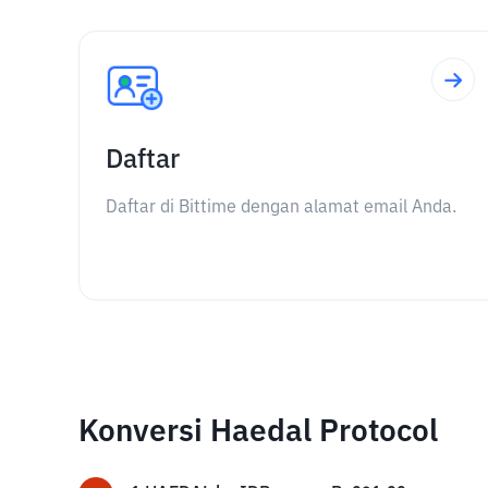
Daftar
Daftar di Bittime dengan alamat email Anda.
Konversi Haedal Protocol