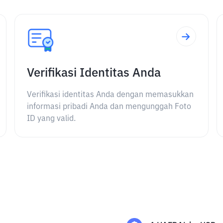
Verifikasi Identitas Anda
Verifikasi identitas Anda dengan memasukkan
informasi pribadi Anda dan mengunggah Foto
ID yang valid.