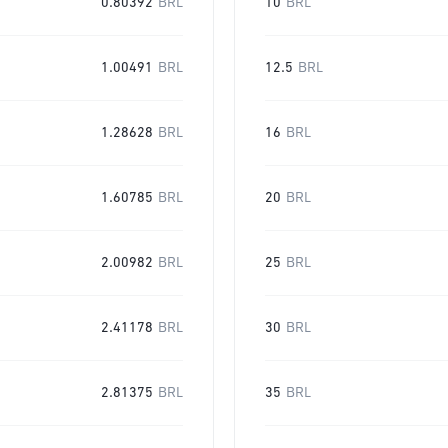
0.80392
BRL
10
BRL
1.00491
BRL
12.5
BRL
1.28628
BRL
16
BRL
1.60785
BRL
20
BRL
2.00982
BRL
25
BRL
2.41178
BRL
30
BRL
2.81375
BRL
35
BRL