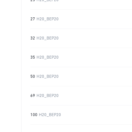
25
H20_BEP20
27
H20_BEP20
32
H20_BEP20
35
H20_BEP20
50
H20_BEP20
69
H20_BEP20
100
H20_BEP20