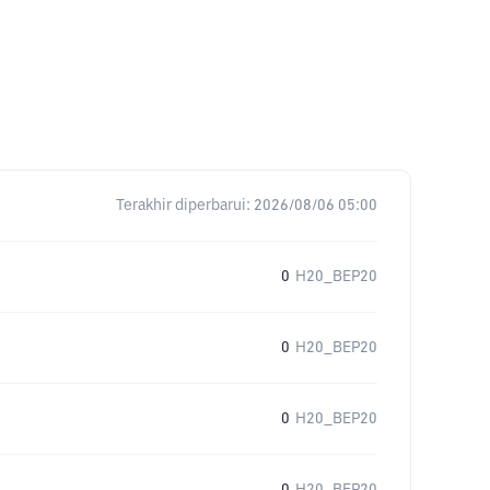
Terakhir diperbarui:
2026/08/06 05:00
0
H20_BEP20
0
H20_BEP20
0
H20_BEP20