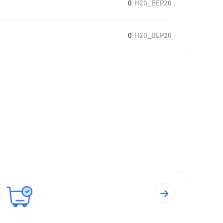
0
H20_BEP20
0
H20_BEP20