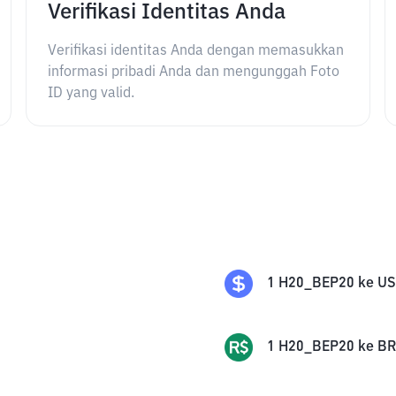
Verifikasi Identitas Anda
Verifikasi identitas Anda dengan memasukkan
informasi pribadi Anda dan mengunggah Foto
ID yang valid.
1
H20_BEP20
ke
U
1
H20_BEP20
ke
BR