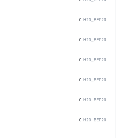
0
H20_BEP20
0
H20_BEP20
0
H20_BEP20
0
H20_BEP20
0
H20_BEP20
0
H20_BEP20
0
H20_BEP20