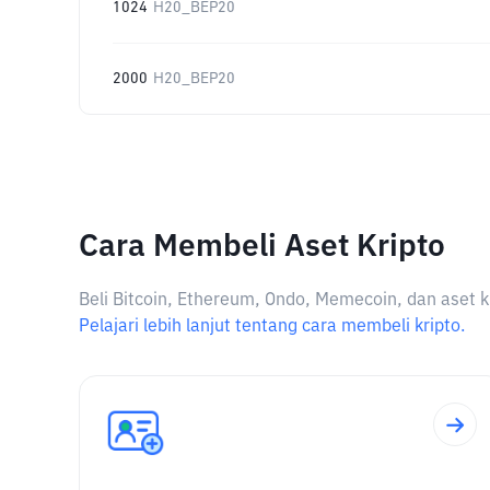
1024
H20_BEP20
2000
H20_BEP20
Cara Membeli Aset Kripto
Beli Bitcoin, Ethereum, Ondo, Memecoin, dan aset k
Pelajari lebih lanjut tentang cara membeli kripto.