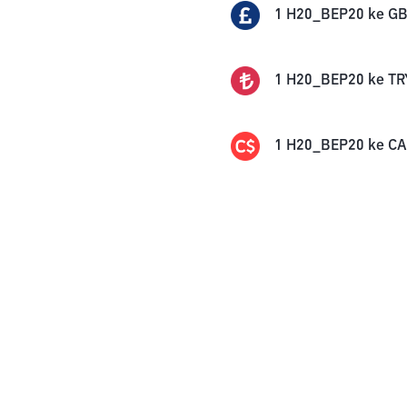
1
H20_BEP20
ke
G
1
H20_BEP20
ke
TR
1
H20_BEP20
ke
C