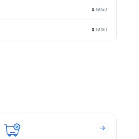
0
GUSD
0
GUSD