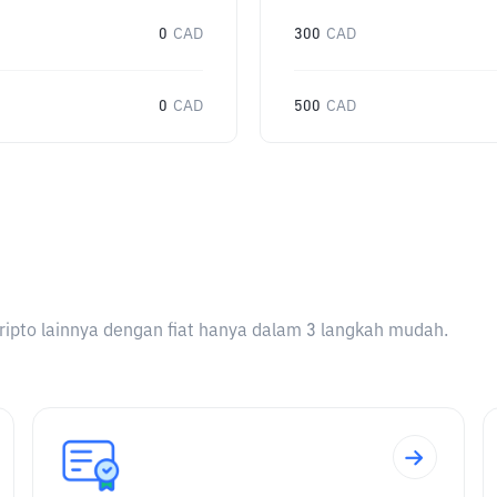
0
CAD
300
CAD
0
CAD
500
CAD
ripto lainnya dengan fiat hanya dalam 3 langkah mudah.