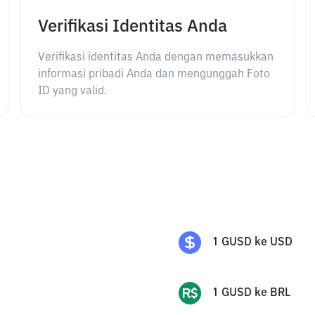
Verifikasi Identitas Anda
Verifikasi identitas Anda dengan memasukkan
informasi pribadi Anda dan mengunggah Foto
ID yang valid.
1
GUSD
ke
USD
1
GUSD
ke
BRL