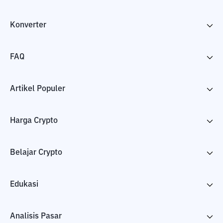
Konverter
FAQ
Artikel Populer
Harga Crypto
Belajar Crypto
Edukasi
Analisis Pasar