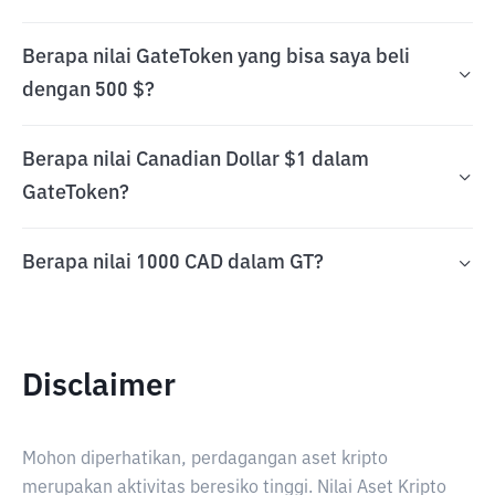
Berapa nilai GateToken yang bisa saya beli
dengan 500 $?
Berapa nilai Canadian Dollar $1 dalam
GateToken?
Berapa nilai 1000 CAD dalam GT?
Disclaimer
Mohon diperhatikan, perdagangan aset kripto
merupakan aktivitas beresiko tinggi. Nilai Aset Kripto