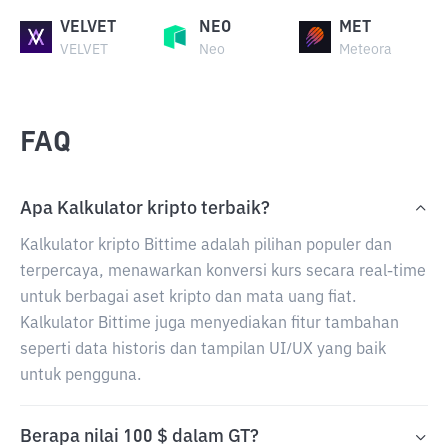
VELVET
NEO
MET
VELVET
Neo
Meteora
FAQ
Apa Kalkulator kripto terbaik?
Kalkulator kripto Bittime adalah pilihan populer dan
terpercaya, menawarkan konversi kurs secara real-time
untuk berbagai aset kripto dan mata uang fiat.
Kalkulator Bittime juga menyediakan fitur tambahan
seperti data historis dan tampilan UI/UX yang baik
untuk pengguna.
Berapa nilai 100 $ dalam GT?