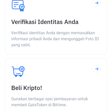
Verifikasi Identitas Anda
Verifikasi identitas Anda dengan memasukkan
informasi pribadi Anda dan mengunggah Foto ID
yang valid.
Beli Kripto!
Gunakan berbagai opsi pembayaran untuk
membeli GateToken di Bittime.