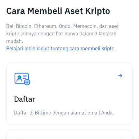
Cara Membeli Aset Kripto
Beli Bitcoin, Ethereum, Ondo, Memecoin, dan aset
kripto lainnya dengan fiat hanya dalam 3 langkah
mudah.
Pelajari lebih lanjut tentang cara membeli kripto.
Daftar
Daftar di Bittime dengan alamat email Anda.