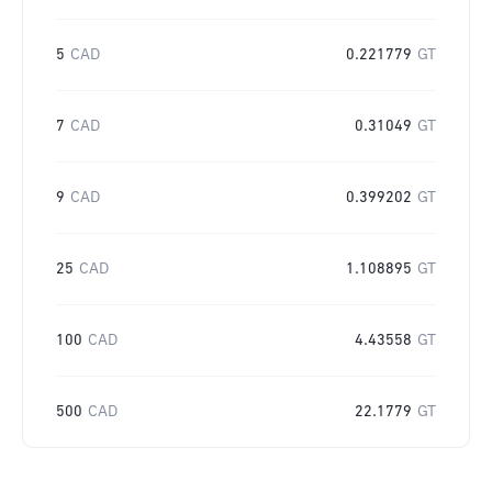
5
CAD
0.221779
GT
7
CAD
0.31049
GT
9
CAD
0.399202
GT
25
CAD
1.108895
GT
100
CAD
4.43558
GT
500
CAD
22.1779
GT