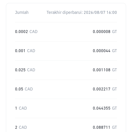
Jumlah
Terakhir diperbarui:
2026/08/07 16:00
0.0002
CAD
0.000008
GT
0.001
CAD
0.000044
GT
0.025
CAD
0.001108
GT
0.05
CAD
0.002217
GT
1
CAD
0.044355
GT
2
CAD
0.088711
GT