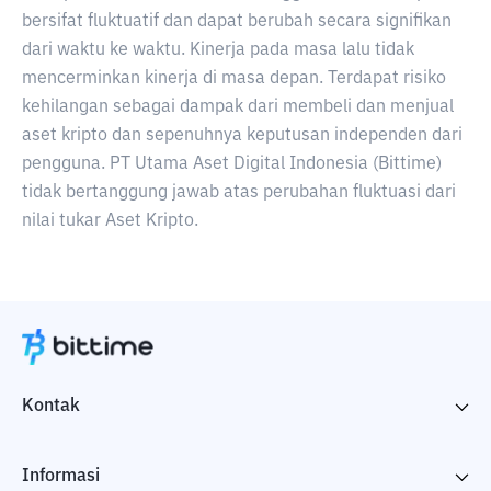
bersifat fluktuatif dan dapat berubah secara signifikan
dari waktu ke waktu. Kinerja pada masa lalu tidak
mencerminkan kinerja di masa depan. Terdapat risiko
kehilangan sebagai dampak dari membeli dan menjual
aset kripto dan sepenuhnya keputusan independen dari
pengguna. PT Utama Aset Digital Indonesia (Bittime)
tidak bertanggung jawab atas perubahan fluktuasi dari
nilai tukar Aset Kripto.
Kontak
Informasi