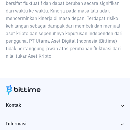
bersifat fluktuatif dan dapat berubah secara signifikan
dari waktu ke waktu. Kinerja pada masa lalu tidak
mencerminkan kinerja di masa depan. Terdapat risiko
kehilangan sebagai dampak dari membeli dan menjual
aset kripto dan sepenuhnya keputusan independen dari
pengguna. PT Utama Aset Digital Indonesia (Bittime)
tidak bertanggung jawab atas perubahan fluktuasi dari
nilai tukar Aset Kripto.
Kontak
Informasi