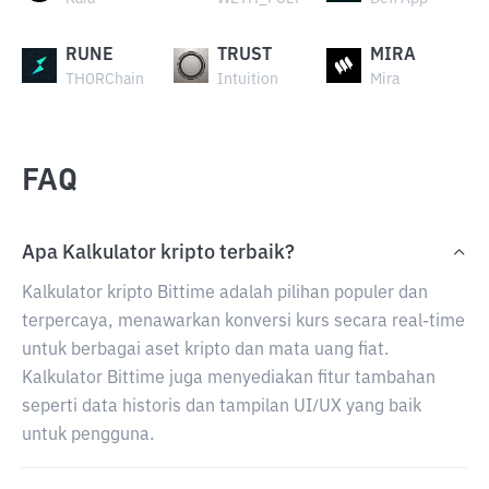
RUNE
TRUST
MIRA
THORChain
Intuition
Mira
FAQ
Apa Kalkulator kripto terbaik?
Kalkulator kripto Bittime adalah pilihan populer dan
terpercaya, menawarkan konversi kurs secara real-time
untuk berbagai aset kripto dan mata uang fiat.
Kalkulator Bittime juga menyediakan fitur tambahan
seperti data historis dan tampilan UI/UX yang baik
untuk pengguna.