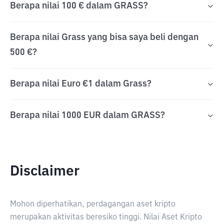
Berapa nilai 100 € dalam GRASS?
Berapa nilai Grass yang bisa saya beli dengan
500 €?
Berapa nilai Euro €1 dalam Grass?
Berapa nilai 1000 EUR dalam GRASS?
Disclaimer
Mohon diperhatikan, perdagangan aset kripto
merupakan aktivitas beresiko tinggi. Nilai Aset Kripto