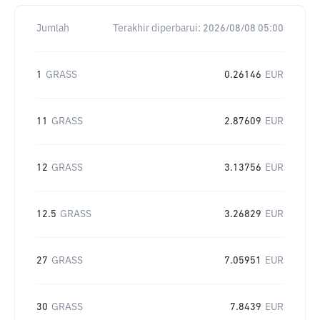
Jumlah
Terakhir diperbarui:
2026/08/08 05:00
1
GRASS
0.26146
EUR
11
GRASS
2.87609
EUR
12
GRASS
3.13756
EUR
12.5
GRASS
3.26829
EUR
27
GRASS
7.05951
EUR
30
GRASS
7.8439
EUR