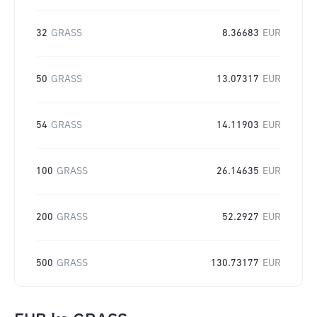
32
GRASS
8.36683
EUR
50
GRASS
13.07317
EUR
54
GRASS
14.11903
EUR
100
GRASS
26.14635
EUR
200
GRASS
52.2927
EUR
500
GRASS
130.73177
EUR