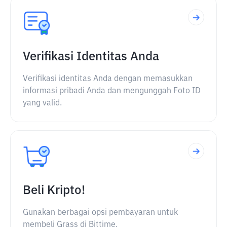
Verifikasi Identitas Anda
Verifikasi identitas Anda dengan memasukkan
informasi pribadi Anda dan mengunggah Foto ID
yang valid.
Beli Kripto!
Gunakan berbagai opsi pembayaran untuk
membeli Grass di Bittime.