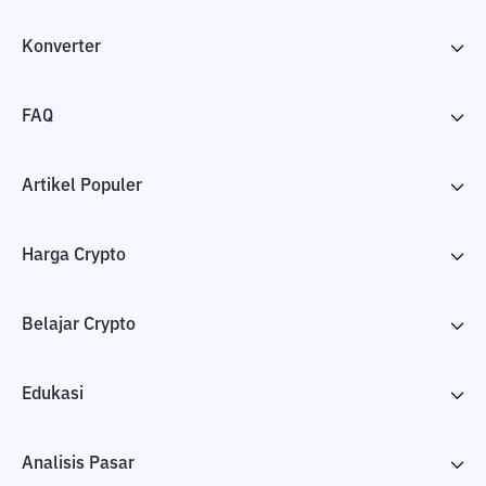
Konverter
FAQ
Artikel Populer
Harga Crypto
Belajar Crypto
Edukasi
Analisis Pasar