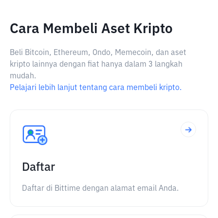
Cara Membeli Aset Kripto
Beli Bitcoin, Ethereum, Ondo, Memecoin, dan aset
kripto lainnya dengan fiat hanya dalam 3 langkah
mudah.
Pelajari lebih lanjut tentang cara membeli kripto.
Daftar
Daftar di Bittime dengan alamat email Anda.