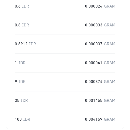
0.6
IDR
0.000024
GRAM
0.8
IDR
0.000033
GRAM
0.8912
IDR
0.000037
GRAM
1
IDR
0.000041
GRAM
9
IDR
0.000374
GRAM
35
IDR
0.001455
GRAM
100
IDR
0.004159
GRAM