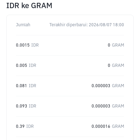
IDR
ke
GRAM
Jumlah
Terakhir diperbarui:
2026/08/07 18:00
0.0015
IDR
0
GRAM
0.005
IDR
0
GRAM
0.081
IDR
0.000003
GRAM
0.093
IDR
0.000003
GRAM
0.39
IDR
0.000016
GRAM