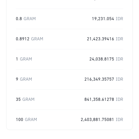
0.8
GRAM
19,231.054
IDR
0.8912
GRAM
21,423.39416
IDR
1
GRAM
24,038.8175
IDR
9
GRAM
216,349.35757
IDR
35
GRAM
841,358.61278
IDR
100
GRAM
2,403,881.75081
IDR