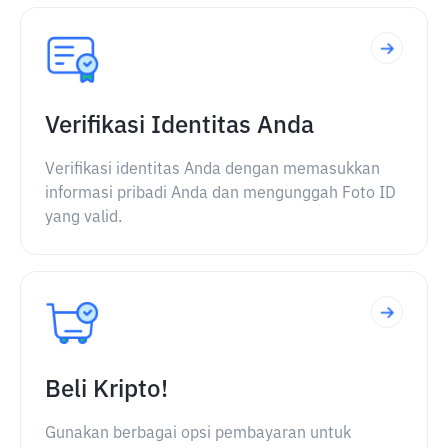
Verifikasi Identitas Anda
Verifikasi identitas Anda dengan memasukkan
informasi pribadi Anda dan mengunggah Foto ID
yang valid.
Beli Kripto!
Gunakan berbagai opsi pembayaran untuk