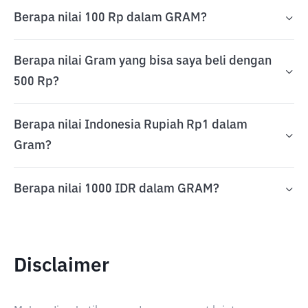
Berapa nilai 100 Rp dalam GRAM?
Berapa nilai Gram yang bisa saya beli dengan
500 Rp?
Berapa nilai Indonesia Rupiah Rp1 dalam
Gram?
Berapa nilai 1000 IDR dalam GRAM?
Disclaimer