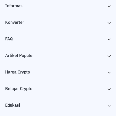
Informasi
Konverter
FAQ
Artikel Populer
Harga Crypto
Belajar Crypto
Edukasi