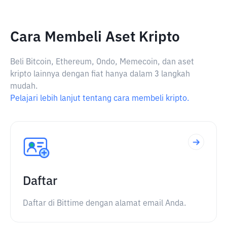
Cara Membeli Aset Kripto
Beli Bitcoin, Ethereum, Ondo, Memecoin, dan aset
kripto lainnya dengan fiat hanya dalam 3 langkah
mudah.
Pelajari lebih lanjut tentang cara membeli kripto.
Daftar
Daftar di Bittime dengan alamat email Anda.