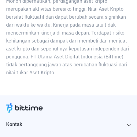
Mohon diperhatikan, perdagangan aset kripto
merupakan aktivitas beresiko tinggi. Nilai Aset Kripto
bersifat fluktuatif dan dapat berubah secara signifikan
dari waktu ke waktu. Kinerja pada masa lalu tidak
mencerminkan kinerja di masa depan. Terdapat risiko
kehilangan sebagai dampak dari membeli dan menjual
aset kripto dan sepenuhnya keputusan independen dari
pengguna. PT Utama Aset Digital Indonesia (Bittime)
tidak bertanggung jawab atas perubahan fluktuasi dari
nilai tukar Aset Kripto.
Kontak