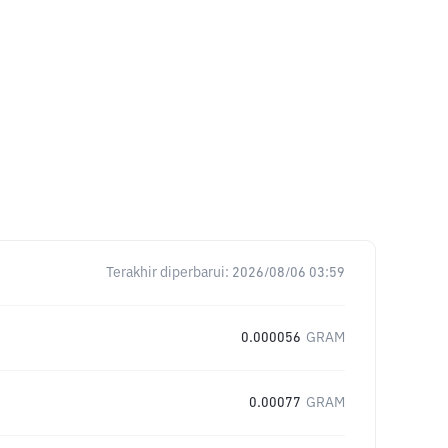
Terakhir diperbarui:
2026/08/06 03:59
0.000056
GRAM
0.00077
GRAM