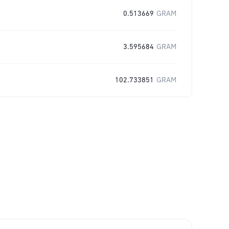
0.513669
GRAM
3.595684
GRAM
102.733851
GRAM