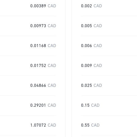
0.00389
CAD
0.002
CAD
0.00973
CAD
0.005
CAD
0.01168
CAD
0.006
CAD
0.01752
CAD
0.009
CAD
0.04866
CAD
0.025
CAD
0.29201
CAD
0.15
CAD
1.07072
CAD
0.55
CAD