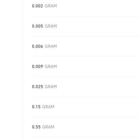
0.002
GRAM
0.005
GRAM
0.006
GRAM
0.009
GRAM
0.025
GRAM
0.15
GRAM
0.55
GRAM