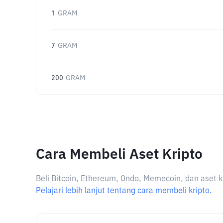
1
GRAM
7
GRAM
200
GRAM
Cara Membeli Aset Kripto
Beli Bitcoin, Ethereum, Ondo, Memecoin, dan aset k
Pelajari lebih lanjut tentang cara membeli kripto.