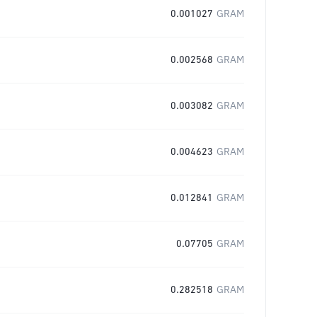
0.001027
GRAM
0.002568
GRAM
0.003082
GRAM
0.004623
GRAM
0.012841
GRAM
0.07705
GRAM
0.282518
GRAM