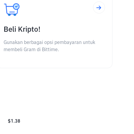
Beli Kripto!
Gunakan berbagai opsi pembayaran untuk
membeli Gram di Bittime.
$
1.38