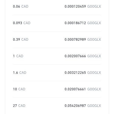
0.06
CAD
0.000120459
GOOGLX
0.093
CAD
0.000186712
GOOGLX
0.39
CAD
0.000782989
GOOGLX
1
CAD
0.002007666
GOOGLX
1.6
CAD
0.003212265
GOOGLX
10
CAD
0.020076661
GOOGLX
27
CAD
0.054206987
GOOGLX