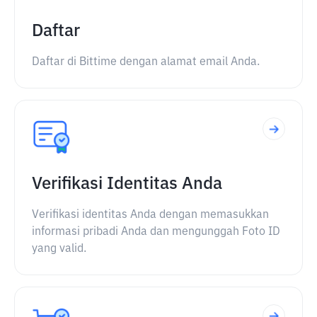
Daftar
Daftar di Bittime dengan alamat email Anda.
Verifikasi Identitas Anda
Verifikasi identitas Anda dengan memasukkan
informasi pribadi Anda dan mengunggah Foto ID
yang valid.