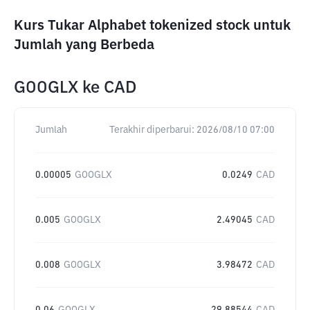
Kurs Tukar Alphabet tokenized stock untuk
Jumlah yang Berbeda
GOOGLX
ke
CAD
Jumlah
Terakhir diperbarui:
2026/08/10 07:00
0.00005
GOOGLX
0.0249
CAD
0.005
GOOGLX
2.49045
CAD
0.008
GOOGLX
3.98472
CAD