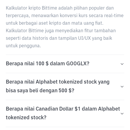
Kalkulator kripto Bittime adalah pilihan populer dan
terpercaya, menawarkan konversi kurs secara real-time
untuk berbagai aset kripto dan mata uang fiat.
Kalkulator Bittime juga menyediakan fitur tambahan
seperti data historis dan tampilan UI/UX yang baik
untuk pengguna.
Berapa nilai 100 $ dalam GOOGLX?
Berapa nilai Alphabet tokenized stock yang
bisa saya beli dengan 500 $?
Berapa nilai Canadian Dollar $1 dalam Alphabet
tokenized stock?