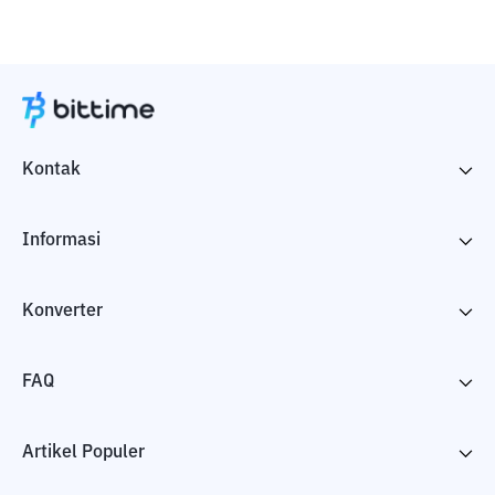
Kontak
Informasi
Konverter
FAQ
Artikel Populer