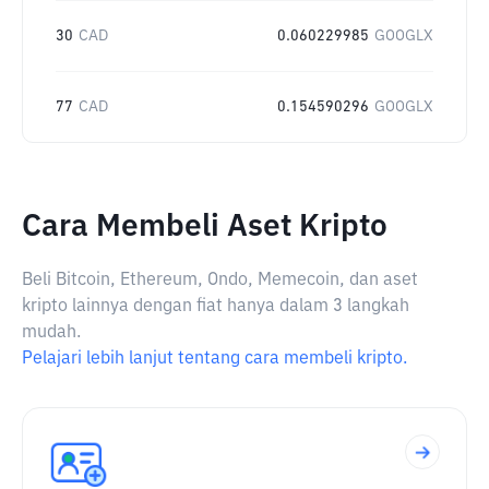
30
CAD
0.060229985
GOOGLX
77
CAD
0.154590296
GOOGLX
Cara Membeli Aset Kripto
Beli Bitcoin, Ethereum, Ondo, Memecoin, dan aset
kripto lainnya dengan fiat hanya dalam 3 langkah
mudah.
Pelajari lebih lanjut tentang cara membeli kripto.