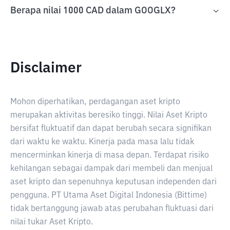
Berapa nilai 1000 CAD dalam GOOGLX?
Disclaimer
Mohon diperhatikan, perdagangan aset kripto
merupakan aktivitas beresiko tinggi. Nilai Aset Kripto
bersifat fluktuatif dan dapat berubah secara signifikan
dari waktu ke waktu. Kinerja pada masa lalu tidak
mencerminkan kinerja di masa depan. Terdapat risiko
kehilangan sebagai dampak dari membeli dan menjual
aset kripto dan sepenuhnya keputusan independen dari
pengguna. PT Utama Aset Digital Indonesia (Bittime)
tidak bertanggung jawab atas perubahan fluktuasi dari
nilai tukar Aset Kripto.