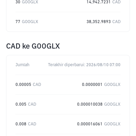
30
GOOGLX
14,942.7231
CAD
77
GOOGLX
38,352.9893
CAD
CAD
ke
GOOGLX
Jumlah
Terakhir diperbarui:
2026/08/10 07:00
0.00005
CAD
0.0000001
GOOGLX
0.005
CAD
0.000010038
GOOGLX
0.008
CAD
0.000016061
GOOGLX