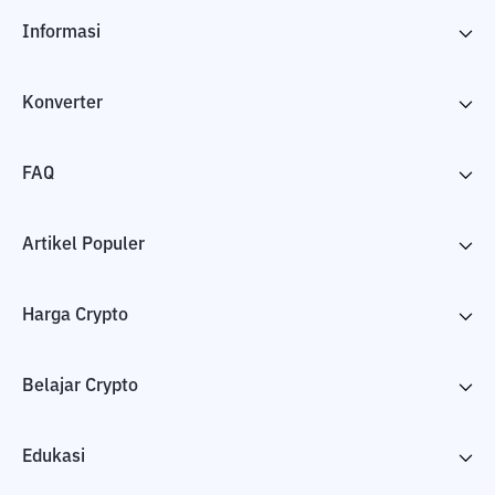
Informasi
Konverter
FAQ
Artikel Populer
Harga Crypto
Belajar Crypto
Edukasi