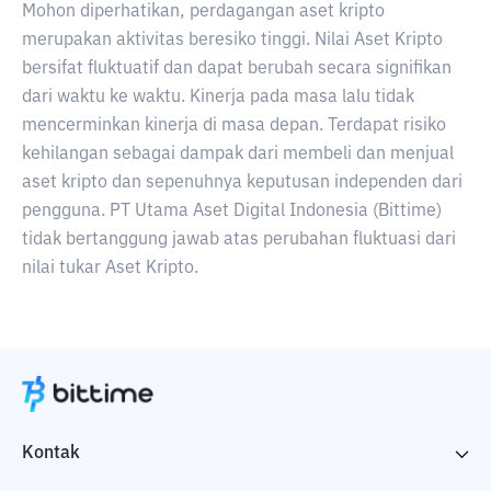
Mohon diperhatikan, perdagangan aset kripto
merupakan aktivitas beresiko tinggi. Nilai Aset Kripto
bersifat fluktuatif dan dapat berubah secara signifikan
dari waktu ke waktu. Kinerja pada masa lalu tidak
mencerminkan kinerja di masa depan. Terdapat risiko
kehilangan sebagai dampak dari membeli dan menjual
aset kripto dan sepenuhnya keputusan independen dari
pengguna. PT Utama Aset Digital Indonesia (Bittime)
tidak bertanggung jawab atas perubahan fluktuasi dari
nilai tukar Aset Kripto.
Kontak