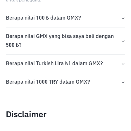
untuk pengguna.
Berapa nilai 100 ₺ dalam GMX?
Berapa nilai GMX yang bisa saya beli dengan
500 ₺?
Berapa nilai Turkish Lira ₺1 dalam GMX?
Berapa nilai 1000 TRY dalam GMX?
Disclaimer