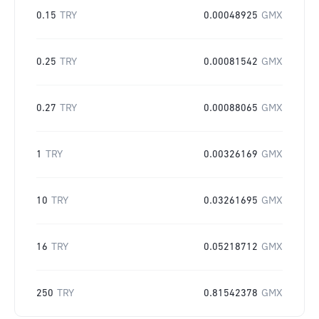
0.15
TRY
0.00048925
GMX
0.25
TRY
0.00081542
GMX
0.27
TRY
0.00088065
GMX
1
TRY
0.00326169
GMX
10
TRY
0.03261695
GMX
16
TRY
0.05218712
GMX
250
TRY
0.81542378
GMX