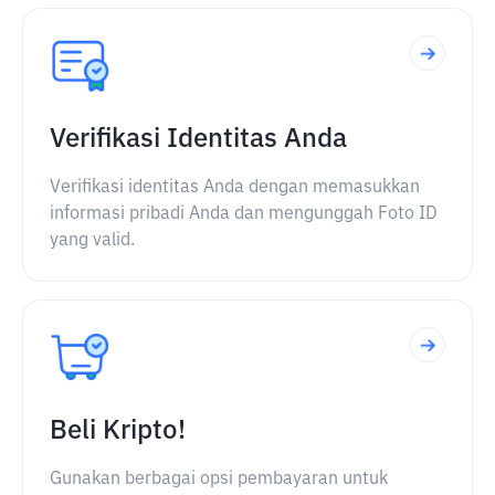
Verifikasi Identitas Anda
Verifikasi identitas Anda dengan memasukkan
informasi pribadi Anda dan mengunggah Foto ID
yang valid.
Beli Kripto!
Gunakan berbagai opsi pembayaran untuk