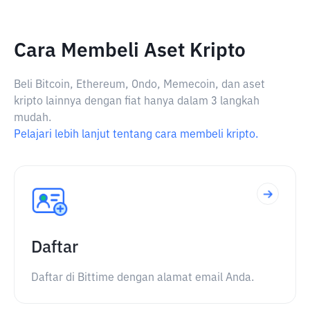
Cara Membeli Aset Kripto
Beli Bitcoin, Ethereum, Ondo, Memecoin, dan aset
kripto lainnya dengan fiat hanya dalam 3 langkah
mudah.
Pelajari lebih lanjut tentang cara membeli kripto.
Daftar
Daftar di Bittime dengan alamat email Anda.