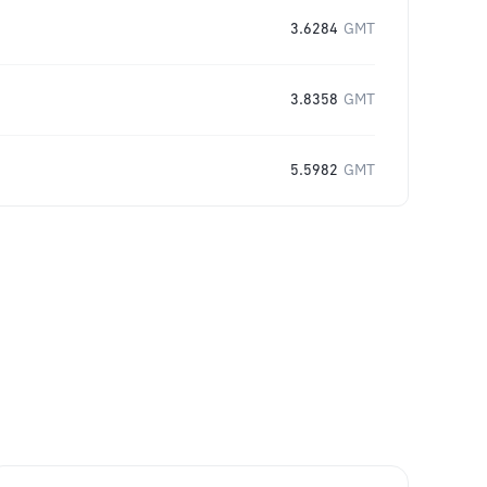
3.6284
GMT
3.8358
GMT
5.5982
GMT