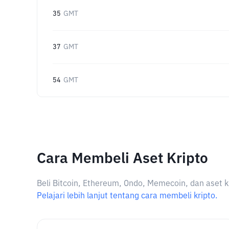
35
GMT
37
GMT
54
GMT
Cara Membeli Aset Kripto
Beli Bitcoin, Ethereum, Ondo, Memecoin, dan aset k
Pelajari lebih lanjut tentang cara membeli kripto.