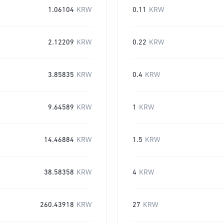
1.06104
KRW
0.11
KRW
2.12209
KRW
0.22
KRW
3.85835
KRW
0.4
KRW
9.64589
KRW
1
KRW
14.46884
KRW
1.5
KRW
38.58358
KRW
4
KRW
260.43918
KRW
27
KRW