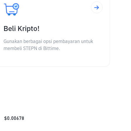
Beli Kripto!
Gunakan berbagai opsi pembayaran untuk
membeli STEPN di Bittime.
$
0.00678