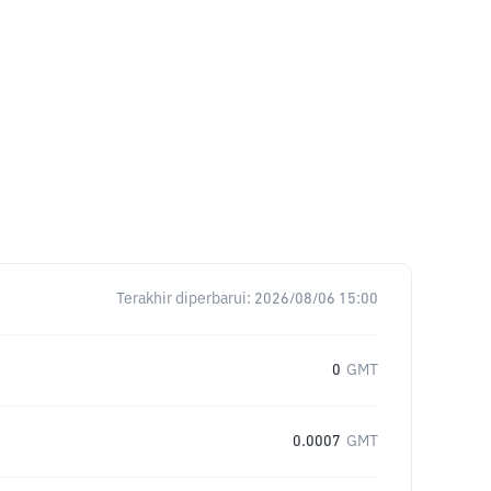
Terakhir diperbarui:
2026/08/06 15:00
0
GMT
0.0007
GMT