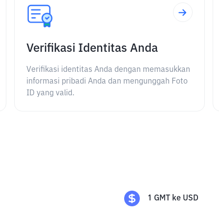
Verifikasi Identitas Anda
Verifikasi identitas Anda dengan memasukkan
informasi pribadi Anda dan mengunggah Foto
ID yang valid.
1
GMT
ke
USD