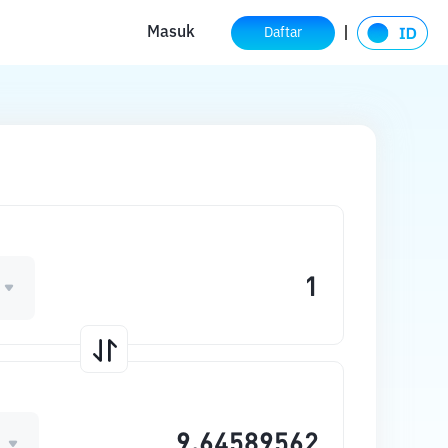
Masuk
Daftar