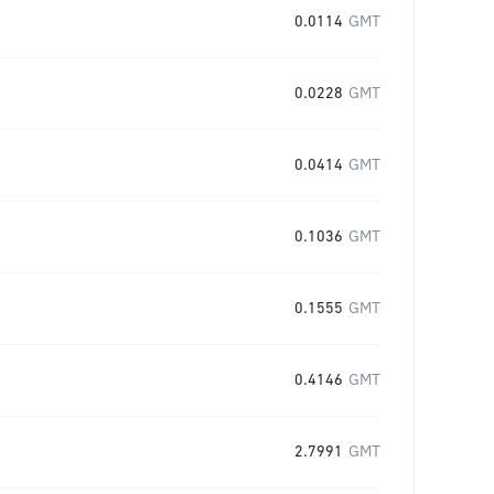
0.0114
GMT
0.0228
GMT
0.0414
GMT
0.1036
GMT
0.1555
GMT
0.4146
GMT
2.7991
GMT