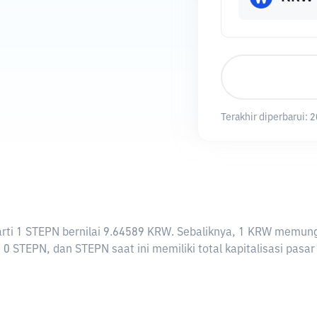
Terakhir diperbarui:
2
erarti 1 STEPN bernilai 9.64589 KRW. Sebaliknya, 1 KRW mem
0 STEPN, dan STEPN saat ini memiliki total kapitalisasi pasa