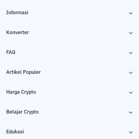
Informasi
Konverter
FAQ
Artikel Populer
Harga Crypto
Belajar Crypto
Edukasi