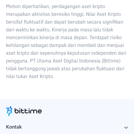
Mohon diperhatikan, perdagangan aset kripto
merupakan aktivitas beresiko tinggi. Nilai Aset Kripto
bersifat fluktuatif dan dapat berubah secara signifikan
dari waktu ke waktu. Kinerja pada masa lalu tidak
mencerminkan kinerja di masa depan. Terdapat risiko
kehilangan sebagai dampak dari membeli dan menjual
aset kripto dan sepenuhnya keputusan independen dari
pengguna. PT Utama Aset Digital Indonesia (Bittime)
tidak bertanggung jawab atas perubahan fluktuasi dari
nilai tukar Aset Kripto.
Kontak