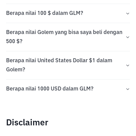
Berapa nilai 100 $ dalam GLM?
Berapa nilai Golem yang bisa saya beli dengan
500 $?
Berapa nilai United States Dollar $1 dalam
Golem?
Berapa nilai 1000 USD dalam GLM?
Disclaimer