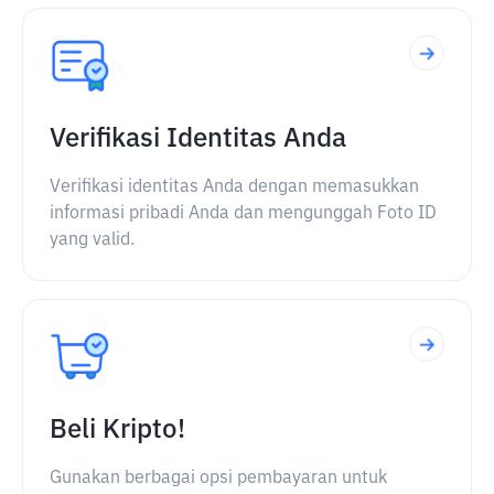
Verifikasi Identitas Anda
Verifikasi identitas Anda dengan memasukkan
informasi pribadi Anda dan mengunggah Foto ID
yang valid.
Beli Kripto!
Gunakan berbagai opsi pembayaran untuk