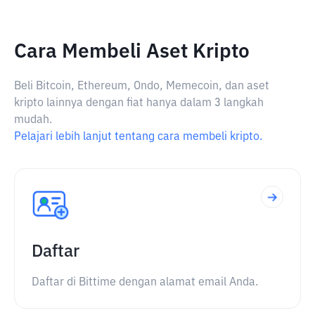
Cara Membeli Aset Kripto
Beli Bitcoin, Ethereum, Ondo, Memecoin, dan aset
kripto lainnya dengan fiat hanya dalam 3 langkah
mudah.
Pelajari lebih lanjut tentang cara membeli kripto.
Daftar
Daftar di Bittime dengan alamat email Anda.