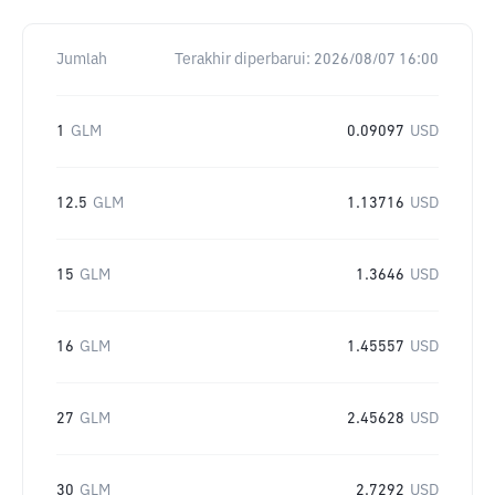
Jumlah
Terakhir diperbarui:
2026/08/07 16:00
1
GLM
0.09097
USD
12.5
GLM
1.13716
USD
15
GLM
1.3646
USD
16
GLM
1.45557
USD
27
GLM
2.45628
USD
30
GLM
2.7292
USD