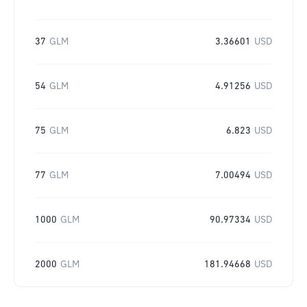
37
GLM
3.36601
USD
54
GLM
4.91256
USD
75
GLM
6.823
USD
77
GLM
7.00494
USD
1000
GLM
90.97334
USD
2000
GLM
181.94668
USD