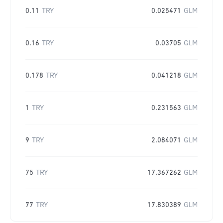
0.11
TRY
0.025471
GLM
0.16
TRY
0.03705
GLM
0.178
TRY
0.041218
GLM
1
TRY
0.231563
GLM
9
TRY
2.084071
GLM
75
TRY
17.367262
GLM
77
TRY
17.830389
GLM