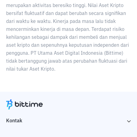
merupakan aktivitas beresiko tinggi. Nilai Aset Kripto
bersifat fluktuatif dan dapat berubah secara signifikan
dari waktu ke waktu. Kinerja pada masa lalu tidak
mencerminkan kinerja di masa depan. Terdapat risiko
kehilangan sebagai dampak dari membeli dan menjual
aset kripto dan sepenuhnya keputusan independen dari
pengguna. PT Utama Aset Digital Indonesia (Bittime)
tidak bertanggung jawab atas perubahan fluktuasi dari
nilai tukar Aset Kripto.
Kontak