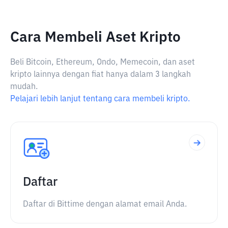
Cara Membeli Aset Kripto
Beli Bitcoin, Ethereum, Ondo, Memecoin, dan aset
kripto lainnya dengan fiat hanya dalam 3 langkah
mudah.
Pelajari lebih lanjut tentang cara membeli kripto.
Daftar
Daftar di Bittime dengan alamat email Anda.