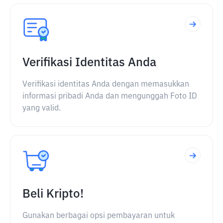
Verifikasi Identitas Anda
Verifikasi identitas Anda dengan memasukkan
informasi pribadi Anda dan mengunggah Foto ID
yang valid.
Beli Kripto!
Gunakan berbagai opsi pembayaran untuk