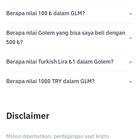
Berapa nilai 100 ₺ dalam GLM?
Berapa nilai Golem yang bisa saya beli dengan
500 ₺?
Berapa nilai Turkish Lira ₺1 dalam Golem?
Berapa nilai 1000 TRY dalam GLM?
Disclaimer
Mohon diperhatikan, perdagangan aset kripto