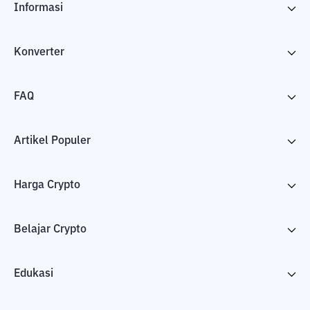
Informasi
Konverter
FAQ
Artikel Populer
Harga Crypto
Belajar Crypto
Edukasi