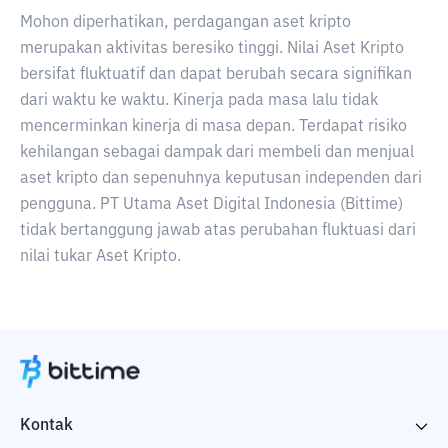
Mohon diperhatikan, perdagangan aset kripto
merupakan aktivitas beresiko tinggi. Nilai Aset Kripto
bersifat fluktuatif dan dapat berubah secara signifikan
dari waktu ke waktu. Kinerja pada masa lalu tidak
mencerminkan kinerja di masa depan. Terdapat risiko
kehilangan sebagai dampak dari membeli dan menjual
aset kripto dan sepenuhnya keputusan independen dari
pengguna. PT Utama Aset Digital Indonesia (Bittime)
tidak bertanggung jawab atas perubahan fluktuasi dari
nilai tukar Aset Kripto.
Kontak