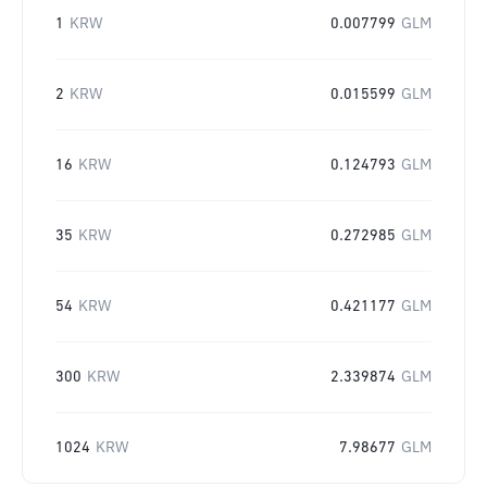
1
KRW
0.007799
GLM
2
KRW
0.015599
GLM
16
KRW
0.124793
GLM
35
KRW
0.272985
GLM
54
KRW
0.421177
GLM
300
KRW
2.339874
GLM
1024
KRW
7.98677
GLM