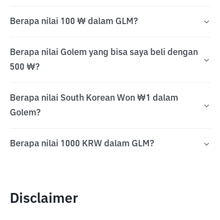
Berapa nilai 100 ₩ dalam GLM?
Berapa nilai Golem yang bisa saya beli dengan
500 ₩?
Berapa nilai South Korean Won ₩1 dalam
Golem?
Berapa nilai 1000 KRW dalam GLM?
Disclaimer