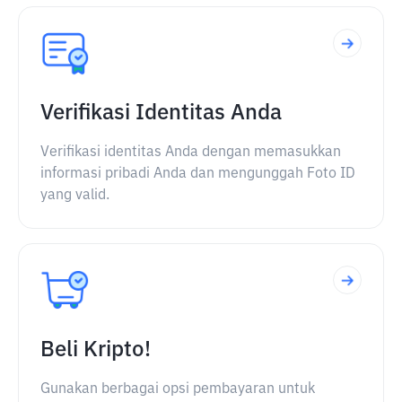
Verifikasi Identitas Anda
Verifikasi identitas Anda dengan memasukkan
informasi pribadi Anda dan mengunggah Foto ID
yang valid.
Beli Kripto!
Gunakan berbagai opsi pembayaran untuk