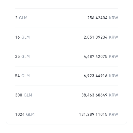
2
GLM
256.42404
KRW
16
GLM
2,051.39234
KRW
35
GLM
4,487.42075
KRW
54
GLM
6,923.44916
KRW
300
GLM
38,463.60649
KRW
1024
GLM
131,289.11015
KRW