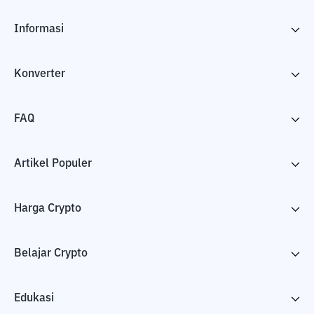
Informasi
Konverter
FAQ
Artikel Populer
Harga Crypto
Belajar Crypto
Edukasi