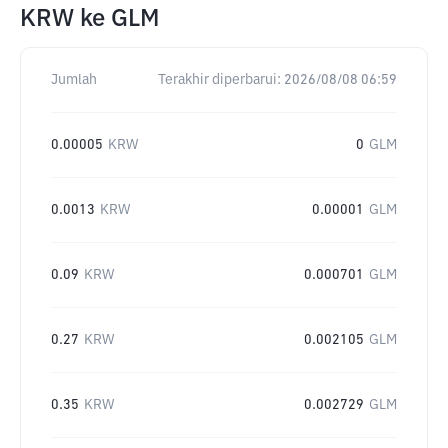
KRW
ke
GLM
Jumlah
Terakhir diperbarui:
2026/08/08 06:59
0.00005
KRW
0
GLM
0.0013
KRW
0.00001
GLM
0.09
KRW
0.000701
GLM
0.27
KRW
0.002105
GLM
0.35
KRW
0.002729
GLM