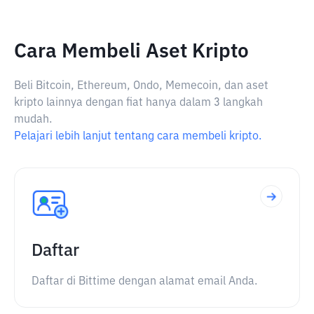
Cara Membeli Aset Kripto
Beli Bitcoin, Ethereum, Ondo, Memecoin, dan aset
kripto lainnya dengan fiat hanya dalam 3 langkah
mudah.
Pelajari lebih lanjut tentang cara membeli kripto.
Daftar
Daftar di Bittime dengan alamat email Anda.