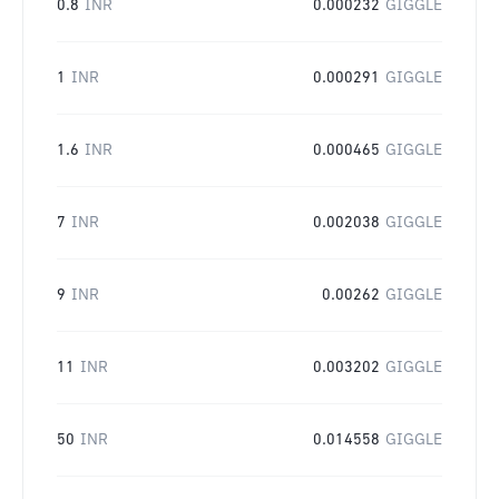
0.8
INR
0.000232
GIGGLE
1
INR
0.000291
GIGGLE
1.6
INR
0.000465
GIGGLE
7
INR
0.002038
GIGGLE
9
INR
0.00262
GIGGLE
11
INR
0.003202
GIGGLE
50
INR
0.014558
GIGGLE