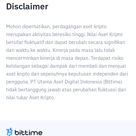
Disclaimer
Mohon diperhatikan, perdagangan aset kripto
merupakan aktivitas beresiko tinggi. Nilai Aset Kripto
bersifat fluktuatif dan dapat berubah secara signifikan
dari waktu ke waktu. Kinerja pada masa lalu tidak
mencerminkan kinerja di masa depan. Terdapat risiko
kehilangan sebagai dampak dari membeli dan menjual
aset kripto dan sepenuhnya keputusan independen dari
pengguna. PT Utama Aset Digital Indonesia (Bittime)
tidak bertanggung jawab atas perubahan fluktuasi dari
nilai tukar Aset Kripto.