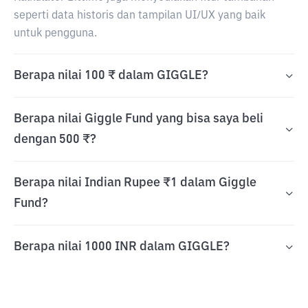
seperti data historis dan tampilan UI/UX yang baik
untuk pengguna.
Berapa nilai 100 ₹ dalam GIGGLE?
Berapa nilai Giggle Fund yang bisa saya beli
dengan 500 ₹?
Berapa nilai Indian Rupee ₹1 dalam Giggle
Fund?
Berapa nilai 1000 INR dalam GIGGLE?