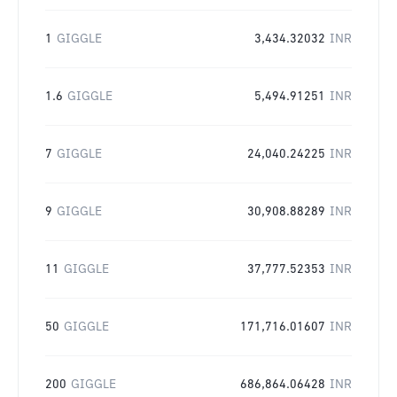
1
GIGGLE
3,434.32032
INR
1.6
GIGGLE
5,494.91251
INR
7
GIGGLE
24,040.24225
INR
9
GIGGLE
30,908.88289
INR
11
GIGGLE
37,777.52353
INR
50
GIGGLE
171,716.01607
INR
200
GIGGLE
686,864.06428
INR