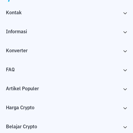
Kontak
Informasi
Konverter
FAQ
Artikel Populer
Harga Crypto
Belajar Crypto