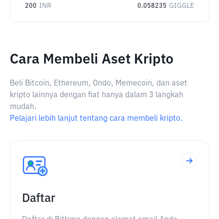
200
INR
0.058235
GIGGLE
Cara Membeli Aset Kripto
Beli Bitcoin, Ethereum, Ondo, Memecoin, dan aset
kripto lainnya dengan fiat hanya dalam 3 langkah
mudah.
Pelajari lebih lanjut tentang cara membeli kripto.
Daftar