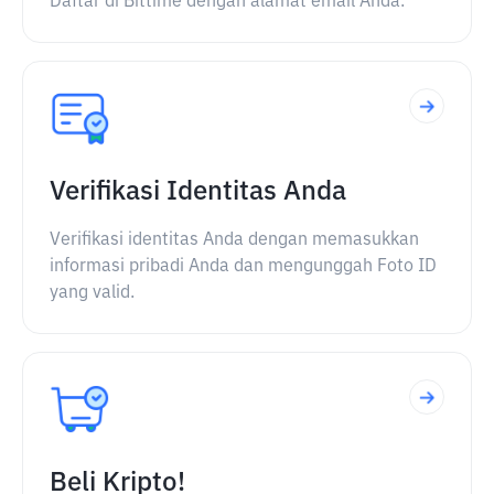
Daftar di Bittime dengan alamat email Anda.
Verifikasi Identitas Anda
Verifikasi identitas Anda dengan memasukkan
informasi pribadi Anda dan mengunggah Foto ID
yang valid.
Beli Kripto!