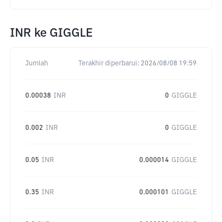
INR
ke
GIGGLE
Jumlah
Terakhir diperbarui:
2026/08/08 19:59
0.00038
INR
0
GIGGLE
0.002
INR
0
GIGGLE
0.05
INR
0.000014
GIGGLE
0.35
INR
0.000101
GIGGLE