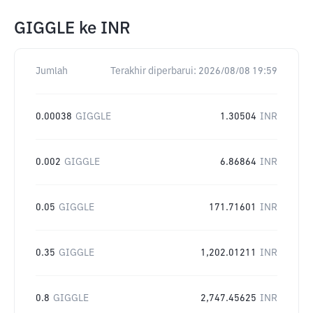
GIGGLE
ke
INR
Jumlah
Terakhir diperbarui:
2026/08/08 19:59
0.00038
GIGGLE
1.30504
INR
0.002
GIGGLE
6.86864
INR
0.05
GIGGLE
171.71601
INR
0.35
GIGGLE
1,202.01211
INR
0.8
GIGGLE
2,747.45625
INR