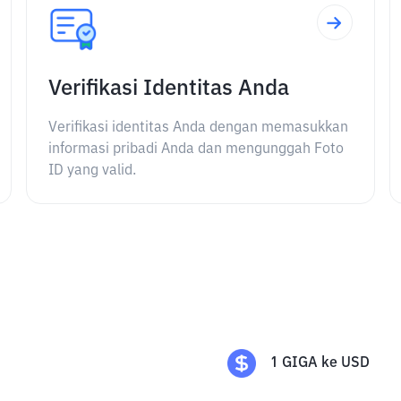
Verifikasi Identitas Anda
Verifikasi identitas Anda dengan memasukkan
informasi pribadi Anda dan mengunggah Foto
ID yang valid.
1
GIGA
ke
USD