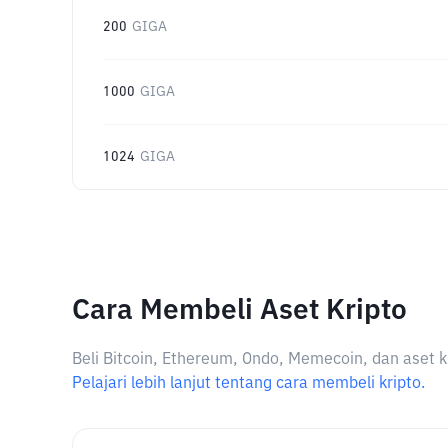
200
GIGA
1000
GIGA
1024
GIGA
Cara Membeli Aset Kripto
Beli Bitcoin, Ethereum, Ondo, Memecoin, dan aset k
Pelajari lebih lanjut tentang cara membeli kripto.