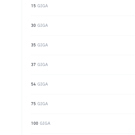
15
GIGA
30
GIGA
35
GIGA
37
GIGA
54
GIGA
75
GIGA
100
GIGA