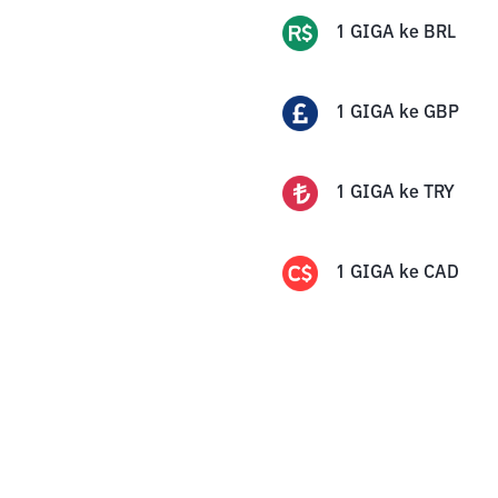
1
GIGA
ke
BRL
1
GIGA
ke
GBP
1
GIGA
ke
TRY
1
GIGA
ke
CAD