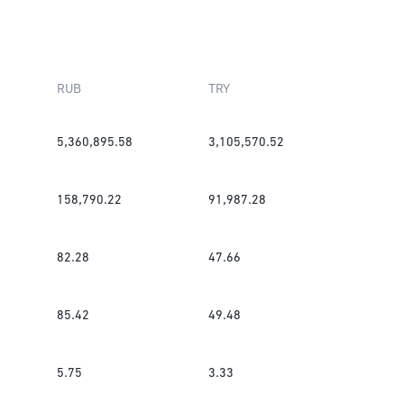
RUB
TRY
5,360,895.58
3,105,570.52
158,790.22
91,987.28
82.28
47.66
85.42
49.48
5.75
3.33