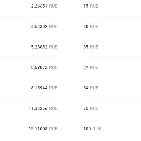
2.26651
RUB
15
RUB
4.53302
RUB
30
RUB
5.28852
RUB
35
RUB
5.59073
RUB
37
RUB
8.15944
RUB
54
RUB
11.33256
RUB
75
RUB
15.11008
RUB
100
RUB