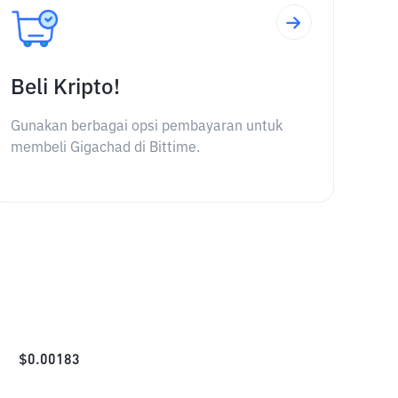
Beli Kripto!
Gunakan berbagai opsi pembayaran untuk
membeli Gigachad di Bittime.
$
0.00183