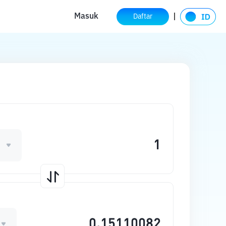
Masuk
Daftar