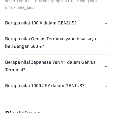
seperti data historis dan tampilan UI/UX yang baik
untuk pengguna.
Berapa nilai 100 ¥ dalam GENIUS?
Berapa nilai Genius Terminal yang bisa saya
beli dengan 500 ¥?
Berapa nilai Japanese Yen ¥1 dalam Genius
Terminal?
Berapa nilai 1000 JPY dalam GENIUS?