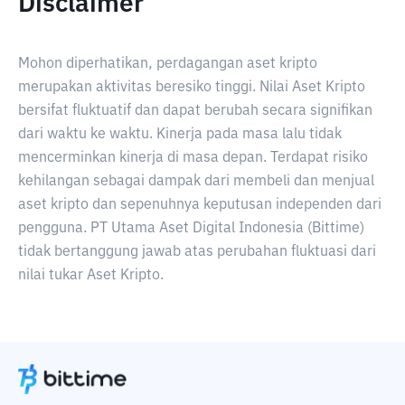
Disclaimer
Mohon diperhatikan, perdagangan aset kripto
merupakan aktivitas beresiko tinggi. Nilai Aset Kripto
bersifat fluktuatif dan dapat berubah secara signifikan
dari waktu ke waktu. Kinerja pada masa lalu tidak
mencerminkan kinerja di masa depan. Terdapat risiko
kehilangan sebagai dampak dari membeli dan menjual
aset kripto dan sepenuhnya keputusan independen dari
pengguna. PT Utama Aset Digital Indonesia (Bittime)
tidak bertanggung jawab atas perubahan fluktuasi dari
nilai tukar Aset Kripto.