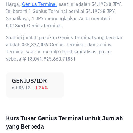
Harga,
Genius Terminal
saat ini adalah
54.19728 JPY
.
Ini berarti 1 Genius Terminal bernilai 54.19728 JPY.
Sebaliknya, 1 JPY memungkinkan Anda membeli
0.018451 Genius Terminal.
Saat ini jumlah pasokan Genius Terminal yang beredar
adalah 335,377,059 Genius Terminal, dan Genius
Terminal saat ini memiliki total kapitalisasi pasar
sebesar¥ 18,041,925,660.71881
GENIUS/IDR
6,086.12
-1.24
%
Kurs Tukar Genius Terminal untuk Jumlah
yang Berbeda