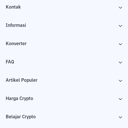
Kontak
Informasi
Konverter
FAQ
Artikel Populer
Harga Crypto
Belajar Crypto