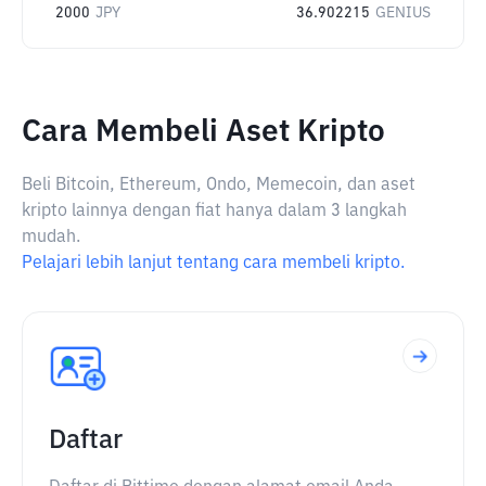
2000
JPY
36.902215
GENIUS
Cara Membeli Aset Kripto
Beli Bitcoin, Ethereum, Ondo, Memecoin, dan aset
kripto lainnya dengan fiat hanya dalam 3 langkah
mudah.
Pelajari lebih lanjut tentang cara membeli kripto.
Daftar