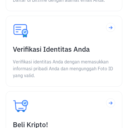
Daftar di Bittime dengan alamat email Anda.
Verifikasi Identitas Anda
Verifikasi identitas Anda dengan memasukkan
informasi pribadi Anda dan mengunggah Foto ID
yang valid.
Beli Kripto!