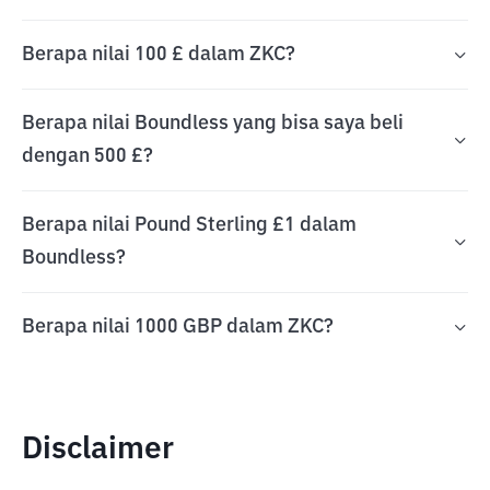
Berapa nilai 100 £ dalam ZKC?
Berapa nilai Boundless yang bisa saya beli
dengan 500 £?
Berapa nilai Pound Sterling £1 dalam
Boundless?
Berapa nilai 1000 GBP dalam ZKC?
Disclaimer