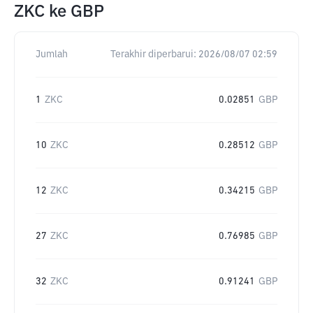
ZKC
ke
GBP
Jumlah
Terakhir diperbarui:
2026/08/07 02:59
1
ZKC
0.02851
GBP
10
ZKC
0.28512
GBP
12
ZKC
0.34215
GBP
27
ZKC
0.76985
GBP
32
ZKC
0.91241
GBP