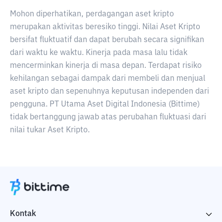
Mohon diperhatikan, perdagangan aset kripto
merupakan aktivitas beresiko tinggi. Nilai Aset Kripto
bersifat fluktuatif dan dapat berubah secara signifikan
dari waktu ke waktu. Kinerja pada masa lalu tidak
mencerminkan kinerja di masa depan. Terdapat risiko
kehilangan sebagai dampak dari membeli dan menjual
aset kripto dan sepenuhnya keputusan independen dari
pengguna. PT Utama Aset Digital Indonesia (Bittime)
tidak bertanggung jawab atas perubahan fluktuasi dari
nilai tukar Aset Kripto.
Kontak