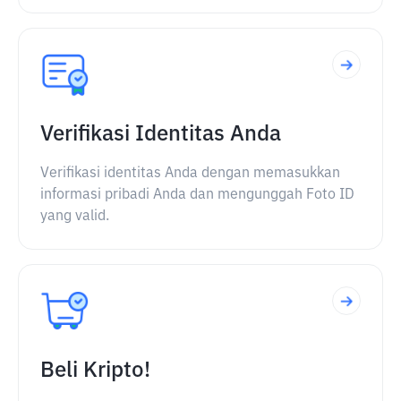
Verifikasi Identitas Anda
Verifikasi identitas Anda dengan memasukkan
informasi pribadi Anda dan mengunggah Foto ID
yang valid.
Beli Kripto!