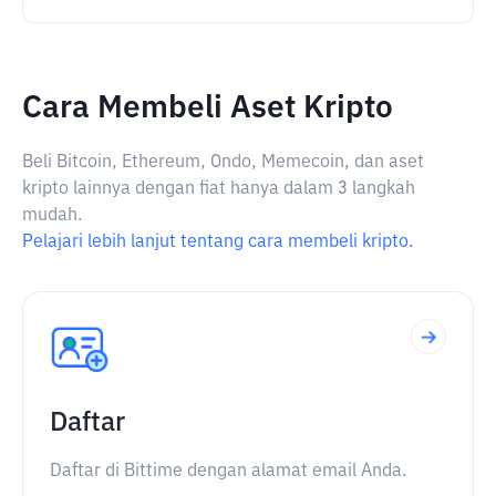
Cara Membeli Aset Kripto
Beli Bitcoin, Ethereum, Ondo, Memecoin, dan aset
kripto lainnya dengan fiat hanya dalam 3 langkah
mudah.
Pelajari lebih lanjut tentang cara membeli kripto.
Daftar
Daftar di Bittime dengan alamat email Anda.