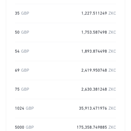
35
GBP
1,227.511249
ZKC
50
GBP
1,753.587498
ZKC
54
GBP
1,893.874498
ZKC
69
GBP
2,419.950748
ZKC
75
GBP
2,630.381248
ZKC
1024
GBP
35,913.471976
ZKC
5000
GBP
175,358.749885
ZKC