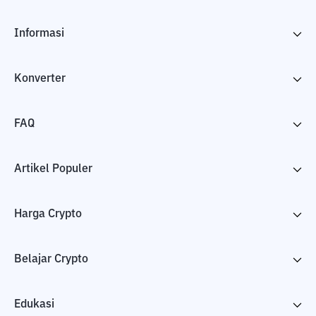
Informasi
Konverter
FAQ
Artikel Populer
Harga Crypto
Belajar Crypto
Edukasi