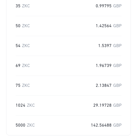
35
ZKC
0.99795
GBP
50
ZKC
1.42564
GBP
54
ZKC
1.5397
GBP
69
ZKC
1.96739
GBP
75
ZKC
2.13847
GBP
1024
ZKC
29.19728
GBP
5000
ZKC
142.56488
GBP