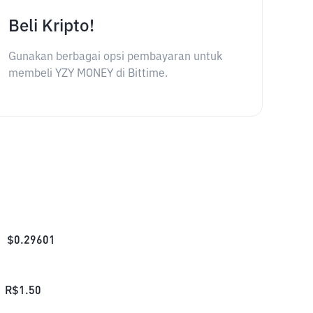
Beli Kripto!
Gunakan berbagai opsi pembayaran untuk
membeli YZY MONEY di Bittime.
$
0.29601
R$
1.50