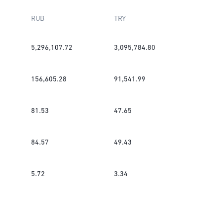
RUB
TRY
5,296,107.72
3,095,784.80
156,605.28
91,541.99
81.53
47.65
84.57
49.43
5.72
3.34