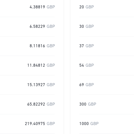
4.38819
GBP
20
GBP
6.58229
GBP
30
GBP
8.11816
GBP
37
GBP
11.84812
GBP
54
GBP
15.13927
GBP
69
GBP
65.82292
GBP
300
GBP
219.40975
GBP
1000
GBP