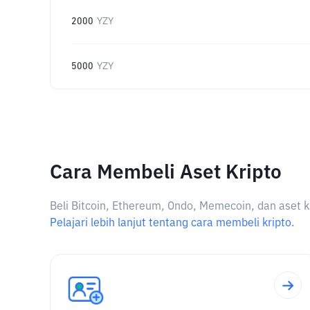
2000
YZY
5000
YZY
Cara Membeli Aset Kripto
Beli Bitcoin, Ethereum, Ondo, Memecoin, dan aset k
Pelajari lebih lanjut tentang cara membeli kripto.