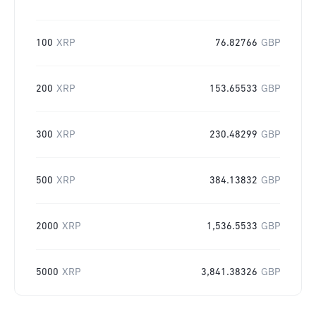
100
XRP
76.82766
GBP
200
XRP
153.65533
GBP
300
XRP
230.48299
GBP
500
XRP
384.13832
GBP
2000
XRP
1,536.5533
GBP
5000
XRP
3,841.38326
GBP