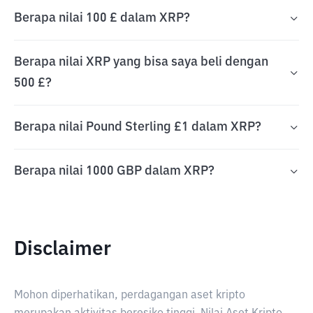
Berapa nilai 100 £ dalam XRP?
Berapa nilai XRP yang bisa saya beli dengan
500 £?
Berapa nilai Pound Sterling £1 dalam XRP?
Berapa nilai 1000 GBP dalam XRP?
Disclaimer
Mohon diperhatikan, perdagangan aset kripto