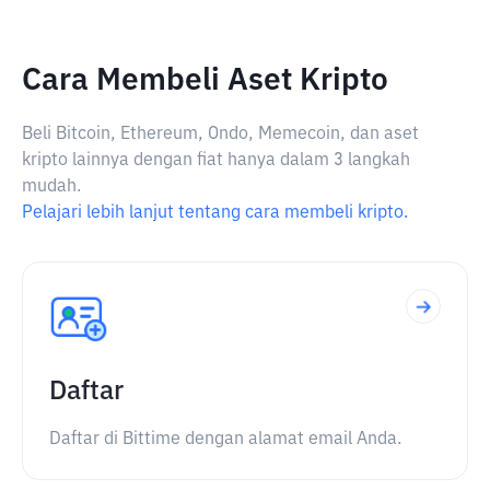
Cara Membeli Aset Kripto
Beli Bitcoin, Ethereum, Ondo, Memecoin, dan aset
kripto lainnya dengan fiat hanya dalam 3 langkah
mudah.
Pelajari lebih lanjut tentang cara membeli kripto.
Daftar
Daftar di Bittime dengan alamat email Anda.