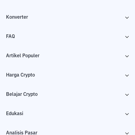
Konverter
FAQ
Artikel Populer
Harga Crypto
Belajar Crypto
Edukasi
Analisis Pasar