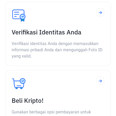
Verifikasi Identitas Anda
Verifikasi identitas Anda dengan memasukkan
informasi pribadi Anda dan mengunggah Foto ID
yang valid.
Beli Kripto!
Gunakan berbagai opsi pembayaran untuk