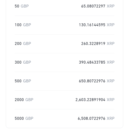
50
GBP
65.08072297
XRP
100
GBP
130.16144595
XRP
200
GBP
260.3228919
XRP
300
GBP
390.48433785
XRP
500
GBP
650.80722976
XRP
2000
GBP
2,603.22891904
XRP
5000
GBP
6,508.0722976
XRP