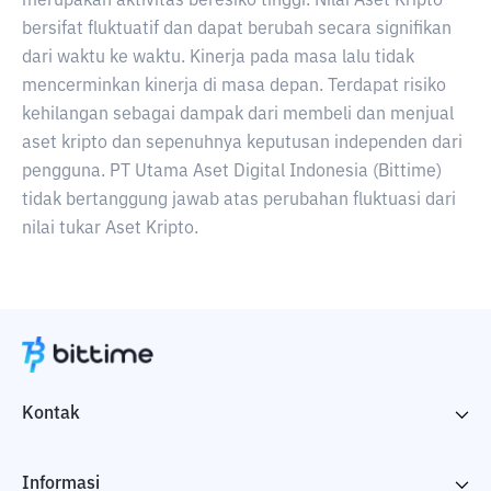
merupakan aktivitas beresiko tinggi. Nilai Aset Kripto
bersifat fluktuatif dan dapat berubah secara signifikan
dari waktu ke waktu. Kinerja pada masa lalu tidak
mencerminkan kinerja di masa depan. Terdapat risiko
kehilangan sebagai dampak dari membeli dan menjual
aset kripto dan sepenuhnya keputusan independen dari
pengguna. PT Utama Aset Digital Indonesia (Bittime)
tidak bertanggung jawab atas perubahan fluktuasi dari
nilai tukar Aset Kripto.
Kontak
Informasi