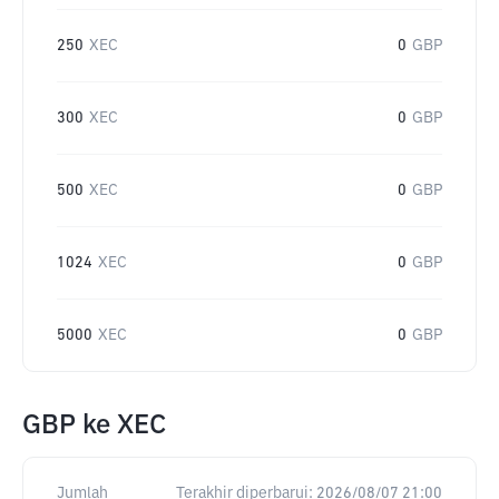
250
XEC
0
GBP
300
XEC
0
GBP
500
XEC
0
GBP
1024
XEC
0
GBP
5000
XEC
0
GBP
GBP
ke
XEC
Jumlah
Terakhir diperbarui:
2026/08/07 21:00