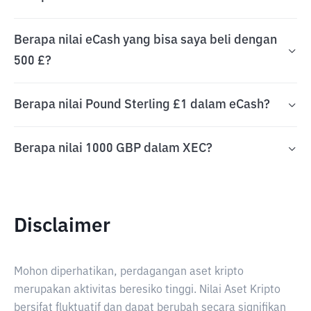
Berapa nilai eCash yang bisa saya beli dengan
500 £?
Berapa nilai Pound Sterling £1 dalam eCash?
Berapa nilai 1000 GBP dalam XEC?
Disclaimer
Mohon diperhatikan, perdagangan aset kripto
merupakan aktivitas beresiko tinggi. Nilai Aset Kripto
bersifat fluktuatif dan dapat berubah secara signifikan