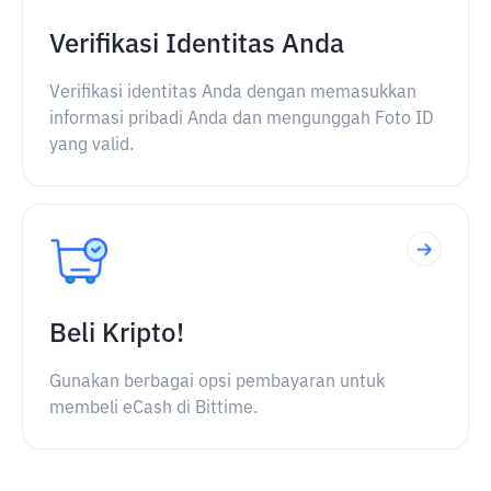
Verifikasi Identitas Anda
Verifikasi identitas Anda dengan memasukkan
informasi pribadi Anda dan mengunggah Foto ID
yang valid.
Beli Kripto!
Gunakan berbagai opsi pembayaran untuk
membeli eCash di Bittime.