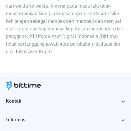
dari waktu ke waktu. Kinerja pada masa lalu tidak
mencerminkan kinerja di masa depan. Terdapat risiko
kehilangan sebagai dampak dari membeli dan menjual
aset kripto dan sepenuhnya keputusan independen dari
pengguna. PT Utama Aset Digital Indonesia (Bittime)
tidak bertanggung jawab atas perubahan fluktuasi dari
nilai tukar Aset Kripto.
Kontak
Informasi