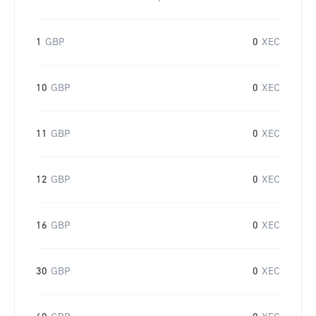
1
GBP
0
XEC
10
GBP
0
XEC
11
GBP
0
XEC
12
GBP
0
XEC
16
GBP
0
XEC
30
GBP
0
XEC