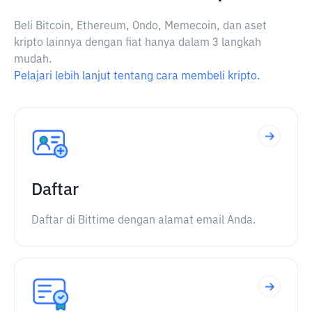
Beli Bitcoin, Ethereum, Ondo, Memecoin, dan aset
kripto lainnya dengan fiat hanya dalam 3 langkah
mudah.
Pelajari lebih lanjut tentang cara membeli kripto.
Daftar
Daftar di Bittime dengan alamat email Anda.