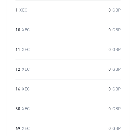
1
XEC
0
GBP
10
XEC
0
GBP
11
XEC
0
GBP
12
XEC
0
GBP
16
XEC
0
GBP
30
XEC
0
GBP
69
XEC
0
GBP