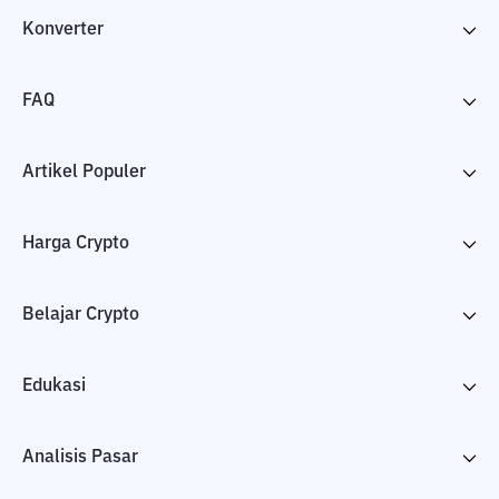
Konverter
FAQ
Artikel Populer
Harga Crypto
Belajar Crypto
Edukasi
Analisis Pasar