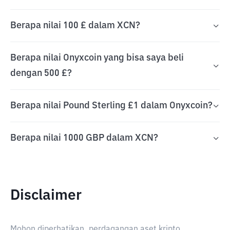
Berapa nilai 100 £ dalam XCN?
Berapa nilai Onyxcoin yang bisa saya beli
dengan 500 £?
Berapa nilai Pound Sterling £1 dalam Onyxcoin?
Berapa nilai 1000 GBP dalam XCN?
Disclaimer
Mohon diperhatikan, perdagangan aset kripto