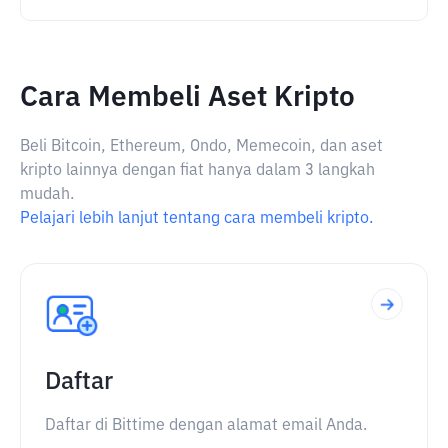
Cara Membeli Aset Kripto
Beli Bitcoin, Ethereum, Ondo, Memecoin, dan aset
kripto lainnya dengan fiat hanya dalam 3 langkah
mudah.
Pelajari lebih lanjut tentang cara membeli kripto.
Daftar
Daftar di Bittime dengan alamat email Anda.