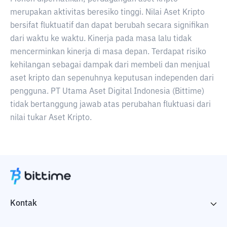
merupakan aktivitas beresiko tinggi. Nilai Aset Kripto
bersifat fluktuatif dan dapat berubah secara signifikan
dari waktu ke waktu. Kinerja pada masa lalu tidak
mencerminkan kinerja di masa depan. Terdapat risiko
kehilangan sebagai dampak dari membeli dan menjual
aset kripto dan sepenuhnya keputusan independen dari
pengguna. PT Utama Aset Digital Indonesia (Bittime)
tidak bertanggung jawab atas perubahan fluktuasi dari
nilai tukar Aset Kripto.
Kontak