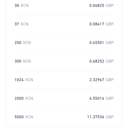
30
XCN
0.06825
GBP
37
XCN
0.08417
GBP
200
XCN
0.45501
GBP
300
XCN
0.68252
GBP
1024
XCN
2.32967
GBP
2000
XCN
4.55014
GBP
5000
XCN
11.37536
GBP