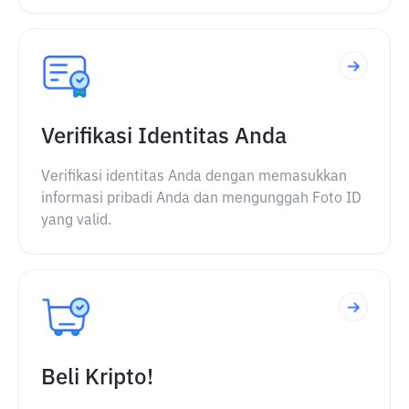
Verifikasi Identitas Anda
Verifikasi identitas Anda dengan memasukkan
informasi pribadi Anda dan mengunggah Foto ID
yang valid.
Beli Kripto!