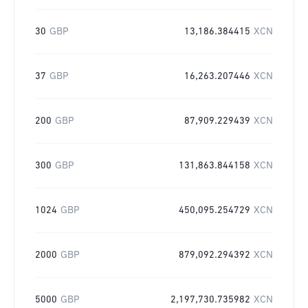
30
GBP
13,186.384415
XCN
37
GBP
16,263.207446
XCN
200
GBP
87,909.229439
XCN
300
GBP
131,863.844158
XCN
1024
GBP
450,095.254729
XCN
2000
GBP
879,092.294392
XCN
5000
GBP
2,197,730.735982
XCN