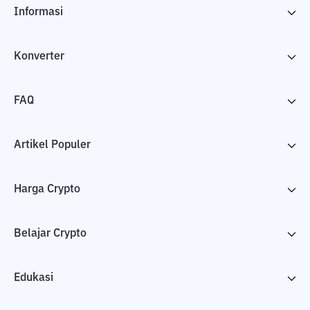
Informasi
Konverter
FAQ
Artikel Populer
Harga Crypto
Belajar Crypto
Edukasi