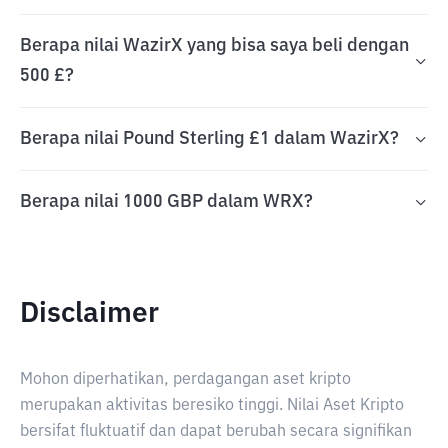
Berapa nilai WazirX yang bisa saya beli dengan
500 £?
Berapa nilai Pound Sterling £1 dalam WazirX?
Berapa nilai 1000 GBP dalam WRX?
Disclaimer
Mohon diperhatikan, perdagangan aset kripto
merupakan aktivitas beresiko tinggi. Nilai Aset Kripto
bersifat fluktuatif dan dapat berubah secara signifikan