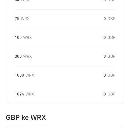
54
WRX
0
GBP
75
WRX
0
GBP
100
WRX
0
GBP
300
WRX
0
GBP
1000
WRX
0
GBP
1024
WRX
0
GBP
GBP
ke
WRX