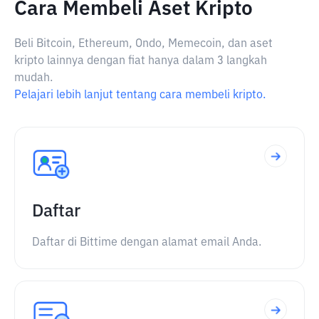
Cara Membeli Aset Kripto
Beli Bitcoin, Ethereum, Ondo, Memecoin, dan aset
kripto lainnya dengan fiat hanya dalam 3 langkah
mudah.
Pelajari lebih lanjut tentang cara membeli kripto.
Daftar
Daftar di Bittime dengan alamat email Anda.