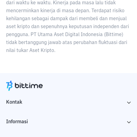
dari waktu ke waktu. Kinerja pada masa lalu tidak
mencerminkan kinerja di masa depan. Terdapat risiko
kehilangan sebagai dampak dari membeli dan menjual
aset kripto dan sepenuhnya keputusan independen dari
pengguna. PT Utama Aset Digital Indonesia (Bittime)
tidak bertanggung jawab atas perubahan fluktuasi dari
nilai tukar Aset Kripto.
Kontak
Informasi