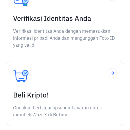
Verifikasi Identitas Anda
Verifikasi identitas Anda dengan memasukkan
informasi pribadi Anda dan mengunggah Foto ID
yang valid.
Beli Kripto!
Gunakan berbagai opsi pembayaran untuk
membeli WazirX di Bittime.