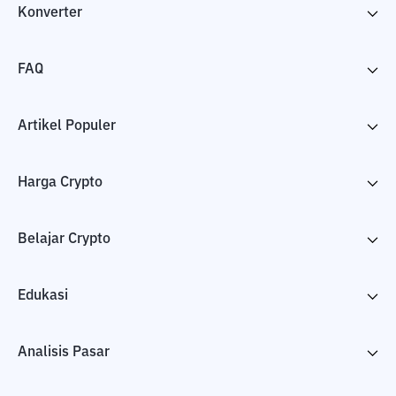
Konverter
FAQ
Artikel Populer
Harga Crypto
Belajar Crypto
Edukasi
Analisis Pasar