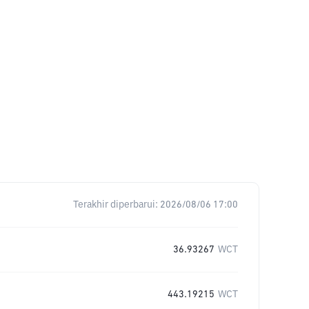
Terakhir diperbarui:
2026/08/06 17:00
36.93267
WCT
443.19215
WCT