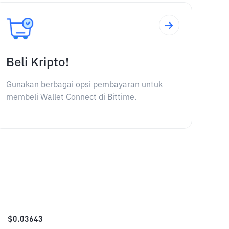
Beli Kripto!
Gunakan berbagai opsi pembayaran untuk
membeli Wallet Connect di Bittime.
$
0.03643