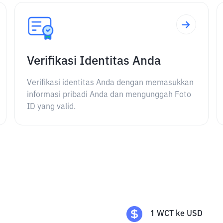
Verifikasi Identitas Anda
Verifikasi identitas Anda dengan memasukkan
informasi pribadi Anda dan mengunggah Foto
ID yang valid.
1
WCT
ke
USD