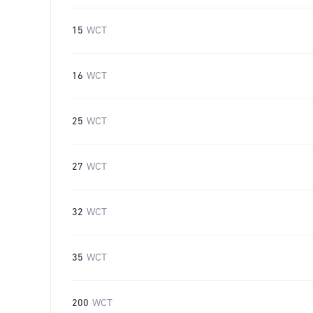
15
WCT
16
WCT
25
WCT
27
WCT
32
WCT
35
WCT
200
WCT