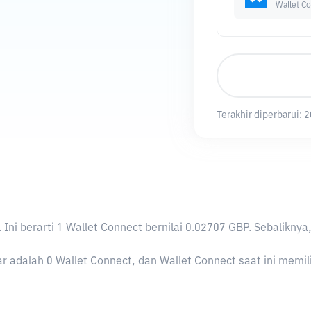
Wallet C
Terakhir diperbarui:
2
. Ini berarti 1 Wallet Connect bernilai 0.02707 GBP. Sebali
 adalah 0 Wallet Connect, dan Wallet Connect saat ini memilik