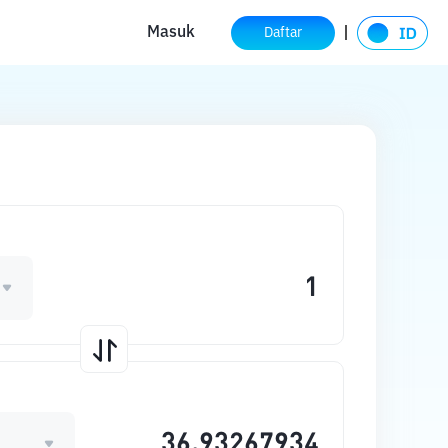
Masuk
Daftar