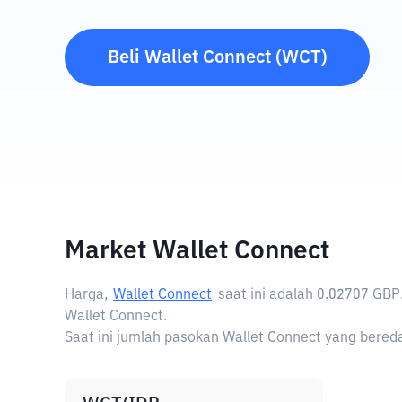
Beli
Wallet Connect
(
WCT
)
Market Wallet Connect
Harga,
Wallet Connect
saat ini adalah
0.02707 GBP
Wallet Connect.
Saat ini jumlah pasokan Wallet Connect yang beredar