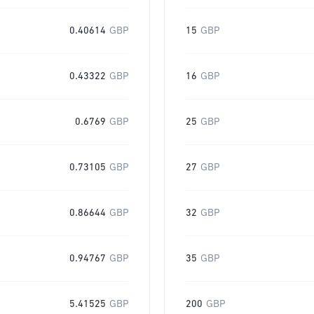
0.40614
GBP
15
GBP
0.43322
GBP
16
GBP
0.6769
GBP
25
GBP
0.73105
GBP
27
GBP
0.86644
GBP
32
GBP
0.94767
GBP
35
GBP
5.41525
GBP
200
GBP