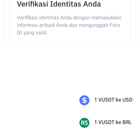
Verifikasi Identitas Anda
Verifikasi identitas Anda dengan memasukkan
informasi pribadi Anda dan mengunggah Foto
ID yang valid.
1
VUSDT
ke
USD
1
VUSDT
ke
BRL