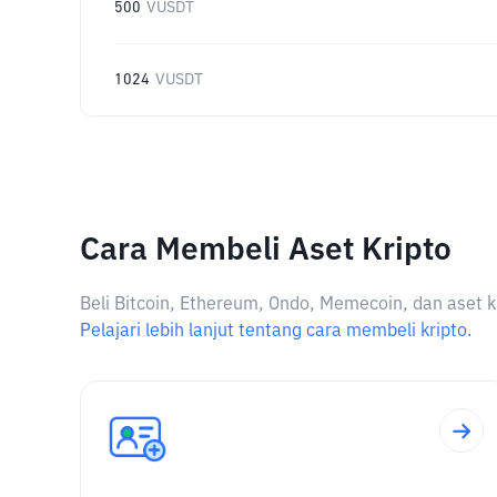
500
VUSDT
1024
VUSDT
Cara Membeli Aset Kripto
Beli Bitcoin, Ethereum, Ondo, Memecoin, dan aset k
Pelajari lebih lanjut tentang cara membeli kripto.