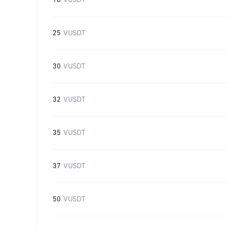
16
VUSDT
25
VUSDT
30
VUSDT
32
VUSDT
35
VUSDT
37
VUSDT
50
VUSDT