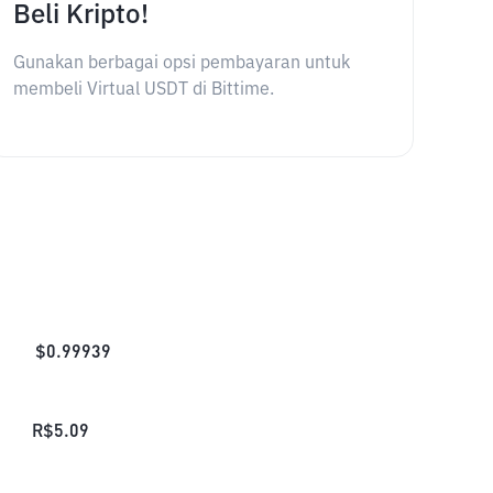
Beli Kripto!
Gunakan berbagai opsi pembayaran untuk
membeli Virtual USDT di Bittime.
$
0.99939
R$
5.09