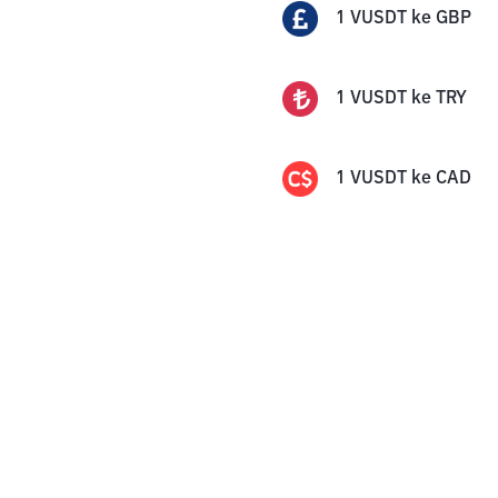
1
VUSDT
ke
GBP
1
VUSDT
ke
TRY
1
VUSDT
ke
CAD