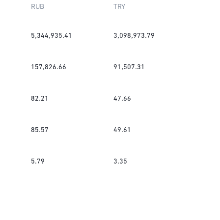
RUB
TRY
5,344,935.41
3,098,973.79
157,826.66
91,507.31
82.21
47.66
85.57
49.61
5.79
3.35