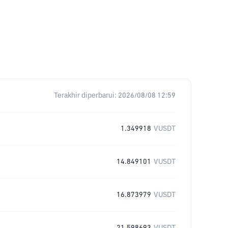
Terakhir diperbarui:
2026/08/08 12:59
1.349918
VUSDT
14.849101
VUSDT
16.873979
VUSDT