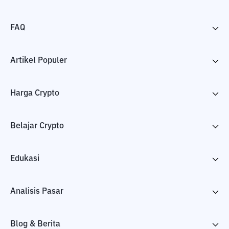
FAQ
Artikel Populer
Harga Crypto
Belajar Crypto
Edukasi
Analisis Pasar
Blog & Berita