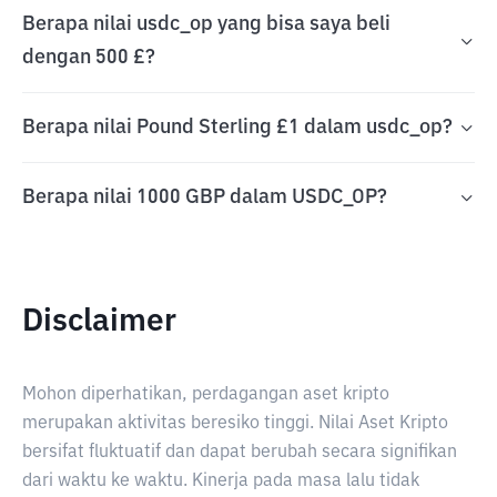
Berapa nilai usdc_op yang bisa saya beli
dengan 500 £?
Berapa nilai Pound Sterling £1 dalam usdc_op?
Berapa nilai 1000 GBP dalam USDC_OP?
Disclaimer
Mohon diperhatikan, perdagangan aset kripto
merupakan aktivitas beresiko tinggi. Nilai Aset Kripto
bersifat fluktuatif dan dapat berubah secara signifikan
dari waktu ke waktu. Kinerja pada masa lalu tidak