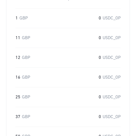
1
GBP
0
USDC_OP
11
GBP
0
USDC_OP
12
GBP
0
USDC_OP
16
GBP
0
USDC_OP
25
GBP
0
USDC_OP
37
GBP
0
USDC_OP