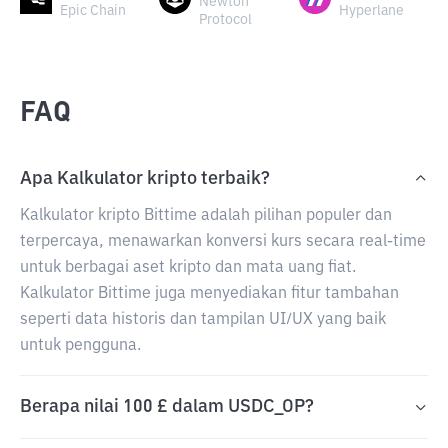
Newton
Epic Chain
Hyperlane
Protocol
FAQ
Apa Kalkulator kripto terbaik?
Kalkulator kripto Bittime adalah pilihan populer dan
terpercaya, menawarkan konversi kurs secara real-time
untuk berbagai aset kripto dan mata uang fiat.
Kalkulator Bittime juga menyediakan fitur tambahan
seperti data historis dan tampilan UI/UX yang baik
untuk pengguna.
Berapa nilai 100 £ dalam USDC_OP?