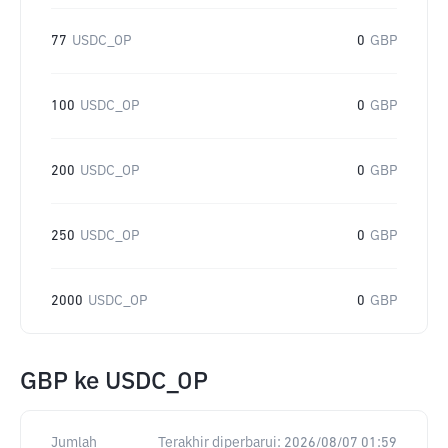
77
USDC_OP
0
GBP
100
USDC_OP
0
GBP
200
USDC_OP
0
GBP
250
USDC_OP
0
GBP
2000
USDC_OP
0
GBP
GBP
ke
USDC_OP
Jumlah
Terakhir diperbarui:
2026/08/07 01:59