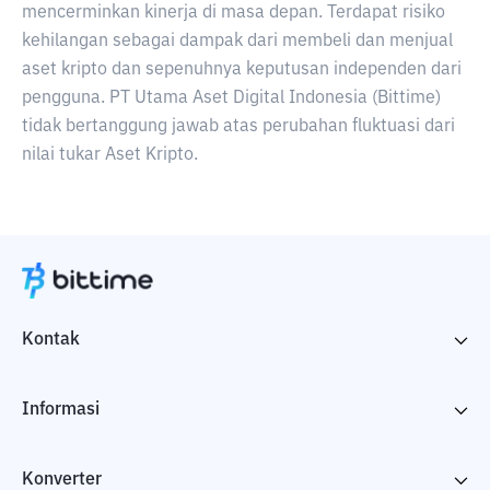
mencerminkan kinerja di masa depan. Terdapat risiko
kehilangan sebagai dampak dari membeli dan menjual
aset kripto dan sepenuhnya keputusan independen dari
pengguna. PT Utama Aset Digital Indonesia (Bittime)
tidak bertanggung jawab atas perubahan fluktuasi dari
nilai tukar Aset Kripto.
Kontak
Informasi
Konverter