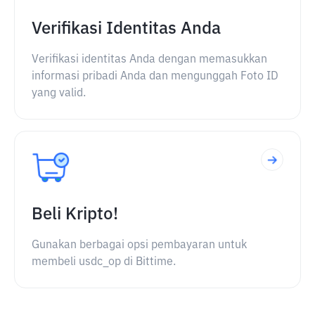
Verifikasi Identitas Anda
Verifikasi identitas Anda dengan memasukkan
informasi pribadi Anda dan mengunggah Foto ID
yang valid.
Beli Kripto!
Gunakan berbagai opsi pembayaran untuk
membeli usdc_op di Bittime.