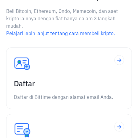
Beli Bitcoin, Ethereum, Ondo, Memecoin, dan aset
kripto lainnya dengan fiat hanya dalam 3 langkah
mudah.
Pelajari lebih lanjut tentang cara membeli kripto.
Daftar
Daftar di Bittime dengan alamat email Anda.