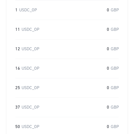
1
USDC_OP
0
GBP
11
USDC_OP
0
GBP
12
USDC_OP
0
GBP
16
USDC_OP
0
GBP
25
USDC_OP
0
GBP
37
USDC_OP
0
GBP
50
USDC_OP
0
GBP