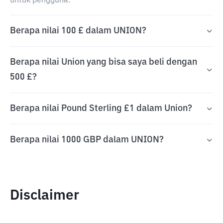
untuk pengguna.
Berapa nilai 100 £ dalam UNION?
Berapa nilai Union yang bisa saya beli dengan
500 £?
Berapa nilai Pound Sterling £1 dalam Union?
Berapa nilai 1000 GBP dalam UNION?
Disclaimer