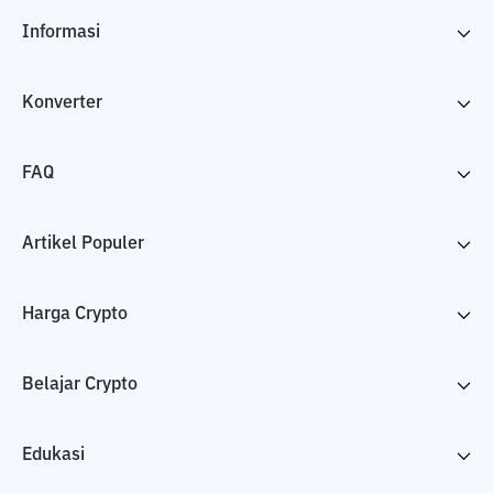
Informasi
Konverter
FAQ
Artikel Populer
Harga Crypto
Belajar Crypto
Edukasi