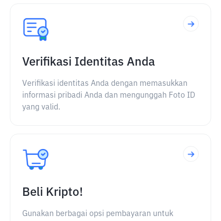
Verifikasi Identitas Anda
Verifikasi identitas Anda dengan memasukkan
informasi pribadi Anda dan mengunggah Foto ID
yang valid.
Beli Kripto!
Gunakan berbagai opsi pembayaran untuk