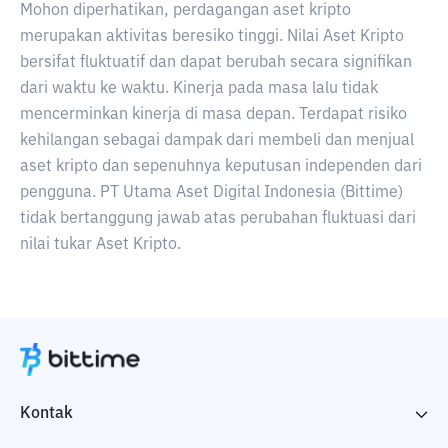
Mohon diperhatikan, perdagangan aset kripto
merupakan aktivitas beresiko tinggi. Nilai Aset Kripto
bersifat fluktuatif dan dapat berubah secara signifikan
dari waktu ke waktu. Kinerja pada masa lalu tidak
mencerminkan kinerja di masa depan. Terdapat risiko
kehilangan sebagai dampak dari membeli dan menjual
aset kripto dan sepenuhnya keputusan independen dari
pengguna. PT Utama Aset Digital Indonesia (Bittime)
tidak bertanggung jawab atas perubahan fluktuasi dari
nilai tukar Aset Kripto.
Kontak