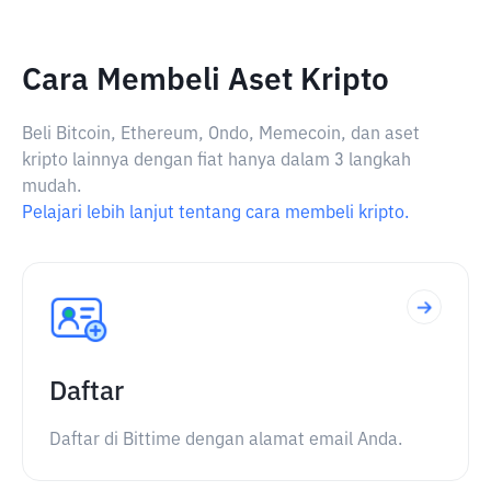
Cara Membeli Aset Kripto
Beli Bitcoin, Ethereum, Ondo, Memecoin, dan aset
kripto lainnya dengan fiat hanya dalam 3 langkah
mudah.
Pelajari lebih lanjut tentang cara membeli kripto.
Daftar
Daftar di Bittime dengan alamat email Anda.