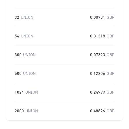
32
UNION
0.00781
GBP
54
UNION
0.01318
GBP
300
UNION
0.07323
GBP
500
UNION
0.12206
GBP
1024
UNION
0.24999
GBP
2000
UNION
0.48826
GBP