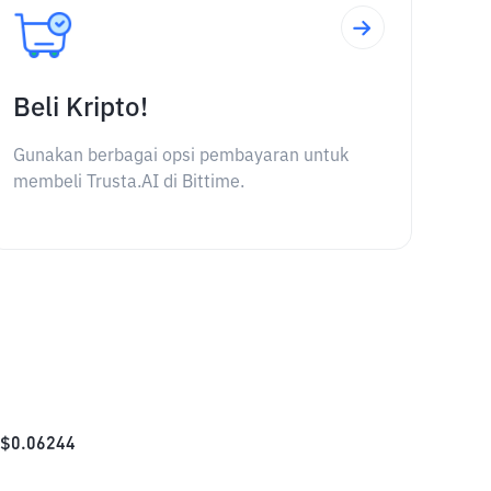
Beli Kripto!
Gunakan berbagai opsi pembayaran untuk
membeli Trusta.AI di Bittime.
$
0.06244