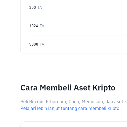
300
TA
1024
TA
5000
TA
Cara Membeli Aset Kripto
Beli Bitcoin, Ethereum, Ondo, Memecoin, dan aset k
Pelajari lebih lanjut tentang cara membeli kripto.