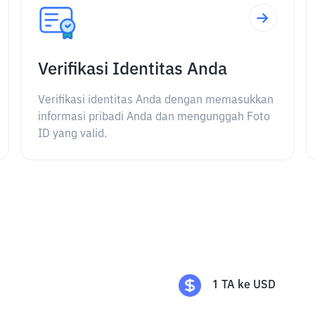
Verifikasi Identitas Anda
Verifikasi identitas Anda dengan memasukkan
informasi pribadi Anda dan mengunggah Foto
ID yang valid.
1
TA
ke
USD