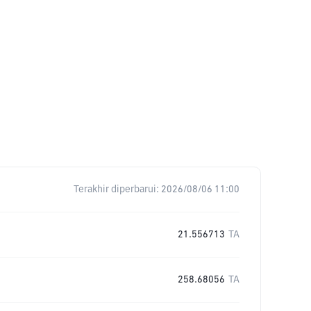
Terakhir diperbarui:
2026/08/06 11:00
21.556713
TA
258.68056
TA