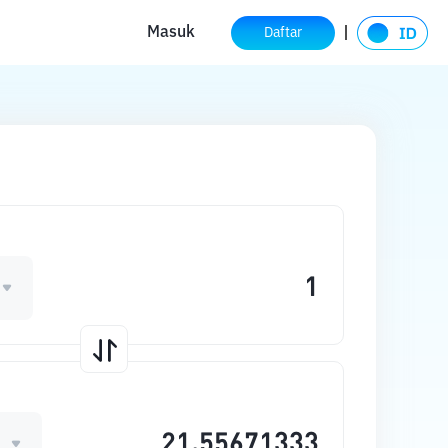
Masuk
Daftar