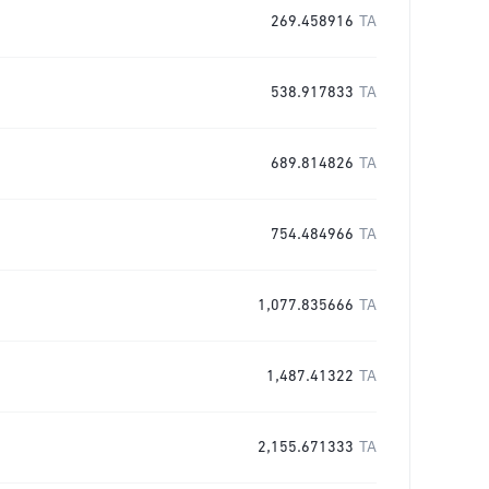
269.458916
TA
538.917833
TA
689.814826
TA
754.484966
TA
1,077.835666
TA
1,487.41322
TA
2,155.671333
TA