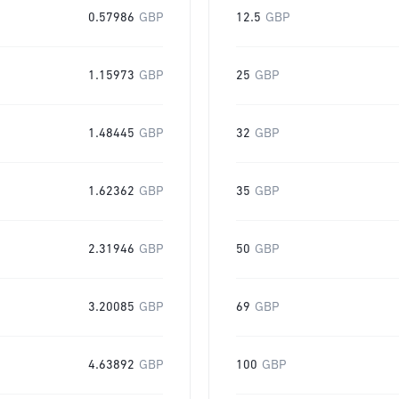
0.57986
GBP
12.5
GBP
1.15973
GBP
25
GBP
1.48445
GBP
32
GBP
1.62362
GBP
35
GBP
2.31946
GBP
50
GBP
3.20085
GBP
69
GBP
4.63892
GBP
100
GBP