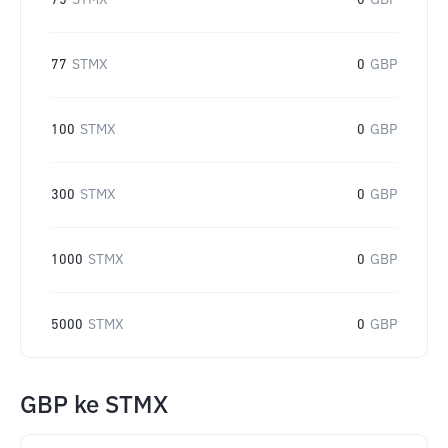
75
STMX
0
GBP
77
STMX
0
GBP
100
STMX
0
GBP
300
STMX
0
GBP
1000
STMX
0
GBP
5000
STMX
0
GBP
GBP
ke
STMX