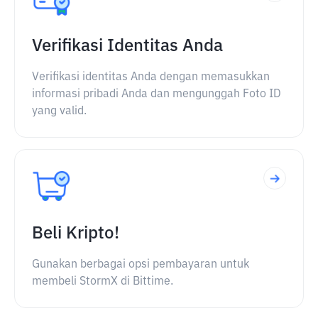
Verifikasi Identitas Anda
Verifikasi identitas Anda dengan memasukkan
informasi pribadi Anda dan mengunggah Foto ID
yang valid.
Beli Kripto!
Gunakan berbagai opsi pembayaran untuk
membeli StormX di Bittime.