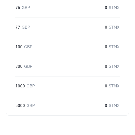
75
GBP
0
STMX
77
GBP
0
STMX
100
GBP
0
STMX
300
GBP
0
STMX
1000
GBP
0
STMX
5000
GBP
0
STMX