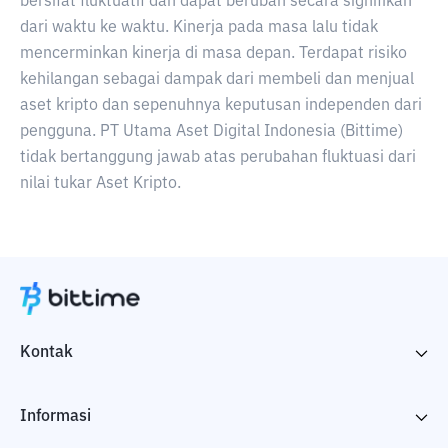
bersifat fluktuatif dan dapat berubah secara signifikan
dari waktu ke waktu. Kinerja pada masa lalu tidak
mencerminkan kinerja di masa depan. Terdapat risiko
kehilangan sebagai dampak dari membeli dan menjual
aset kripto dan sepenuhnya keputusan independen dari
pengguna. PT Utama Aset Digital Indonesia (Bittime)
tidak bertanggung jawab atas perubahan fluktuasi dari
nilai tukar Aset Kripto.
Kontak
Informasi