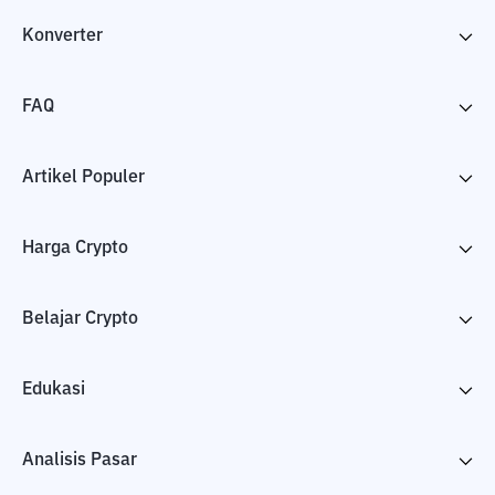
Konverter
FAQ
Artikel Populer
Harga Crypto
Belajar Crypto
Edukasi
Analisis Pasar