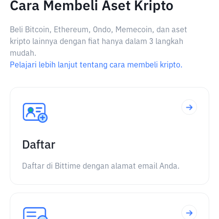
Cara Membeli Aset Kripto
Beli Bitcoin, Ethereum, Ondo, Memecoin, dan aset
kripto lainnya dengan fiat hanya dalam 3 langkah
mudah.
Pelajari lebih lanjut tentang cara membeli kripto.
Daftar
Daftar di Bittime dengan alamat email Anda.