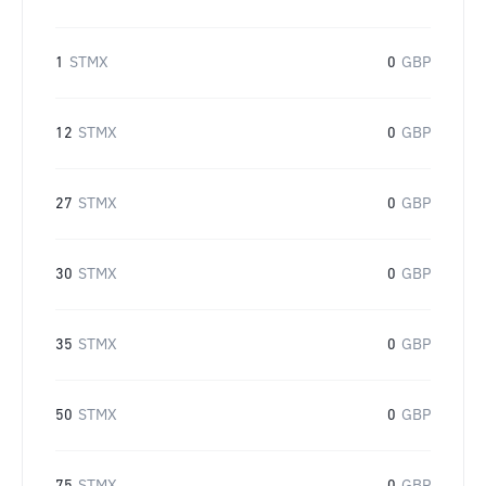
1
STMX
0
GBP
12
STMX
0
GBP
27
STMX
0
GBP
30
STMX
0
GBP
35
STMX
0
GBP
50
STMX
0
GBP