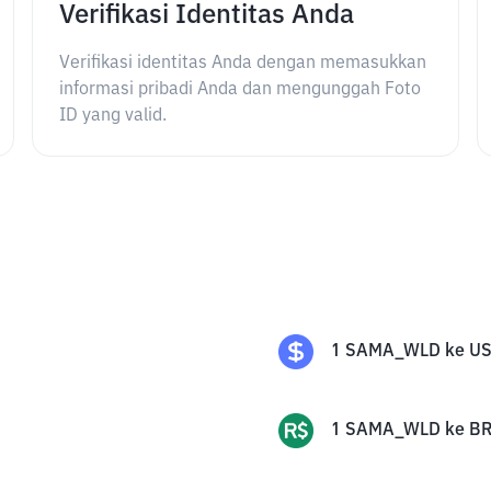
Verifikasi Identitas Anda
Verifikasi identitas Anda dengan memasukkan
informasi pribadi Anda dan mengunggah Foto
ID yang valid.
1
SAMA_WLD
ke
U
1
SAMA_WLD
ke
BR