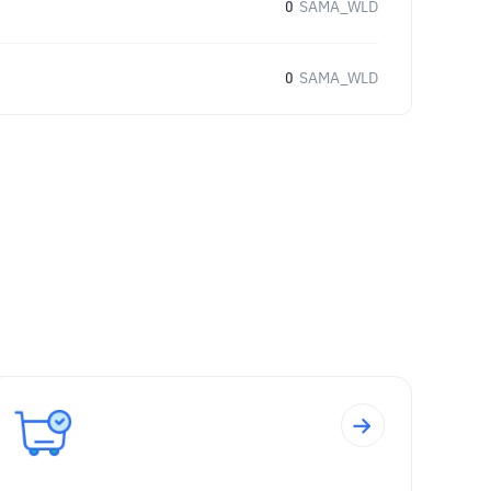
0
SAMA_WLD
0
SAMA_WLD