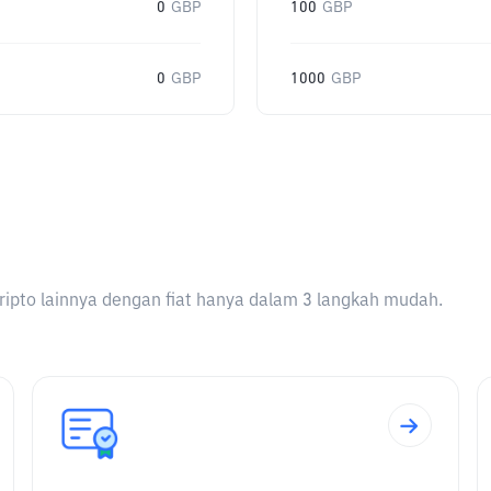
0
GBP
100
GBP
0
GBP
1000
GBP
ripto lainnya dengan fiat hanya dalam 3 langkah mudah.