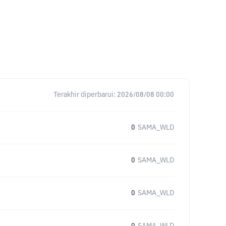
Terakhir diperbarui:
2026/08/08 00:00
0
SAMA_WLD
0
SAMA_WLD
0
SAMA_WLD