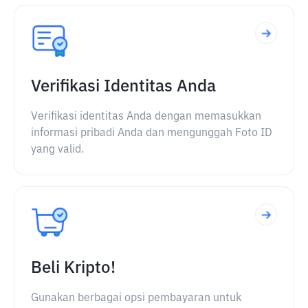
Verifikasi Identitas Anda
Verifikasi identitas Anda dengan memasukkan
informasi pribadi Anda dan mengunggah Foto ID
yang valid.
Beli Kripto!
Gunakan berbagai opsi pembayaran untuk