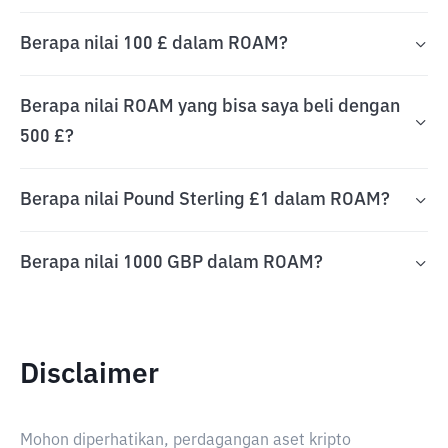
Berapa nilai 100 £ dalam ROAM?
Berapa nilai ROAM yang bisa saya beli dengan
500 £?
Berapa nilai Pound Sterling £1 dalam ROAM?
Berapa nilai 1000 GBP dalam ROAM?
Disclaimer
Mohon diperhatikan, perdagangan aset kripto