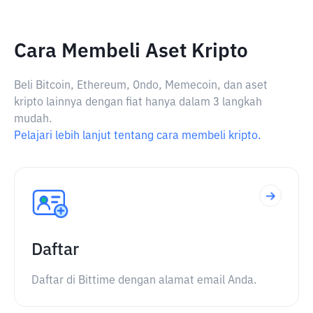
Cara Membeli Aset Kripto
Beli Bitcoin, Ethereum, Ondo, Memecoin, dan aset
kripto lainnya dengan fiat hanya dalam 3 langkah
mudah.
Pelajari lebih lanjut tentang cara membeli kripto.
Daftar
Daftar di Bittime dengan alamat email Anda.