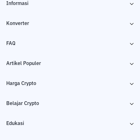
Informasi
Konverter
FAQ
Artikel Populer
Harga Crypto
Belajar Crypto
Edukasi