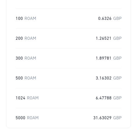
100
ROAM
0.6326
GBP
200
ROAM
1.26521
GBP
300
ROAM
1.89781
GBP
500
ROAM
3.16302
GBP
1024
ROAM
6.47788
GBP
5000
ROAM
31.63029
GBP