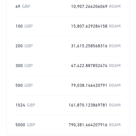
69
GBP
10,907.264206069
ROAM
100
GBP
15,807.629284158
ROAM
200
GBP
31,615.258568316
ROAM
300
GBP
47,422.887852474
ROAM
500
GBP
79,038.146420791
ROAM
1024
GBP
161,870.123869781
ROAM
5000
GBP
790,381.464207916
ROAM