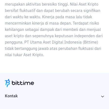
merupakan aktivitas beresiko tinggi. Nilai Aset Kripto
bersifat fluktuatif dan dapat berubah secara signifikan
dari waktu ke waktu. Kinerja pada masa lalu tidak
mencerminkan kinerja di masa depan. Terdapat risiko
kehilangan sebagai dampak dari membeli dan menjual
aset kripto dan sepenuhnya keputusan independen dari
pengguna. PT Utama Aset Digital Indonesia (Bittime)
tidak bertanggung jawab atas perubahan fluktuasi dari
nilai tukar Aset Kripto.
Kontak