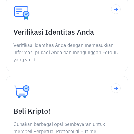
Verifikasi Identitas Anda
Verifikasi identitas Anda dengan memasukkan
informasi pribadi Anda dan mengunggah Foto ID
yang valid.
Beli Kripto!
Gunakan berbagai opsi pembayaran untuk
membeli Perpetual Protocol di Bittime.