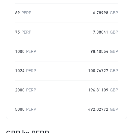
69
PERP
6.78998
GBP
75
PERP
7.38041
GBP
1000
PERP
98.40554
GBP
1024
PERP
100.76727
GBP
2000
PERP
196.81109
GBP
5000
PERP
492.02772
GBP