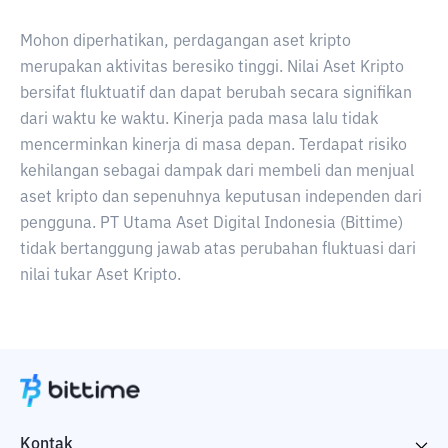
Mohon diperhatikan, perdagangan aset kripto
merupakan aktivitas beresiko tinggi. Nilai Aset Kripto
bersifat fluktuatif dan dapat berubah secara signifikan
dari waktu ke waktu. Kinerja pada masa lalu tidak
mencerminkan kinerja di masa depan. Terdapat risiko
kehilangan sebagai dampak dari membeli dan menjual
aset kripto dan sepenuhnya keputusan independen dari
pengguna. PT Utama Aset Digital Indonesia (Bittime)
tidak bertanggung jawab atas perubahan fluktuasi dari
nilai tukar Aset Kripto.
Kontak