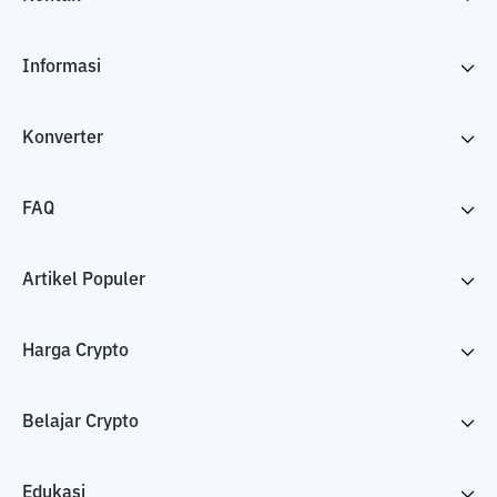
Informasi
Konverter
FAQ
Artikel Populer
Harga Crypto
Belajar Crypto
Edukasi