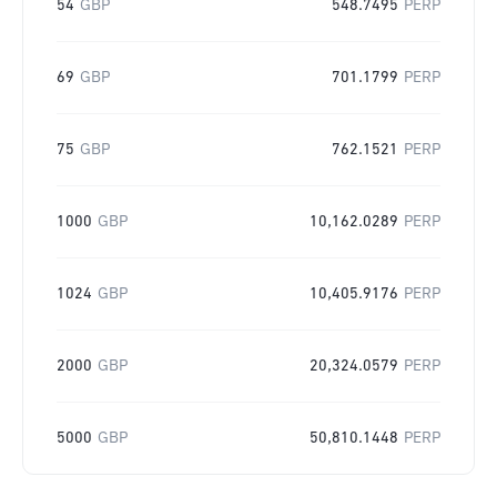
54
GBP
548.7495
PERP
69
GBP
701.1799
PERP
75
GBP
762.1521
PERP
1000
GBP
10,162.0289
PERP
1024
GBP
10,405.9176
PERP
2000
GBP
20,324.0579
PERP
5000
GBP
50,810.1448
PERP