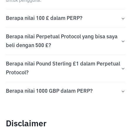
untuk pengguna.
Berapa nilai 100 £ dalam PERP?
Berapa nilai Perpetual Protocol yang bisa saya
beli dengan 500 £?
Berapa nilai Pound Sterling £1 dalam Perpetual
Protocol?
Berapa nilai 1000 GBP dalam PERP?
Disclaimer