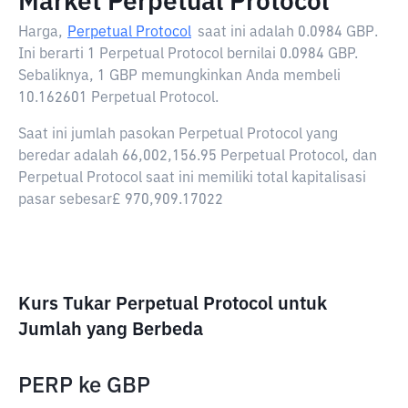
Market Perpetual Protocol
Harga,
Perpetual Protocol
saat ini adalah
0.0984 GBP
.
Ini berarti 1 Perpetual Protocol bernilai 0.0984 GBP.
Sebaliknya, 1 GBP memungkinkan Anda membeli
10.162601 Perpetual Protocol.
Saat ini jumlah pasokan Perpetual Protocol yang
beredar adalah 66,002,156.95 Perpetual Protocol, dan
Perpetual Protocol saat ini memiliki total kapitalisasi
pasar sebesar£ 970,909.17022
Kurs Tukar Perpetual Protocol untuk
Jumlah yang Berbeda
PERP
ke
GBP