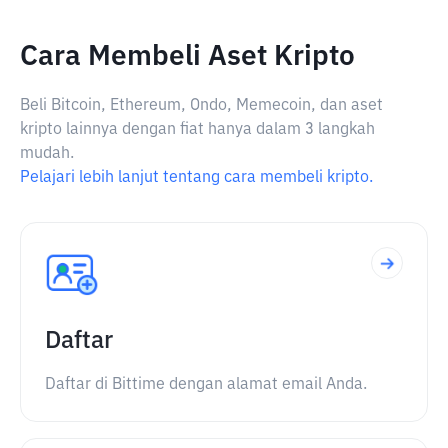
Cara Membeli Aset Kripto
Beli Bitcoin, Ethereum, Ondo, Memecoin, dan aset
kripto lainnya dengan fiat hanya dalam 3 langkah
mudah.
Pelajari lebih lanjut tentang cara membeli kripto.
Daftar
Daftar di Bittime dengan alamat email Anda.