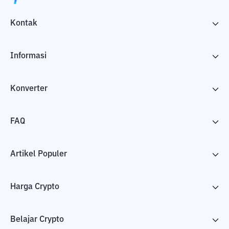
Kontak
Informasi
Konverter
FAQ
Artikel Populer
Harga Crypto
Belajar Crypto