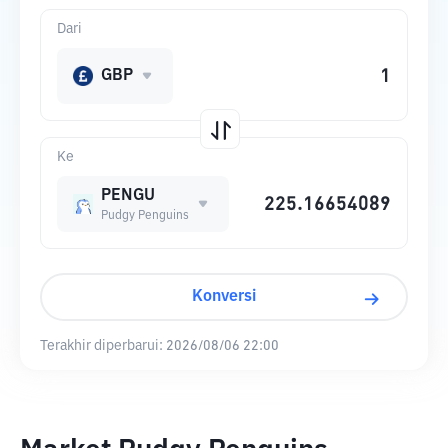
Dari
GBP
Ke
PENGU
Pudgy Penguins
Konversi
Terakhir diperbarui:
2026/08/06 22:00