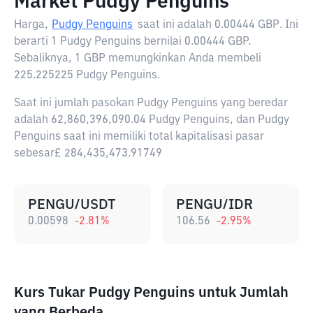
Market Pudgy Penguins
Harga,
Pudgy Penguins
saat ini adalah
0.00444 GBP
. Ini
berarti 1 Pudgy Penguins bernilai 0.00444 GBP.
Sebaliknya, 1 GBP memungkinkan Anda membeli
225.225225 Pudgy Penguins.
Saat ini jumlah pasokan Pudgy Penguins yang beredar
adalah 62,860,396,090.04 Pudgy Penguins, dan Pudgy
Penguins saat ini memiliki total kapitalisasi pasar
sebesar£ 284,435,473.91749
PENGU/USDT
PENGU/IDR
0.00598
-2.81
%
106.56
-2.95
%
Kurs Tukar Pudgy Penguins untuk Jumlah
yang Berbeda