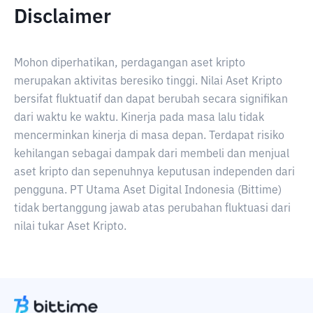
Disclaimer
Mohon diperhatikan, perdagangan aset kripto
merupakan aktivitas beresiko tinggi. Nilai Aset Kripto
bersifat fluktuatif dan dapat berubah secara signifikan
dari waktu ke waktu. Kinerja pada masa lalu tidak
mencerminkan kinerja di masa depan. Terdapat risiko
kehilangan sebagai dampak dari membeli dan menjual
aset kripto dan sepenuhnya keputusan independen dari
pengguna. PT Utama Aset Digital Indonesia (Bittime)
tidak bertanggung jawab atas perubahan fluktuasi dari
nilai tukar Aset Kripto.