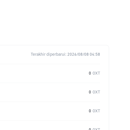
Terakhir diperbarui:
2026/08/08 04:58
0
OXT
0
OXT
0
OXT