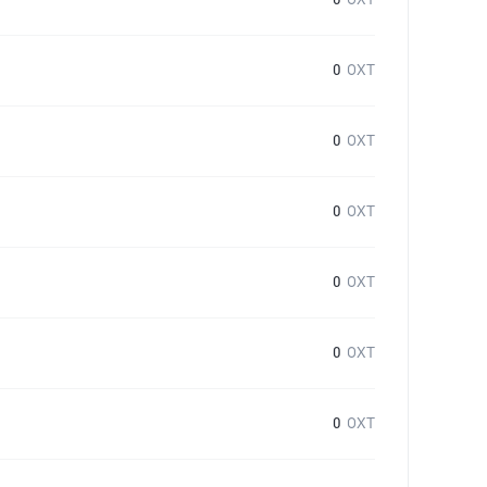
0
OXT
0
OXT
0
OXT
0
OXT
0
OXT
0
OXT
0
OXT