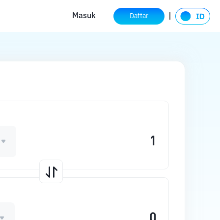
Masuk
Daftar