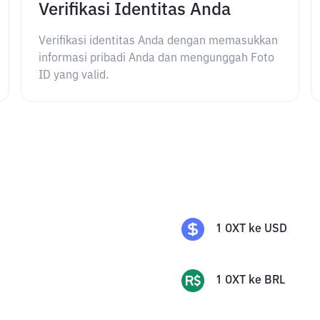
Verifikasi Identitas Anda
Verifikasi identitas Anda dengan memasukkan
informasi pribadi Anda dan mengunggah Foto
ID yang valid.
1
OXT
ke
USD
1
OXT
ke
BRL