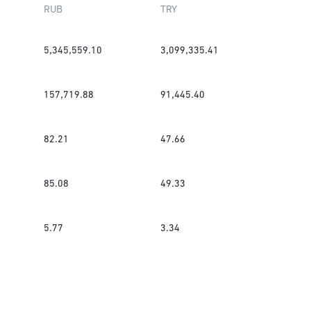
RUB
TRY
5,345,559.10
3,099,335.41
157,719.88
91,445.40
82.21
47.66
85.08
49.33
5.77
3.34