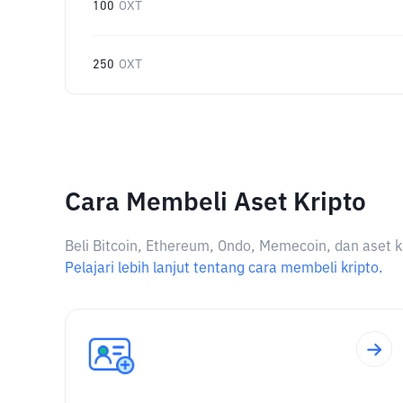
100
OXT
250
OXT
Cara Membeli Aset Kripto
Beli Bitcoin, Ethereum, Ondo, Memecoin, dan aset k
Pelajari lebih lanjut tentang cara membeli kripto.