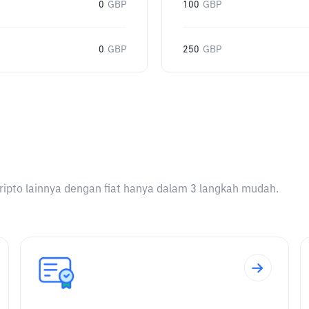
0
GBP
100
GBP
0
GBP
250
GBP
ripto lainnya dengan fiat hanya dalam 3 langkah mudah.