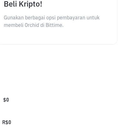
Beli Kripto!
Gunakan berbagai opsi pembayaran untuk
membeli Orchid di Bittime.
$
0
R$
0