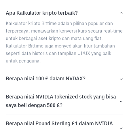
Apa Kalkulator kripto terbaik?
Kalkulator kripto Bittime adalah pilihan populer dan
terpercaya, menawarkan konversi kurs secara real-time
untuk berbagai aset kripto dan mata uang fiat.
Kalkulator Bittime juga menyediakan fitur tambahan
seperti data historis dan tampilan UI/UX yang baik
untuk pengguna.
Berapa nilai 100 £ dalam NVDAX?
Berapa nilai NVIDIA tokenized stock yang bisa
saya beli dengan 500 £?
Berapa nilai Pound Sterling £1 dalam NVIDIA