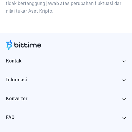
tidak bertanggung jawab atas perubahan fluktuasi dari
nilai tukar Aset Kripto.
Kontak
Informasi
Konverter
FAQ