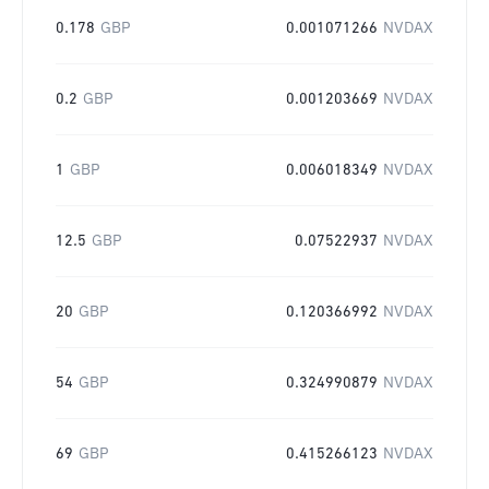
0.178
GBP
0.001071266
NVDAX
0.2
GBP
0.001203669
NVDAX
1
GBP
0.006018349
NVDAX
12.5
GBP
0.07522937
NVDAX
20
GBP
0.120366992
NVDAX
54
GBP
0.324990879
NVDAX
69
GBP
0.415266123
NVDAX