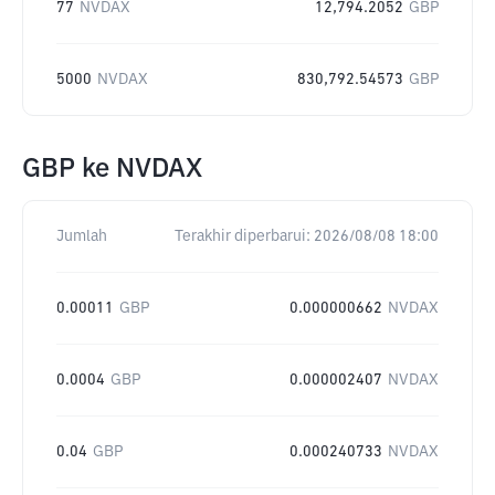
77
NVDAX
12,794.2052
GBP
5000
NVDAX
830,792.54573
GBP
GBP
ke
NVDAX
Jumlah
Terakhir diperbarui:
2026/08/08 18:00
0.00011
GBP
0.000000662
NVDAX
0.0004
GBP
0.000002407
NVDAX
0.04
GBP
0.000240733
NVDAX