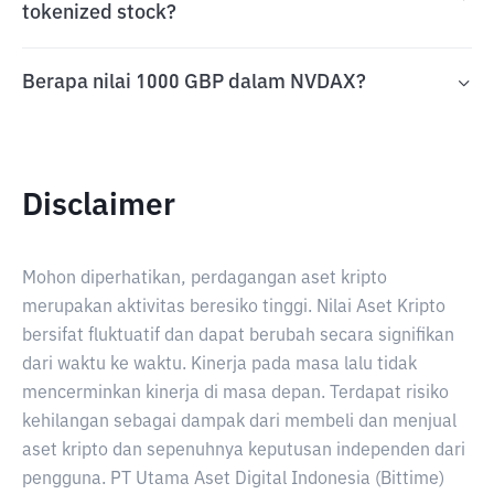
tokenized stock?
Berapa nilai 1000 GBP dalam NVDAX?
Disclaimer
Mohon diperhatikan, perdagangan aset kripto
merupakan aktivitas beresiko tinggi. Nilai Aset Kripto
bersifat fluktuatif dan dapat berubah secara signifikan
dari waktu ke waktu. Kinerja pada masa lalu tidak
mencerminkan kinerja di masa depan. Terdapat risiko
kehilangan sebagai dampak dari membeli dan menjual
aset kripto dan sepenuhnya keputusan independen dari
pengguna. PT Utama Aset Digital Indonesia (Bittime)