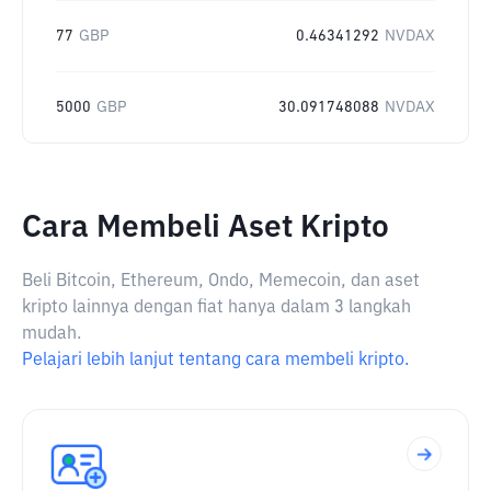
77
GBP
0.46341292
NVDAX
5000
GBP
30.091748088
NVDAX
Cara Membeli Aset Kripto
Beli Bitcoin, Ethereum, Ondo, Memecoin, dan aset
kripto lainnya dengan fiat hanya dalam 3 langkah
mudah.
Pelajari lebih lanjut tentang cara membeli kripto.