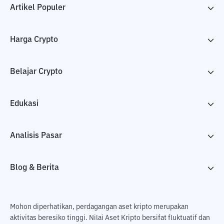
Artikel Populer
Harga Crypto
Belajar Crypto
Edukasi
Analisis Pasar
Blog & Berita
Mohon diperhatikan, perdagangan aset kripto merupakan
aktivitas beresiko tinggi. Nilai Aset Kripto bersifat fluktuatif dan