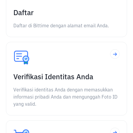
Daftar
Daftar di Bittime dengan alamat email Anda.
Verifikasi Identitas Anda
Verifikasi identitas Anda dengan memasukkan
informasi pribadi Anda dan mengunggah Foto ID
yang valid.