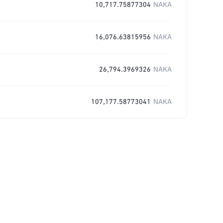
10,717.75877304
NAKA
16,076.63815956
NAKA
26,794.3969326
NAKA
107,177.58773041
NAKA