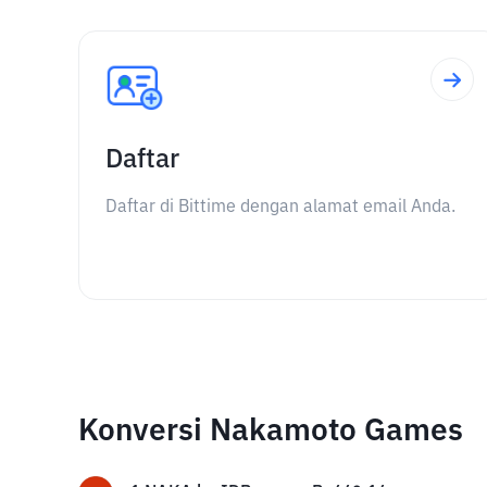
Daftar
Daftar di Bittime dengan alamat email Anda.
Konversi Nakamoto Games