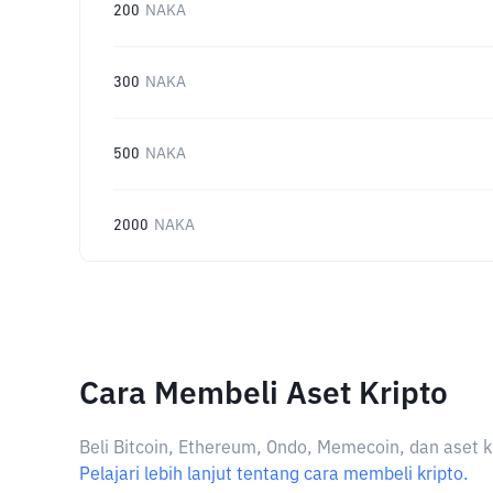
200
NAKA
300
NAKA
500
NAKA
2000
NAKA
Cara Membeli Aset Kripto
Beli Bitcoin, Ethereum, Ondo, Memecoin, dan aset k
Pelajari lebih lanjut tentang cara membeli kripto.