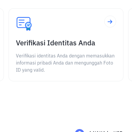
Verifikasi Identitas Anda
Verifikasi identitas Anda dengan memasukkan
informasi pribadi Anda dan mengunggah Foto
ID yang valid.