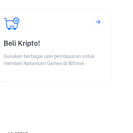
Beli Kripto!
Gunakan berbagai opsi pembayaran untuk
membeli Nakamoto Games di Bittime.