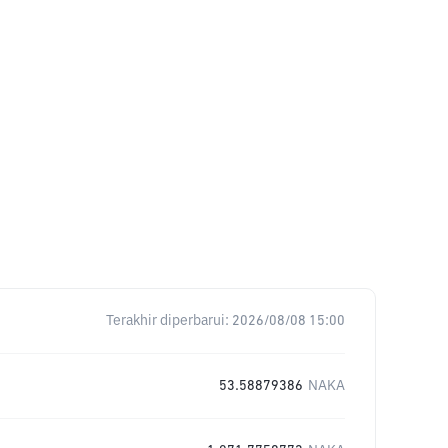
Terakhir diperbarui:
2026/08/08 15:00
53.58879386
NAKA