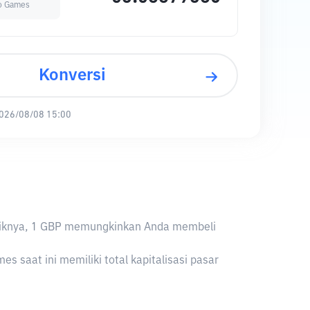
o Games
Konversi
026/08/08 15:00
baliknya, 1 GBP memungkinkan Anda membeli
aat ini memiliki total kapitalisasi pasar