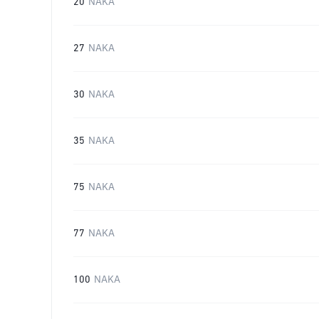
20
NAKA
27
NAKA
30
NAKA
35
NAKA
75
NAKA
77
NAKA
100
NAKA