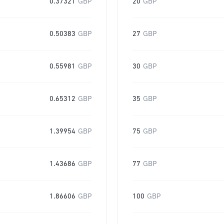
0.37321
GBP
20
GBP
0.50383
GBP
27
GBP
0.55981
GBP
30
GBP
0.65312
GBP
35
GBP
1.39954
GBP
75
GBP
1.43686
GBP
77
GBP
1.86606
GBP
100
GBP