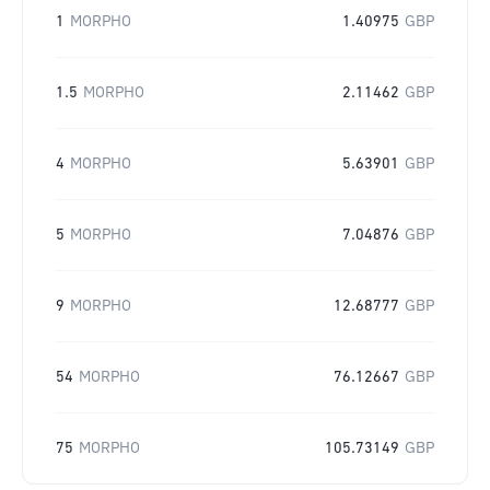
1
MORPHO
1.40975
GBP
1.5
MORPHO
2.11462
GBP
4
MORPHO
5.63901
GBP
5
MORPHO
7.04876
GBP
9
MORPHO
12.68777
GBP
54
MORPHO
76.12667
GBP
75
MORPHO
105.73149
GBP