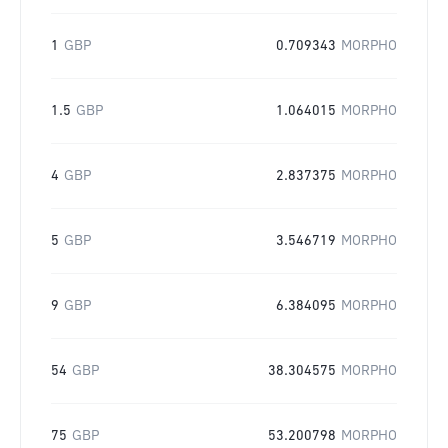
1
GBP
0.709343
MORPHO
1.5
GBP
1.064015
MORPHO
4
GBP
2.837375
MORPHO
5
GBP
3.546719
MORPHO
9
GBP
6.384095
MORPHO
54
GBP
38.304575
MORPHO
75
GBP
53.200798
MORPHO