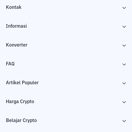
Kontak
Informasi
Konverter
FAQ
Artikel Populer
Harga Crypto
Belajar Crypto