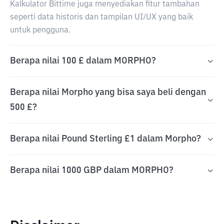
Kalkulator Bittime juga menyediakan fitur tambahan
seperti data historis dan tampilan UI/UX yang baik
untuk pengguna.
Berapa nilai 100 £ dalam MORPHO?
Berapa nilai Morpho yang bisa saya beli dengan
500 £?
Berapa nilai Pound Sterling £1 dalam Morpho?
Berapa nilai 1000 GBP dalam MORPHO?