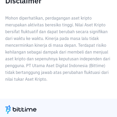
Disclaimer
Mohon diperhatikan, perdagangan aset kripto
merupakan aktivitas beresiko tinggi. Nilai Aset Kripto
bersifat fluktuatif dan dapat berubah secara signifikan
dari waktu ke waktu. Kinerja pada masa lalu tidak
mencerminkan kinerja di masa depan. Terdapat risiko
kehilangan sebagai dampak dari membeli dan menjual
aset kripto dan sepenuhnya keputusan independen dari
pengguna. PT Utama Aset Digital Indonesia (Bittime)
tidak bertanggung jawab atas perubahan fluktuasi dari
nilai tukar Aset Kripto.