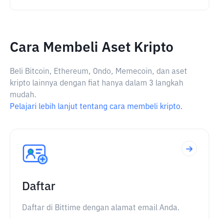
Cara Membeli Aset Kripto
Beli Bitcoin, Ethereum, Ondo, Memecoin, dan aset
kripto lainnya dengan fiat hanya dalam 3 langkah
mudah.
Pelajari lebih lanjut tentang cara membeli kripto.
Daftar
Daftar di Bittime dengan alamat email Anda.