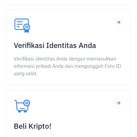
Verifikasi Identitas Anda
Verifikasi identitas Anda dengan memasukkan
informasi pribadi Anda dan mengunggah Foto ID
yang valid.
Beli Kripto!