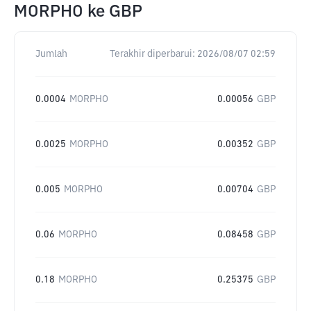
MORPHO
ke
GBP
Jumlah
Terakhir diperbarui:
2026/08/07 02:59
0.0004
MORPHO
0.00056
GBP
0.0025
MORPHO
0.00352
GBP
0.005
MORPHO
0.00704
GBP
0.06
MORPHO
0.08458
GBP
0.18
MORPHO
0.25375
GBP