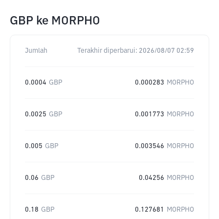
GBP
ke
MORPHO
Jumlah
Terakhir diperbarui:
2026/08/07 02:59
0.0004
GBP
0.000283
MORPHO
0.0025
GBP
0.001773
MORPHO
0.005
GBP
0.003546
MORPHO
0.06
GBP
0.04256
MORPHO
0.18
GBP
0.127681
MORPHO