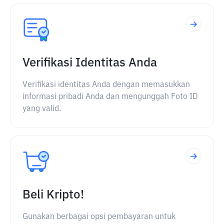
Verifikasi Identitas Anda
Verifikasi identitas Anda dengan memasukkan
informasi pribadi Anda dan mengunggah Foto ID
yang valid.
Beli Kripto!
Gunakan berbagai opsi pembayaran untuk