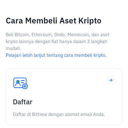
Cara Membeli Aset Kripto
Beli Bitcoin, Ethereum, Ondo, Memecoin, dan aset
kripto lainnya dengan fiat hanya dalam 3 langkah
mudah.
Pelajari lebih lanjut tentang cara membeli kripto.
Daftar
Daftar di Bittime dengan alamat email Anda.