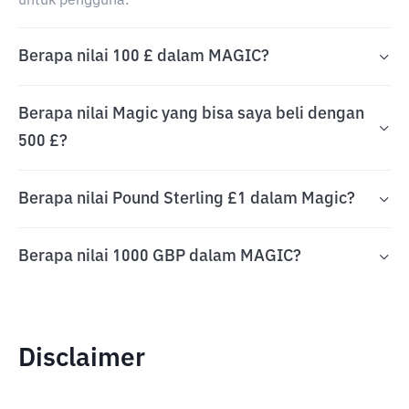
untuk pengguna.
Berapa nilai 100 £ dalam MAGIC?
Berapa nilai Magic yang bisa saya beli dengan
500 £?
Berapa nilai Pound Sterling £1 dalam Magic?
Berapa nilai 1000 GBP dalam MAGIC?
Disclaimer