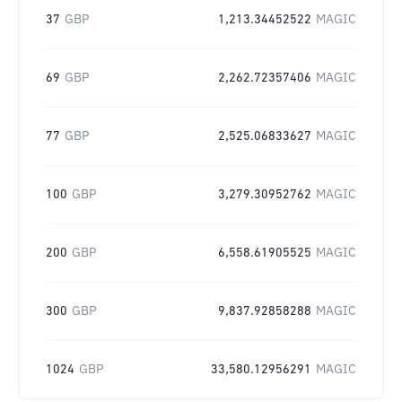
37
GBP
1,213.34452522
MAGIC
69
GBP
2,262.72357406
MAGIC
77
GBP
2,525.06833627
MAGIC
100
GBP
3,279.30952762
MAGIC
200
GBP
6,558.61905525
MAGIC
300
GBP
9,837.92858288
MAGIC
1024
GBP
33,580.12956291
MAGIC