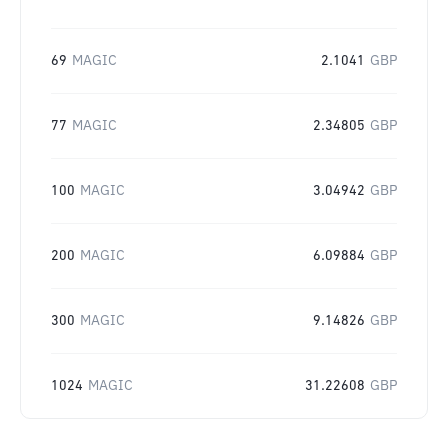
69
MAGIC
2.1041
GBP
77
MAGIC
2.34805
GBP
100
MAGIC
3.04942
GBP
200
MAGIC
6.09884
GBP
300
MAGIC
9.14826
GBP
1024
MAGIC
31.22608
GBP