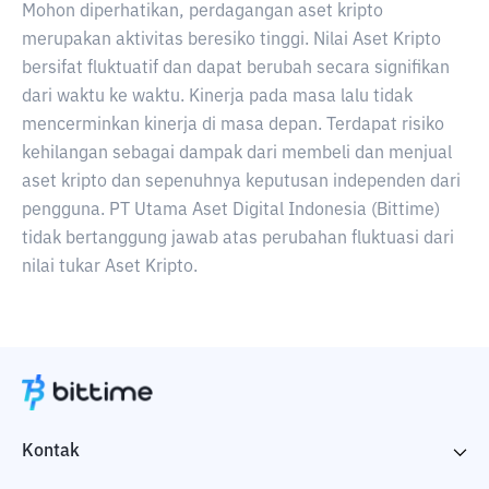
Mohon diperhatikan, perdagangan aset kripto
merupakan aktivitas beresiko tinggi. Nilai Aset Kripto
bersifat fluktuatif dan dapat berubah secara signifikan
dari waktu ke waktu. Kinerja pada masa lalu tidak
mencerminkan kinerja di masa depan. Terdapat risiko
kehilangan sebagai dampak dari membeli dan menjual
aset kripto dan sepenuhnya keputusan independen dari
pengguna. PT Utama Aset Digital Indonesia (Bittime)
tidak bertanggung jawab atas perubahan fluktuasi dari
nilai tukar Aset Kripto.
Kontak