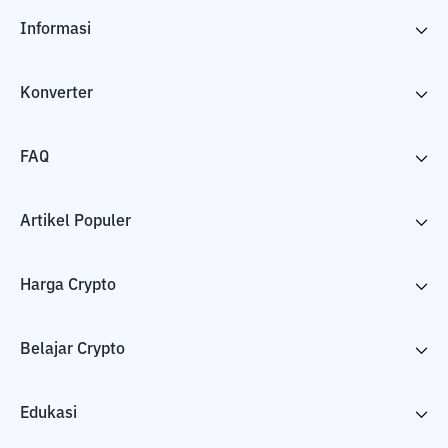
Informasi
Konverter
FAQ
Artikel Populer
Harga Crypto
Belajar Crypto
Edukasi