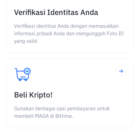
Verifikasi Identitas Anda
Verifikasi identitas Anda dengan memasukkan
informasi pribadi Anda dan mengunggah Foto ID
yang valid.
Beli Kripto!
Gunakan berbagai opsi pembayaran untuk
membeli MAGA di Bittime.