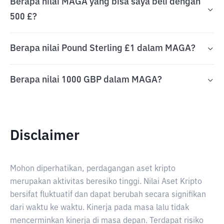
Berapa nilai MAGA yang bisa saya beli dengan
500 £?
Berapa nilai Pound Sterling £1 dalam MAGA?
Berapa nilai 1000 GBP dalam MAGA?
Disclaimer
Mohon diperhatikan, perdagangan aset kripto
merupakan aktivitas beresiko tinggi. Nilai Aset Kripto
bersifat fluktuatif dan dapat berubah secara signifikan
dari waktu ke waktu. Kinerja pada masa lalu tidak
mencerminkan kinerja di masa depan. Terdapat risiko