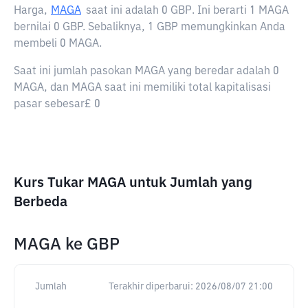
Harga,
MAGA
saat ini adalah
0 GBP
. Ini berarti 1 MAGA
bernilai 0 GBP. Sebaliknya, 1 GBP memungkinkan Anda
membeli 0 MAGA.
Saat ini jumlah pasokan MAGA yang beredar adalah 0
MAGA, dan MAGA saat ini memiliki total kapitalisasi
pasar sebesar£ 0
Kurs Tukar MAGA untuk Jumlah yang
Berbeda
MAGA
ke
GBP
Jumlah
Terakhir diperbarui:
2026/08/07 21:00