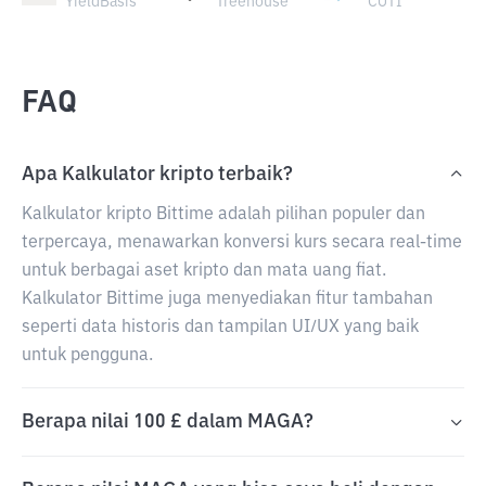
YieldBasis
Treehouse
COTI
FAQ
Apa Kalkulator kripto terbaik?
Kalkulator kripto Bittime adalah pilihan populer dan
terpercaya, menawarkan konversi kurs secara real-time
untuk berbagai aset kripto dan mata uang fiat.
Kalkulator Bittime juga menyediakan fitur tambahan
seperti data historis dan tampilan UI/UX yang baik
untuk pengguna.
Berapa nilai 100 £ dalam MAGA?