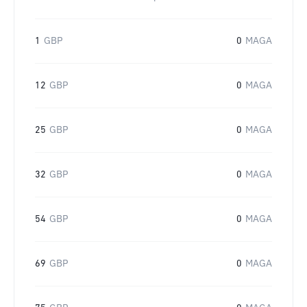
1
GBP
0
MAGA
12
GBP
0
MAGA
25
GBP
0
MAGA
32
GBP
0
MAGA
54
GBP
0
MAGA
69
GBP
0
MAGA