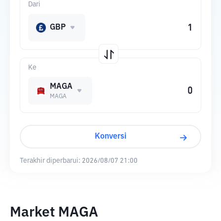
Dari
GBP
Ke
MAGA
MAGA
Konversi
Terakhir diperbarui:
2026/08/07 21:00
Market MAGA