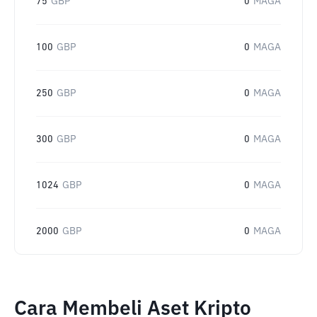
75
GBP
0
MAGA
100
GBP
0
MAGA
250
GBP
0
MAGA
300
GBP
0
MAGA
1024
GBP
0
MAGA
2000
GBP
0
MAGA
Cara Membeli Aset Kripto