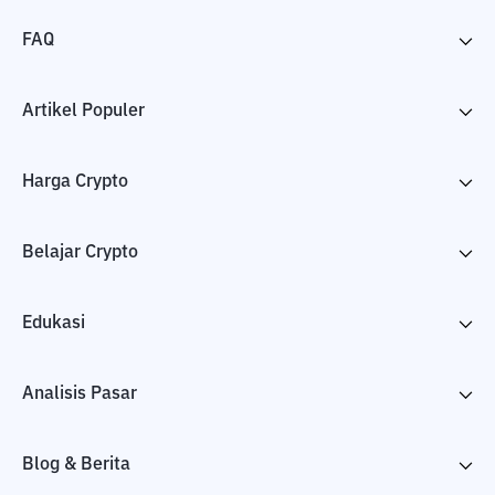
FAQ
Artikel Populer
Harga Crypto
Belajar Crypto
Edukasi
Analisis Pasar
Blog & Berita