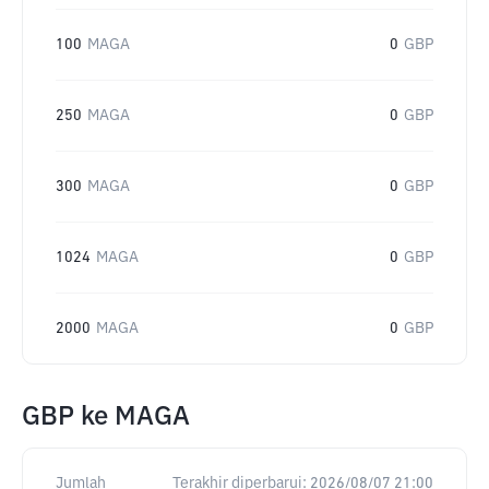
100
MAGA
0
GBP
250
MAGA
0
GBP
300
MAGA
0
GBP
1024
MAGA
0
GBP
2000
MAGA
0
GBP
GBP
ke
MAGA
Jumlah
Terakhir diperbarui:
2026/08/07 21:00