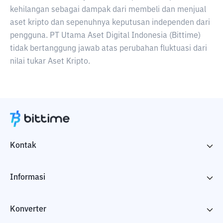
kehilangan sebagai dampak dari membeli dan menjual
aset kripto dan sepenuhnya keputusan independen dari
pengguna. PT Utama Aset Digital Indonesia (Bittime)
tidak bertanggung jawab atas perubahan fluktuasi dari
nilai tukar Aset Kripto.
Kontak
Informasi
Konverter