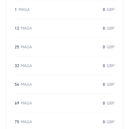
1
MAGA
0
GBP
12
MAGA
0
GBP
25
MAGA
0
GBP
32
MAGA
0
GBP
54
MAGA
0
GBP
69
MAGA
0
GBP
75
MAGA
0
GBP