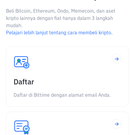
Beli Bitcoin, Ethereum, Ondo, Memecoin, dan aset
kripto lainnya dengan fiat hanya dalam 3 langkah
mudah.
Pelajari lebih lanjut tentang cara membeli kripto.
Daftar
Daftar di Bittime dengan alamat email Anda.