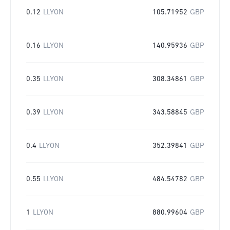
0.12
LLYON
105.71952
GBP
0.16
LLYON
140.95936
GBP
0.35
LLYON
308.34861
GBP
0.39
LLYON
343.58845
GBP
0.4
LLYON
352.39841
GBP
0.55
LLYON
484.54782
GBP
1
LLYON
880.99604
GBP