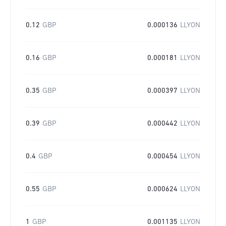
0.12
GBP
0.000136
LLYON
0.16
GBP
0.000181
LLYON
0.35
GBP
0.000397
LLYON
0.39
GBP
0.000442
LLYON
0.4
GBP
0.000454
LLYON
0.55
GBP
0.000624
LLYON
1
GBP
0.001135
LLYON