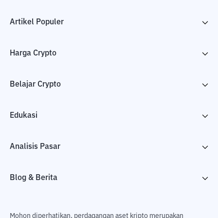
Artikel Populer
Harga Crypto
Belajar Crypto
Edukasi
Analisis Pasar
Blog & Berita
Mohon diperhatikan, perdagangan aset kripto merupakan