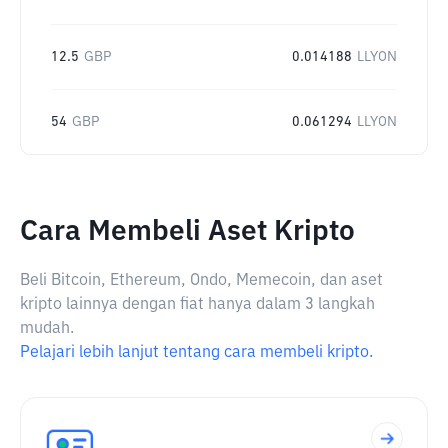
12.5
GBP
0.014188
LLYON
54
GBP
0.061294
LLYON
Cara Membeli Aset Kripto
Beli Bitcoin, Ethereum, Ondo, Memecoin, dan aset
kripto lainnya dengan fiat hanya dalam 3 langkah
mudah.
Pelajari lebih lanjut tentang cara membeli kripto.