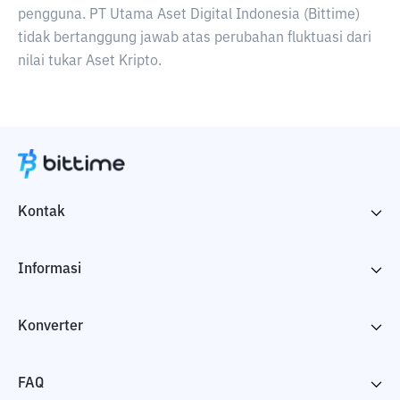
pengguna. PT Utama Aset Digital Indonesia (Bittime)
tidak bertanggung jawab atas perubahan fluktuasi dari
nilai tukar Aset Kripto.
Kontak
Informasi
Konverter
FAQ