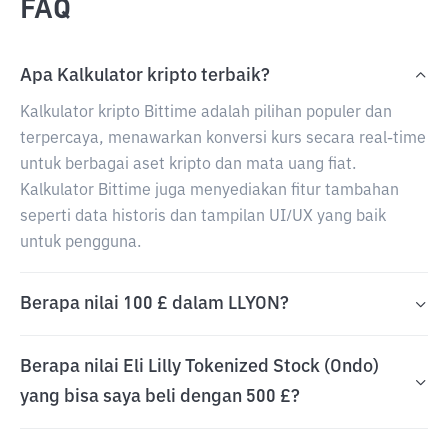
FAQ
Apa Kalkulator kripto terbaik?
Kalkulator kripto Bittime adalah pilihan populer dan
terpercaya, menawarkan konversi kurs secara real-time
untuk berbagai aset kripto dan mata uang fiat.
Kalkulator Bittime juga menyediakan fitur tambahan
seperti data historis dan tampilan UI/UX yang baik
untuk pengguna.
Berapa nilai 100 £ dalam LLYON?
Berapa nilai Eli Lilly Tokenized Stock (Ondo)
yang bisa saya beli dengan 500 £?