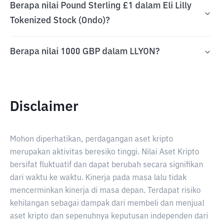
Berapa nilai Pound Sterling £1 dalam Eli Lilly
Tokenized Stock (Ondo)?
Berapa nilai 1000 GBP dalam LLYON?
Disclaimer
Mohon diperhatikan, perdagangan aset kripto
merupakan aktivitas beresiko tinggi. Nilai Aset Kripto
bersifat fluktuatif dan dapat berubah secara signifikan
dari waktu ke waktu. Kinerja pada masa lalu tidak
mencerminkan kinerja di masa depan. Terdapat risiko
kehilangan sebagai dampak dari membeli dan menjual
aset kripto dan sepenuhnya keputusan independen dari