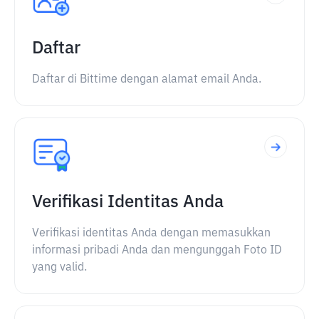
Daftar
Daftar di Bittime dengan alamat email Anda.
Verifikasi Identitas Anda
Verifikasi identitas Anda dengan memasukkan
informasi pribadi Anda dan mengunggah Foto ID
yang valid.