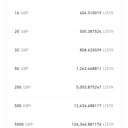
16
GBP
404.310019
LISTA
20
GBP
505.387524
LISTA
32
GBP
808.620039
LISTA
50
GBP
1,263.468811
LISTA
200
GBP
5,053.875247
LISTA
500
GBP
12,634.688117
LISTA
5000
GBP
126,346.881176
LISTA