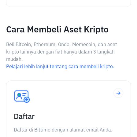
Cara Membeli Aset Kripto
Beli Bitcoin, Ethereum, Ondo, Memecoin, dan aset
kripto lainnya dengan fiat hanya dalam 3 langkah
mudah.
Pelajari lebih lanjut tentang cara membeli kripto.
Daftar
Daftar di Bittime dengan alamat email Anda.