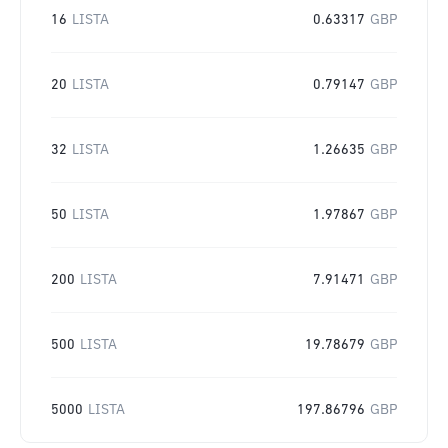
16
LISTA
0.63317
GBP
20
LISTA
0.79147
GBP
32
LISTA
1.26635
GBP
50
LISTA
1.97867
GBP
200
LISTA
7.91471
GBP
500
LISTA
19.78679
GBP
5000
LISTA
197.86796
GBP