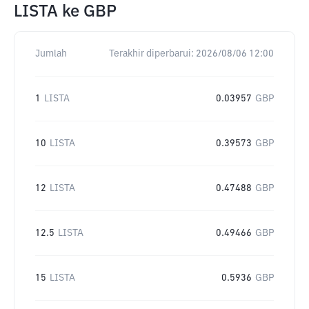
LISTA
ke
GBP
Jumlah
Terakhir diperbarui:
2026/08/06 12:00
1
LISTA
0.03957
GBP
10
LISTA
0.39573
GBP
12
LISTA
0.47488
GBP
12.5
LISTA
0.49466
GBP
15
LISTA
0.5936
GBP