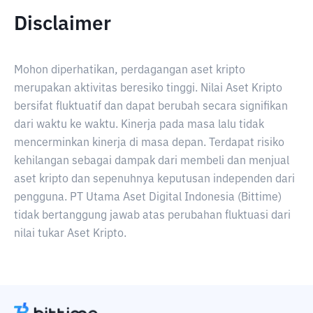
Disclaimer
Mohon diperhatikan, perdagangan aset kripto
merupakan aktivitas beresiko tinggi. Nilai Aset Kripto
bersifat fluktuatif dan dapat berubah secara signifikan
dari waktu ke waktu. Kinerja pada masa lalu tidak
mencerminkan kinerja di masa depan. Terdapat risiko
kehilangan sebagai dampak dari membeli dan menjual
aset kripto dan sepenuhnya keputusan independen dari
pengguna. PT Utama Aset Digital Indonesia (Bittime)
tidak bertanggung jawab atas perubahan fluktuasi dari
nilai tukar Aset Kripto.