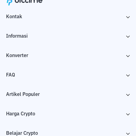
Kontak
Informasi
Konverter
FAQ
Artikel Populer
Harga Crypto
Belajar Crypto