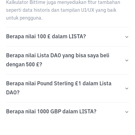
Kalkulator Bittime juga menyediakan fitur tambahan
seperti data historis dan tampilan UI/UX yang baik
untuk pengguna.
Berapa nilai 100 £ dalam LISTA?
Berapa nilai Lista DAO yang bisa saya beli
dengan 500 £?
Berapa nilai Pound Sterling £1 dalam Lista
DAO?
Berapa nilai 1000 GBP dalam LISTA?