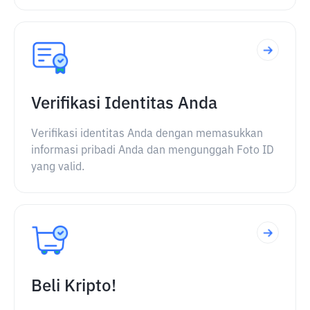
Verifikasi Identitas Anda
Verifikasi identitas Anda dengan memasukkan
informasi pribadi Anda dan mengunggah Foto ID
yang valid.
Beli Kripto!