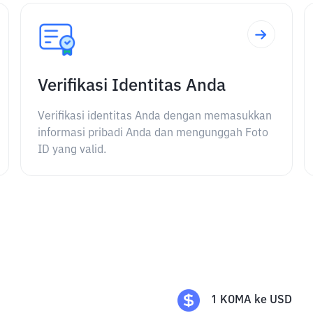
Verifikasi Identitas Anda
Verifikasi identitas Anda dengan memasukkan
informasi pribadi Anda dan mengunggah Foto
ID yang valid.
1
KOMA
ke
USD