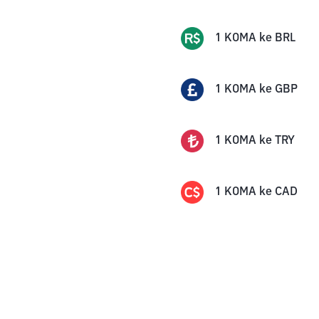
1
KOMA
ke
BRL
1
KOMA
ke
GBP
1
KOMA
ke
TRY
1
KOMA
ke
CAD