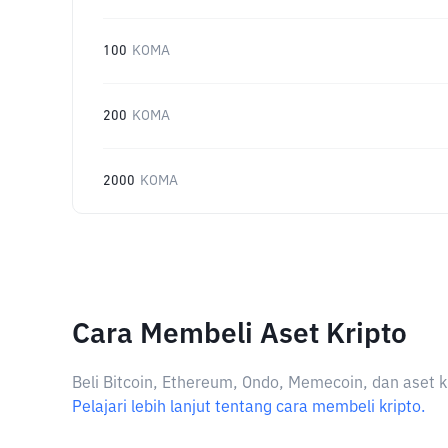
100
KOMA
200
KOMA
2000
KOMA
Cara Membeli Aset Kripto
Beli Bitcoin, Ethereum, Ondo, Memecoin, dan aset k
Pelajari lebih lanjut tentang cara membeli kripto.