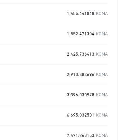
1,455.441848
KOMA
1,552.471304
KOMA
2,425.736413
KOMA
2,910.883696
KOMA
3,396.030978
KOMA
6,695.032501
KOMA
7,471.268153
KOMA