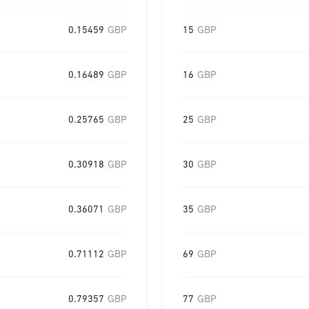
0.15459
GBP
15
GBP
0.16489
GBP
16
GBP
0.25765
GBP
25
GBP
0.30918
GBP
30
GBP
0.36071
GBP
35
GBP
0.71112
GBP
69
GBP
0.79357
GBP
77
GBP