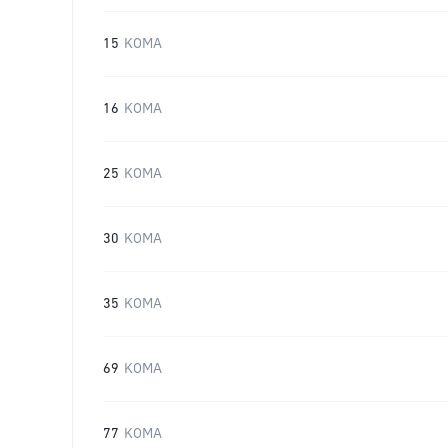
15
KOMA
16
KOMA
25
KOMA
30
KOMA
35
KOMA
69
KOMA
77
KOMA