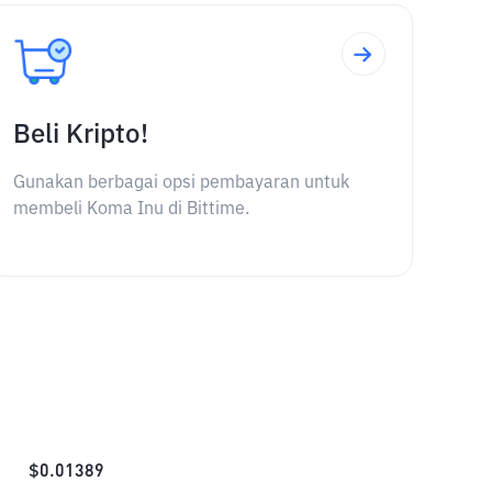
Beli Kripto!
Gunakan berbagai opsi pembayaran untuk
membeli Koma Inu di Bittime.
$
0.01389