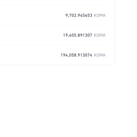
9,702.945653
KOMA
19,405.891307
KOMA
194,058.913074
KOMA